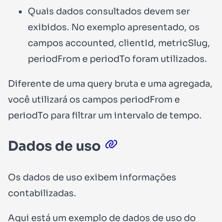
Quais dados consultados devem ser
exibidos. No exemplo apresentado, os
campos
accounted
,
clientId
,
metricSlug
,
periodFrom
e
periodTo
foram utilizados.
Diferente de uma query bruta e uma agregada,
você utilizará os campos
periodFrom
e
periodTo
para filtrar um intervalo de tempo.
Dados de uso
Os dados de uso exibem informações
contabilizadas.
Aqui está um exemplo de dados de uso do