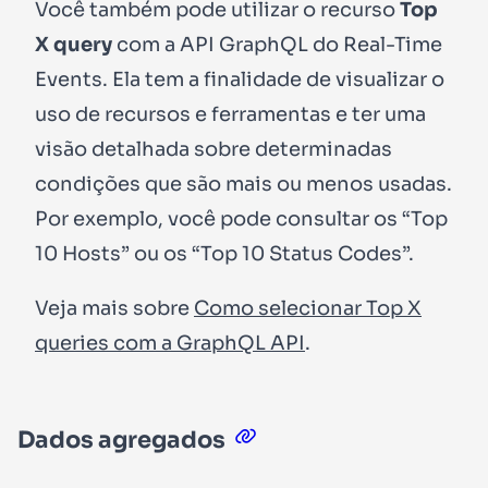
Você também pode utilizar o recurso
Top
X query
com a API GraphQL do Real-Time
Events. Ela tem a finalidade de visualizar o
uso de recursos e ferramentas e ter uma
visão detalhada sobre determinadas
condições que são mais ou menos usadas.
Por exemplo, você pode consultar os “Top
10 Hosts” ou os “Top 10 Status Codes”.
Veja mais sobre
Como selecionar Top X
queries com a GraphQL API
.
Dados agregados