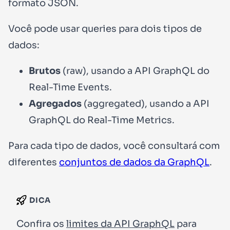
formato JSON.
Você pode usar queries para dois tipos de
dados:
Brutos
(raw), usando a API GraphQL do
Real-Time Events.
Agregados
(aggregated), usando a API
GraphQL do Real-Time Metrics.
Para cada tipo de dados, você consultará com
diferentes
conjuntos de dados da GraphQL
.
DICA
Confira os
limites da API GraphQL
para