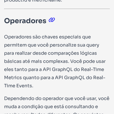
Operadores
Operadores são chaves especiais que
permitem que você personalize sua query
para realizar desde comparações lógicas
básicas até mais complexas. Você pode usar
eles tanto para a API GraphQL do Real-Time
Metrics quanto para a API GraphQL do Real-
Time Events.
Dependendo do operador que você usar, você
muda a condição que está consultando e