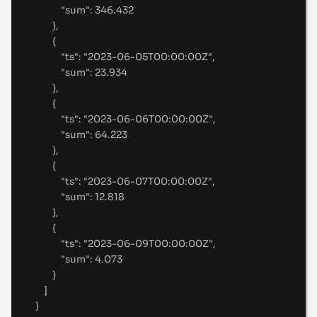
"
sum
"
:
346.432
},
{
"
ts
"
:
"
2023-06-05T00:00:00Z
"
,
"
sum
"
:
23.934
},
{
"
ts
"
:
"
2023-06-06T00:00:00Z
"
,
"
sum
"
:
64.223
},
{
"
ts
"
:
"
2023-06-07T00:00:00Z
"
,
"
sum
"
:
12.818
},
{
"
ts
"
:
"
2023-06-09T00:00:00Z
"
,
"
sum
"
:
4.073
}
]
}