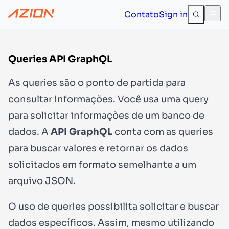
Contato
Sign in
Queries API GraphQL
As queries são o ponto de partida para
consultar informações. Você usa uma query
para solicitar informações de um banco de
dados. A
API GraphQL
conta com as queries
para buscar valores e retornar os dados
solicitados em formato semelhante a um
arquivo JSON.
O uso de queries possibilita solicitar e buscar
dados específicos. Assim, mesmo utilizando