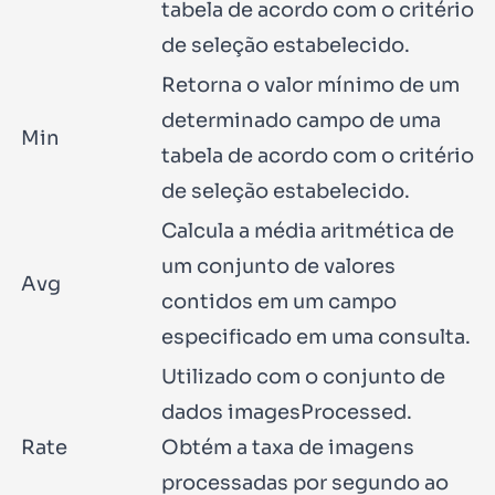
tabela de acordo com o critério
de seleção estabelecido.
Retorna o valor mínimo de um
determinado campo de uma
Min
tabela de acordo com o critério
de seleção estabelecido.
Calcula a média aritmética de
um conjunto de valores
Avg
contidos em um campo
especificado em uma consulta.
Utilizado com o conjunto de
dados imagesProcessed.
Rate
Obtém a taxa de imagens
processadas por segundo ao