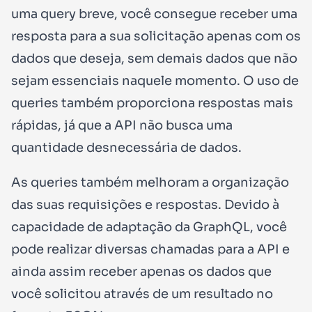
uma query breve, você consegue receber uma
resposta para a sua solicitação apenas com os
dados que deseja, sem demais dados que não
sejam essenciais naquele momento. O uso de
queries também proporciona respostas mais
rápidas, já que a API não busca uma
quantidade desnecessária de dados.
As queries também melhoram a organização
das suas requisições e respostas. Devido à
capacidade de adaptação da GraphQL, você
pode realizar diversas chamadas para a API e
ainda assim receber apenas os dados que
você solicitou através de um resultado no