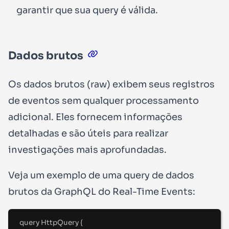
garantir que sua query é válida.
Dados brutos
Os dados brutos (raw) exibem seus registros
de eventos sem qualquer processamento
adicional. Eles fornecem informações
detalhadas e são úteis para realizar
investigações mais aprofundadas.
Veja um exemplo de uma query de dados
brutos da GraphQL do Real-Time Events:
query
HttpQuery
{