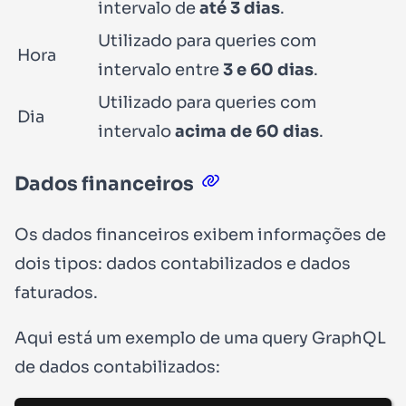
intervalo de
até 3 dias
.
Utilizado para queries com
Hora
intervalo entre
3 e 60 dias
.
Utilizado para queries com
Dia
intervalo
acima de 60 dias
.
Dados financeiros
Os dados financeiros exibem informações de
dois tipos: dados contabilizados e dados
faturados.
Aqui está um exemplo de uma query GraphQL
de dados contabilizados: