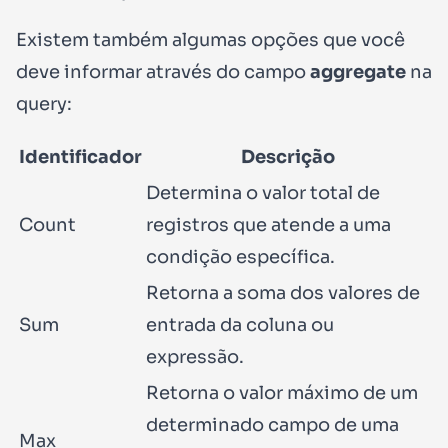
Existem também algumas opções que você
deve informar através do campo
aggregate
na
query:
Identificador
Descrição
Determina o valor total de
Count
registros que atende a uma
condição específica.
Retorna a soma dos valores de
Sum
entrada da coluna ou
expressão.
Retorna o valor máximo de um
determinado campo de uma
Max