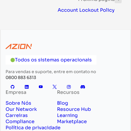
Account Lockout Policy
Todos os sistemas operacionais
Para vendas e suporte, entre em contato no
0800 883 6313
Empresa
Recursos
Sobre Nós
Blog
Our Network
Resource Hub
Carreiras
Learning
Compliance
Marketplace
Política de privacidade