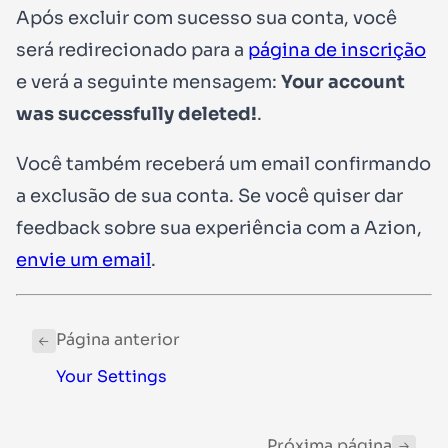
Após excluir com sucesso sua conta, você
será redirecionado para a
página de inscrição
e verá a seguinte mensagem:
Your account
was successfully deleted!
.
Você também receberá um email confirmando
a exclusão de sua conta. Se você quiser dar
feedback sobre sua experiência com a Azion,
envie um email
.
Página anterior
Your Settings
Próxima página