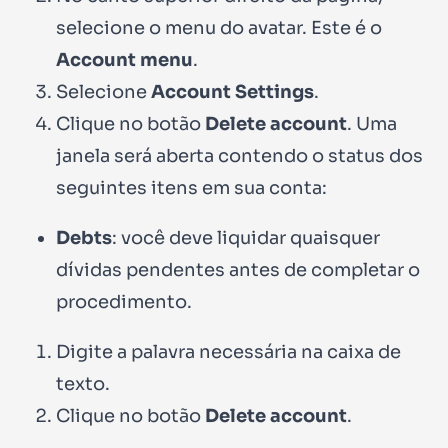
selecione o menu do avatar. Este é o
Account menu
.
Selecione
Account Settings
.
Clique no botão
Delete account
. Uma
janela será aberta contendo o status dos
seguintes itens em sua conta:
Debts
: você deve liquidar quaisquer
dívidas pendentes antes de completar o
procedimento.
Digite a palavra necessária na caixa de
texto.
Clique no botão
Delete account
.