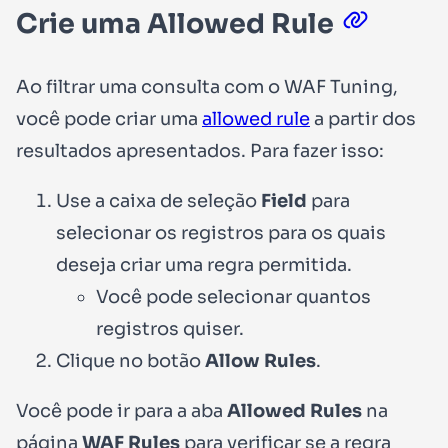
Crie uma Allowed Rule
Ao filtrar uma consulta com o WAF Tuning,
você pode criar uma
allowed rule
a partir dos
resultados apresentados. Para fazer isso:
Use a caixa de seleção
Field
para
selecionar os registros para os quais
deseja criar uma regra permitida.
Você pode selecionar quantos
registros quiser.
Clique no botão
Allow Rules
.
Você pode ir para a aba
Allowed Rules
na
página
WAF Rules
para verificar se a regra