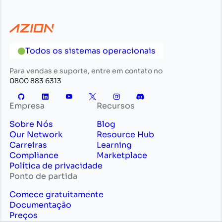
Todos os sistemas operacionais
Para vendas e suporte, entre em contato no
0800 883 6313
Empresa
Recursos
Sobre Nós
Blog
Our Network
Resource Hub
Carreiras
Learning
Compliance
Marketplace
Política de privacidade
Ponto de partida
Comece gratuitamente
Documentação
Preços