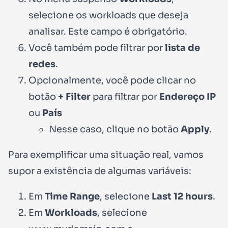
selecione os workloads que deseja
analisar. Este campo é obrigatório.
Você também pode filtrar por
lista de
redes
.
Opcionalmente, você pode clicar no
botão
+ Filter
para filtrar por
Endereço IP
ou
País
Nesse caso, clique no botão
Apply
.
Para exemplificar uma situação real, vamos
supor a existência de algumas variáveis:
Em
Time Range
, selecione
Last 12 hours
.
Em
Workloads
, selecione