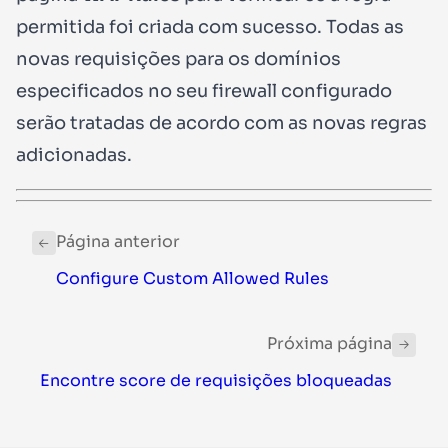
permitida foi criada com sucesso. Todas as
novas requisições para os domínios
especificados no seu firewall configurado
serão tratadas de acordo com as novas regras
adicionadas.
Página anterior
Configure Custom Allowed Rules
Próxima página
Encontre score de requisições bloqueadas