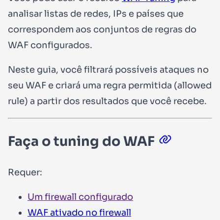
analisar listas de redes, IPs e países que
correspondem aos conjuntos de regras do
WAF configurados.
Neste guia, você filtrará possíveis ataques no
seu WAF e criará uma regra permitida (
allowed
rule
) a partir dos resultados que você recebe.
Faça o tuning do WAF
Requer:
Um firewall configurado
WAF ativado no firewall