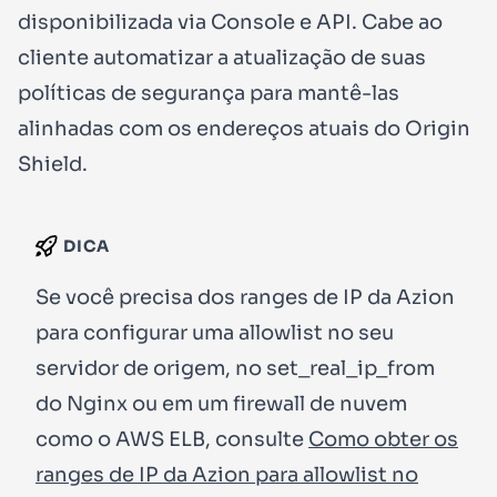
disponibilizada via Console e API. Cabe ao
cliente automatizar a atualização de suas
políticas de segurança para mantê-las
alinhadas com os endereços atuais do Origin
Shield.
DICA
Se você precisa dos ranges de IP da Azion
para configurar uma allowlist no seu
servidor de origem, no
set_real_ip_from
do Nginx ou em um firewall de nuvem
como o AWS ELB, consulte
Como obter os
ranges de IP da Azion para allowlist no