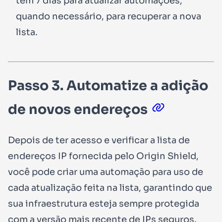
têm
7 dias
para atualizar automações,
quando necessário, para recuperar a nova
lista.
Passo 3. Automatize a adição
de novos endereços
Depois de ter acesso e verificar a lista de
endereços IP fornecida pelo Origin Shield,
você pode criar uma automação para uso de
cada atualização feita na lista, garantindo que
sua infraestrutura esteja sempre protegida
com a versão mais recente de IPs seguros.