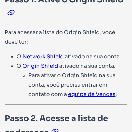
Para acessar a lista do Origin Shield, você
deve ter:
O
Network Shield
ativado na sua conta.
O
Origin Shield
ativado na sua conta.
Para ativar o Origin Shield na sua
conta, você precisa entrar em
contato com a
equipe de Vendas
.
Passo 2. Acesse a lista de