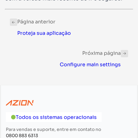
Página anterior
Proteja sua aplicação
Próxima página
Configure main settings
Todos os sistemas operacionais
Para vendas e suporte, entre em contato no
0800 883 6313