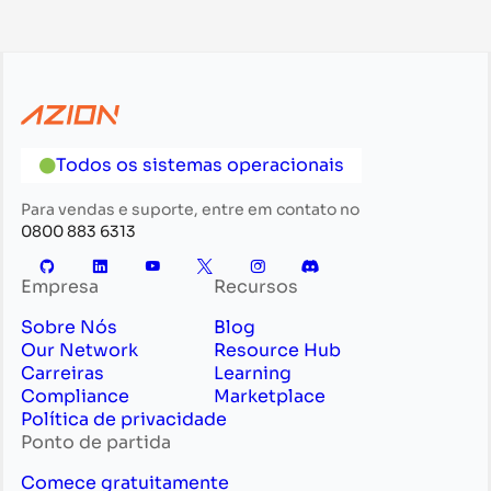
Todos os sistemas operacionais
Para vendas e suporte, entre em contato no
0800 883 6313
Empresa
Recursos
Sobre Nós
Blog
Our Network
Resource Hub
Carreiras
Learning
Compliance
Marketplace
Política de privacidade
Ponto de partida
Comece gratuitamente