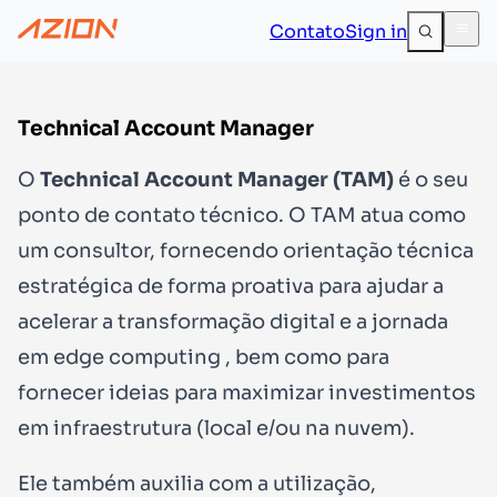
Contato
Sign in
Technical Account Manager
O
Technical Account Manager (TAM)
é o seu
ponto de contato técnico. O TAM atua como
um consultor, fornecendo orientação técnica
estratégica de forma proativa para ajudar a
acelerar a transformação digital e a jornada
em edge computing , bem como para
fornecer ideias para maximizar investimentos
em infraestrutura (local e/ou na nuvem).
Ele também auxilia com a utilização,