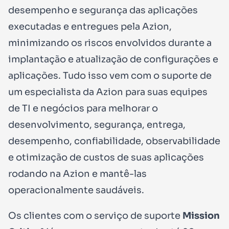
desempenho e segurança das aplicações
executadas e entregues pela Azion,
minimizando os riscos envolvidos durante a
implantação e atualização de configurações e
aplicações. Tudo isso vem com o suporte de
um especialista da Azion para suas equipes
de TI e negócios para melhorar o
desenvolvimento, segurança, entrega,
desempenho, confiabilidade, observabilidade
e otimização de custos de suas aplicações
rodando na Azion e mantê-las
operacionalmente saudáveis.
Os clientes com o serviço de suporte
Mission