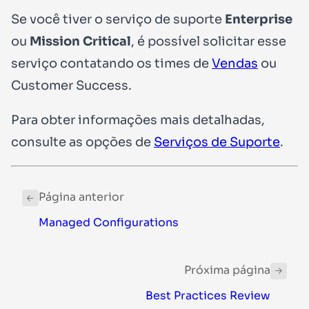
Se você tiver o serviço de suporte
Enterprise
ou
Mission Critical
, é possível solicitar esse
serviço contatando os times de
Vendas
ou
Customer Success.
Para obter informações mais detalhadas,
consulte as opções de
Serviços de Suporte
.
Página anterior
Managed Configurations
Próxima página
Best Practices Review