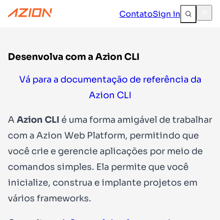
Contato
Sign in
Desenvolva com a Azion CLI
Vá para a documentação de referência da
Azion CLI
A
Azion CLI
é uma forma amigável de trabalhar
com a Azion Web Platform, permitindo que
você crie e gerencie aplicações por meio de
comandos simples. Ela permite que você
inicialize, construa e implante projetos em
vários frameworks.