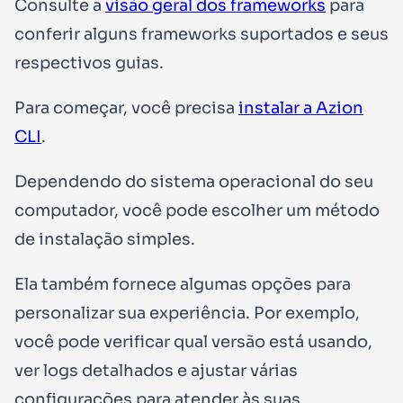
Consulte a
visão geral dos frameworks
para
conferir alguns frameworks suportados e seus
respectivos guias.
Para começar, você precisa
instalar a Azion
CLI
.
Dependendo do sistema operacional do seu
computador, você pode escolher um método
de instalação simples.
Ela também fornece algumas opções para
personalizar sua experiência. Por exemplo,
você pode verificar qual versão está usando,
ver logs detalhados e ajustar várias
configurações para atender às suas