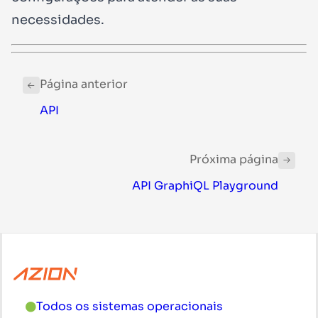
necessidades.
Página anterior
API
Próxima página
API GraphiQL Playground
Todos os sistemas operacionais