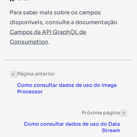
Para saber mais sobre os campos
disponíveis, consulte a documentação
Campos da API GraphQL de
Consumption
.
Página anterior
Como consultar dados de uso do Image
Processor
Próxima página
Como consultar dados de uso do Data
Stream