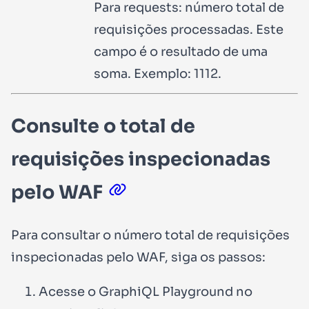
Para
requests
: número total de
requisições processadas. Este
campo é o resultado de uma
soma. Exemplo:
1112
.
Consulte o total de
requisições inspecionadas
pelo WAF
Para consultar o número total de requisições
inspecionadas pelo WAF, siga os passos:
Acesse o GraphiQL Playground no