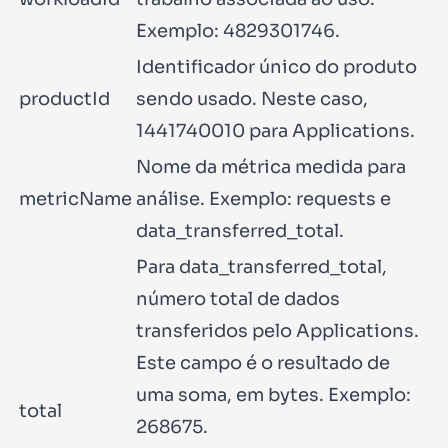
Exemplo:
4829301746
.
Identificador único do produto
productId
sendo usado. Neste caso,
1441740010
para Applications.
Nome da métrica medida para
metricName
análise. Exemplo:
requests
e
data_transferred_total
.
Para
data_transferred_total
,
número total de dados
transferidos pelo Applications.
Este campo é o resultado de
uma soma, em bytes. Exemplo:
total
268675
.