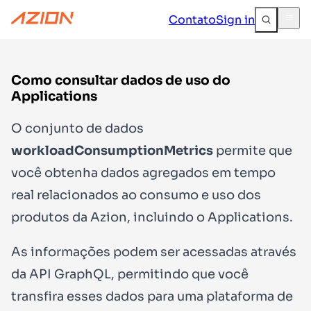
Contato
Sign in
Como consultar dados de uso do
Applications
O conjunto de dados
workloadConsumptionMetrics
permite que
você obtenha dados agregados em tempo
real relacionados ao consumo e uso dos
produtos da Azion, incluindo o Applications.
As informações podem ser acessadas através
da API GraphQL, permitindo que você
transfira esses dados para uma plataforma de