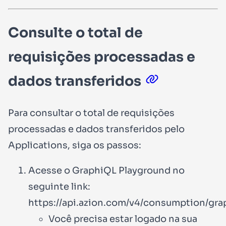
Consulte o total de
requisições processadas e
dados transferidos
Para consultar o total de requisições
processadas e dados transferidos pelo
Applications, siga os passos:
Acesse o GraphiQL Playground no
seguinte link:
https://api.azion.com/v4/consumption/gra
Você precisa estar logado na sua