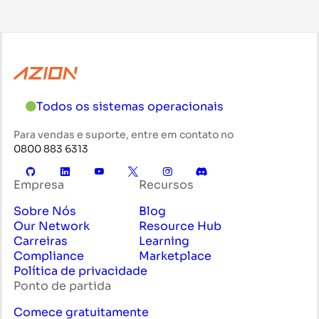
Todos os sistemas operacionais
Para vendas e suporte, entre em contato no
0800 883 6313
Empresa
Recursos
Sobre Nós
Blog
Our Network
Resource Hub
Carreiras
Learning
Compliance
Marketplace
Política de privacidade
Ponto de partida
Comece gratuitamente