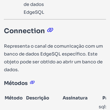
de dados
EdgeSQL
Connection
Representa o canal de comunicação com um
banco de dados EdgeSQL específico. Este
objeto pode ser obtido ao abrir um banco de
dados.
Métodos
Método
Descrição
Assinatura
Pa
sql: 