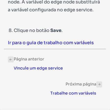
node. A variável do edge node substituirá
a variável configurada no edge service.
Clique no botão
Save
.
Ir para o guia de trabalho com variáveis
Página anterior
Vincule um edge service
Próxima página
Trabalhe com variáveis