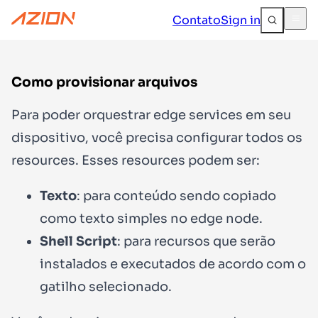
Contato
Sign in
Como provisionar arquivos
Para poder orquestrar edge services em seu
dispositivo, você precisa configurar todos os
resources
. Esses resources podem ser:
Texto
: para conteúdo sendo copiado
como texto simples no edge node.
Shell Script
: para recursos que serão
instalados e executados de acordo com o
gatilho
selecionado.