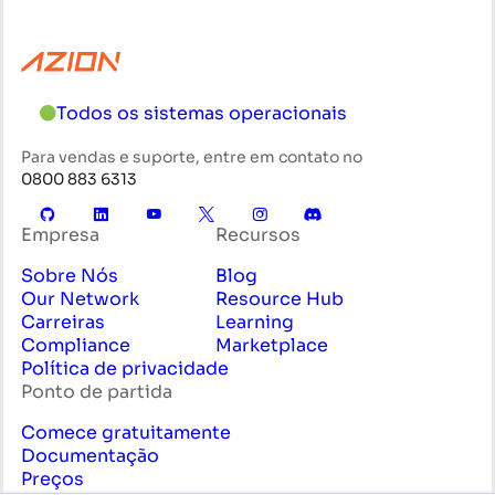
Todos os sistemas operacionais
Para vendas e suporte, entre em contato no
0800 883 6313
Empresa
Recursos
Sobre Nós
Blog
Our Network
Resource Hub
Carreiras
Learning
Compliance
Marketplace
Política de privacidade
Ponto de partida
Comece gratuitamente
Documentação
Preços