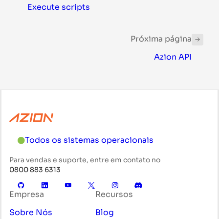
Execute scripts
Próxima página
Azion API
Todos os sistemas operacionais
Para vendas e suporte, entre em contato no
0800 883 6313
Empresa
Recursos
Sobre Nós
Blog