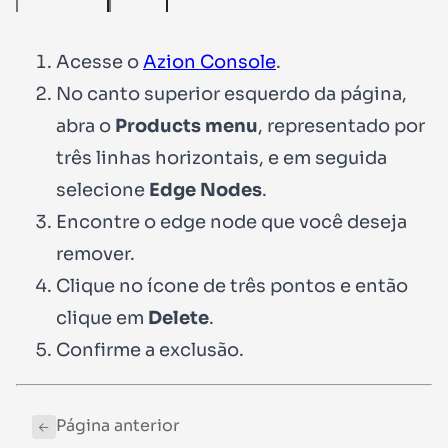
Acesse o
Azion Console
.
No canto superior esquerdo da página,
abra o
Products menu
, representado por
três linhas horizontais, e em seguida
selecione
Edge Nodes
.
Encontre o edge node que você deseja
remover.
Clique no ícone de três pontos e então
clique em
Delete
.
Confirme a exclusão.
Página anterior