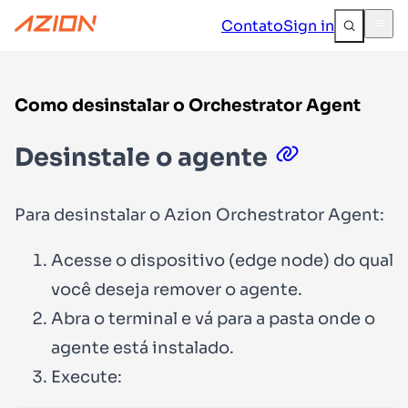
Contato
Sign in
Como desinstalar o Orchestrator Agent
Desinstale o agente
Para desinstalar o Azion Orchestrator Agent:
Acesse o dispositivo (edge node) do qual
você deseja remover o agente.
Abra o terminal e vá para a pasta onde o
agente está instalado.
Execute: