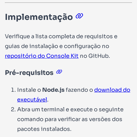
Implementação
Verifique a lista completa de requisitos e
guias de instalação e configuração no
repositório do Console Kit
no GitHub.
Pré-requisitos
Instale o
Node.js
fazendo o
download do
executável
.
Abra um terminal e execute o seguinte
comando para verificar as versões dos
pacotes instalados.