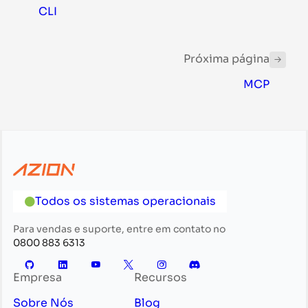
CLI
Próxima página
MCP
Todos os sistemas operacionais
Para vendas e suporte, entre em contato no
0800 883 6313
Empresa
Recursos
Sobre Nós
Blog