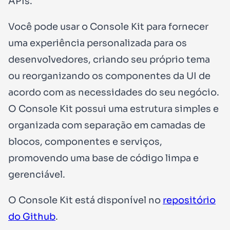
APIs.
Você pode usar o Console Kit para fornecer
uma experiência personalizada para os
desenvolvedores, criando seu próprio tema
ou reorganizando os componentes da UI de
acordo com as necessidades do seu negócio.
O Console Kit possui uma estrutura simples e
organizada com separação em camadas de
blocos, componentes e serviços,
promovendo uma base de código limpa e
gerenciável.
O Console Kit está disponível no
repositório
do Github
.