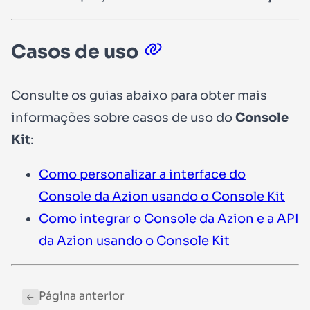
Casos de uso
Consulte os guias abaixo para obter mais
informações sobre casos de uso do
Console
Kit
:
Como personalizar a interface do
Console da Azion usando o Console Kit
Como integrar o Console da Azion e a API
da Azion usando o Console Kit
Página anterior