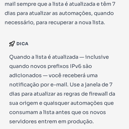
mail sempre que a lista é atualizada e têm 7
dias para atualizar as automações, quando
necessário, para recuperar a nova lista.
DICA
Quando a lista é atualizada — inclusive
quando novos prefixos IPv6 são
adicionados — você receberá uma
notificação por e-mail. Use a janela de 7
dias para atualizar as regras de firewall da
sua origem e quaisquer automações que
consumam a lista antes que os novos
servidores entrem em produção.