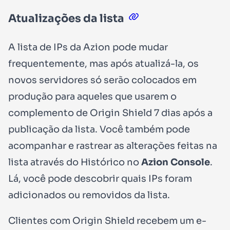
Atualizações da lista
A lista de IPs da Azion pode mudar
frequentemente, mas após atualizá-la, os
novos servidores só serão colocados em
produção para aqueles que usarem o
complemento de Origin Shield 7 dias após a
publicação da lista. Você também pode
acompanhar e rastrear as alterações feitas na
lista através do
Histórico
no
Azion Console
.
Lá, você pode descobrir quais IPs foram
adicionados ou removidos da lista.
Clientes com Origin Shield recebem um e-