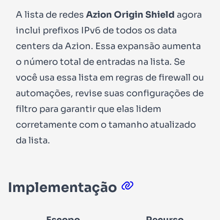
A lista de redes
Azion Origin Shield
agora
inclui prefixos IPv6 de todos os data
centers da Azion. Essa expansão aumenta
o número total de entradas na lista. Se
você usa essa lista em regras de firewall ou
automações, revise suas configurações de
filtro para garantir que elas lidem
corretamente com o tamanho atualizado
da lista.
Implementação
Escopo
Recurso