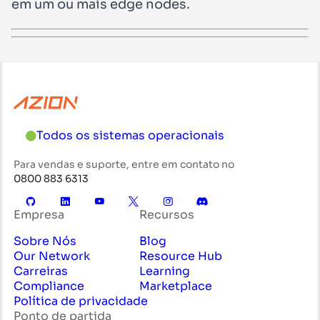
em um ou mais edge nodes.
Todos os sistemas operacionais
Para vendas e suporte, entre em contato no
0800 883 6313
Empresa
Recursos
Sobre Nós
Blog
Our Network
Resource Hub
Carreiras
Learning
Compliance
Marketplace
Política de privacidade
Ponto de partida