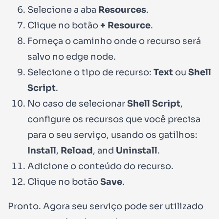
Selecione a aba
Resources
.
Clique no botão
+ Resource
.
Forneça o caminho onde o recurso será
salvo no edge node.
Selecione o tipo de recurso:
Text
ou
Shell
Script
.
No caso de selecionar
Shell Script
,
configure os recursos que você precisa
para o seu serviço, usando os gatilhos:
Install
,
Reload
, and
Uninstall
.
Adicione o conteúdo do recurso.
Clique no botão
Save
.
Pronto. Agora seu serviço pode ser utilizado