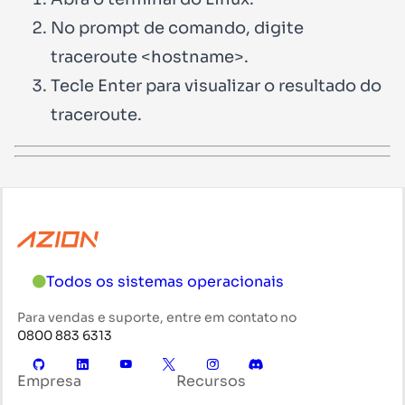
No prompt de comando, digite
traceroute <hostname>.
Tecle Enter para visualizar o resultado do
traceroute.
Todos os sistemas operacionais
Para vendas e suporte, entre em contato no
0800 883 6313
Empresa
Recursos