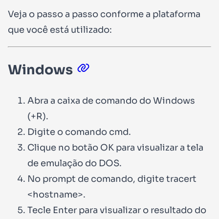
Veja o passo a passo conforme a plataforma
que você está utilizado:
Windows
Abra a caixa de comando do Windows
(+R).
Digite o comando cmd.
Clique no botão OK para visualizar a tela
de emulação do DOS.
No prompt de comando, digite tracert
<hostname>.
Tecle Enter para visualizar o resultado do