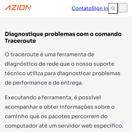
Contato
Sign in
Diagnostique problemas com o comando
Traceroute
O traceroute é uma ferramenta de
diagnóstico de rede que o nosso suporte
técnico utiliza para diagnosticar problemas
de performance e de entrega.
Executando a ferramenta, é possível
acompanhar e obter informações sobre o
caminho que os pacotes percorrem do
computador até um servidor web específico.