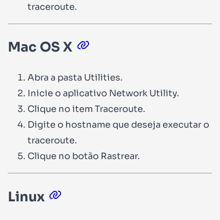
traceroute.
Mac OS X
Abra a pasta Utilities.
Inicie o aplicativo Network Utility.
Clique no item Traceroute.
Digite o hostname que deseja executar o
traceroute.
Clique no botão Rastrear.
Linux