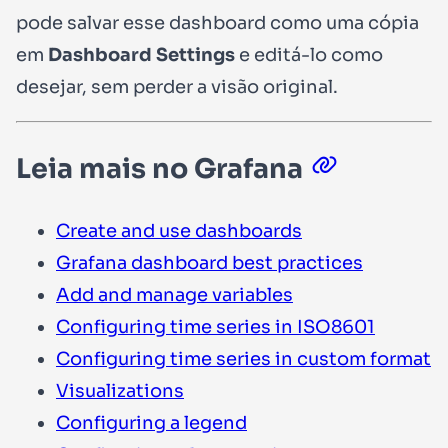
pode salvar esse dashboard como uma cópia
em
Dashboard Settings
e editá-lo como
desejar, sem perder a visão original.
Leia mais no Grafana
Create and use dashboards
Grafana dashboard best practices
Add and manage variables
Configuring time series in ISO8601
Configuring time series in custom format
Visualizations
Configuring a legend