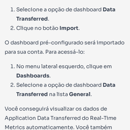
Selecione a opção de dashboard
Data
Transferred
.
Clique no botão
Import
.
O dashboard pré-configurado será importado
para sua conta. Para acessá-lo:
No menu lateral esquerdo, clique em
Dashboards
.
Selecione a opção de dashboard
Data
Transferred
na lista
General
.
Você conseguirá visualizar os dados de
Application Data Transferred do Real-Time
Metrics automaticamente. Você também