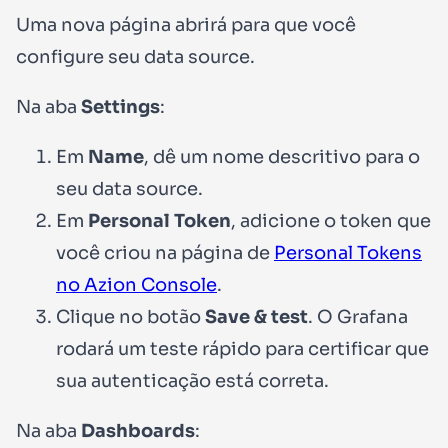
Uma nova página abrirá para que você
configure seu data source.
Na aba
Settings
:
Em
Name
, dê um nome descritivo para o
seu data source.
Em
Personal Token
, adicione o token que
você criou na página de
Personal Tokens
no Azion Console
.
Clique no botão
Save & test
. O Grafana
rodará um teste rápido para certificar que
sua autenticação está correta.
Na aba
Dashboards
: