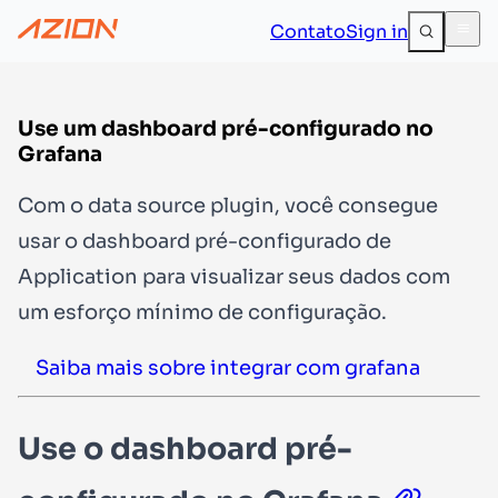
Contato
Sign in
Use um dashboard pré-configurado no
Grafana
Com o data source plugin, você consegue
usar o dashboard pré-configurado de
Application para visualizar seus dados com
um esforço mínimo de configuração.
Saiba mais sobre integrar com grafana
Use o dashboard pré-