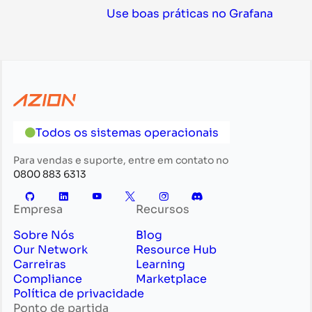
Use boas práticas no Grafana
Todos os sistemas operacionais
Para vendas e suporte, entre em contato no
0800 883 6313
Empresa
Recursos
Sobre Nós
Blog
Our Network
Resource Hub
Carreiras
Learning
Compliance
Marketplace
Política de privacidade
Ponto de partida