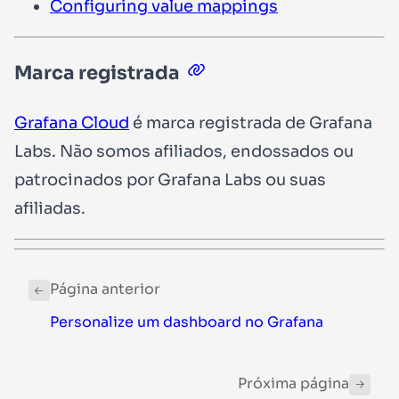
Configuring value mappings
Marca registrada
Grafana Cloud
é marca registrada de Grafana
Labs. Não somos afiliados, endossados ou
patrocinados por Grafana Labs ou suas
afiliadas.
Página anterior
Personalize um dashboard no Grafana
Próxima página