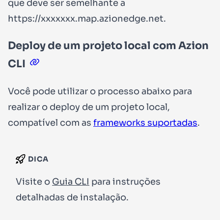
que deve ser semelhante a
https://xxxxxxx.map.azionedge.net
.
Deploy de um projeto local com Azion
CLI
Você pode utilizar o processo abaixo para
realizar o deploy de um projeto local,
compatível com as
frameworks suportadas
.
DICA
Visite o
Guia CLI
para instruções
detalhadas de instalação.