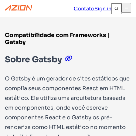
Contato
Sign in
Compatibilidade com Frameworks |
Gatsby
Sobre Gatsby
O Gatsby é um gerador de sites estáticos que
compila seus componentes React em HTML
estático. Ele utiliza uma arquitetura baseada
em componentes, onde você escreve
componentes React e o Gatsby os pré-
renderiza como HTML estático no momento