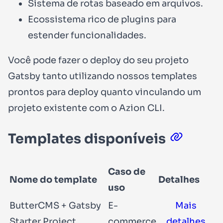
Sistema de rotas baseado em arquivos.
Ecossistema rico de plugins para
estender funcionalidades.
Você pode fazer o deploy do seu projeto
Gatsby tanto utilizando nossos templates
prontos para deploy quanto vinculando um
projeto existente com o Azion CLI.
Templates disponíveis
Caso de
Nome do template
Detalhes
uso
ButterCMS + Gatsby
E-
Mais
Starter Project
commerce
detalhes