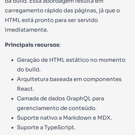
da build. Essa abordagem resulta em
carregamento rápido das páginas, já que o
HTML está pronto para ser servido
imediatamente.
Principais recursos
:
Geração de HTML estático no momento
do build.
Arquitetura baseada em componentes
React.
Camada de dados GraphQL para
gerenciamento de conteúdo.
Suporte nativo a Markdown e MDX.
Suporte a TypeScript.