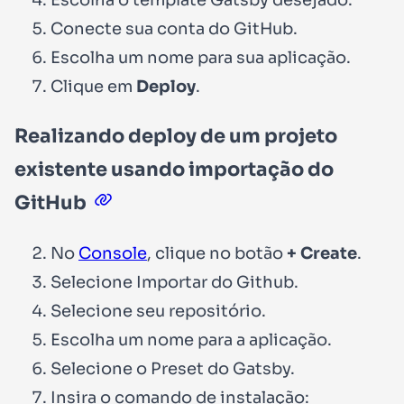
Conecte sua conta do GitHub.
Escolha um nome para sua aplicação.
Clique em
Deploy
.
Realizando deploy de um projeto
existente usando importação do
GitHub
No
Console
, clique no botão
+ Create
.
Selecione Importar do Github.
Selecione seu repositório.
Escolha um nome para a aplicação.
Selecione o Preset do Gatsby.
Insira o comando de instalação: