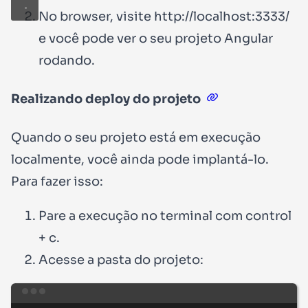
No browser, visite
http://localhost:3333/
e você pode ver o seu projeto Angular
rodando.
Realizando deploy do projeto
Quando o seu projeto está em execução
localmente, você ainda pode implantá-lo.
Para fazer isso:
Pare a execução no terminal com
control
+ c
.
Acesse a pasta do projeto:
Terminal window