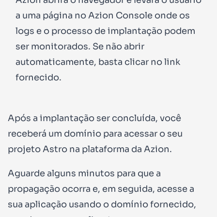
a uma página no Azion Console onde os
logs e o processo de implantação podem
ser monitorados. Se não abrir
automaticamente, basta clicar no link
fornecido.
Após a implantação ser concluída, você
receberá um domínio para acessar o seu
projeto Astro na plataforma da Azion.
Aguarde alguns minutos para que a
propagação ocorra e, em seguida, acesse a
sua aplicação usando o domínio fornecido,