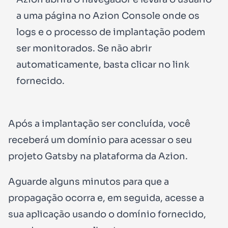
a uma página no Azion Console onde os
logs e o processo de implantação podem
ser monitorados. Se não abrir
automaticamente, basta clicar no link
fornecido.
Após a implantação ser concluída, você
receberá um domínio para acessar o seu
projeto Gatsby na plataforma da Azion.
Aguarde alguns minutos para que a
propagação ocorra e, em seguida, acesse a
sua aplicação usando o domínio fornecido,