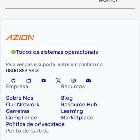
Todos os sistemas operacionais
Para vendas e suporte, entre em contato no
0800 883 6313
Empresa
Recursos
Sobre Nós
Blog
Our Network
Resource Hub
Carreiras
Learning
Compliance
Marketplace
Política de privacidade
Ponto de partida