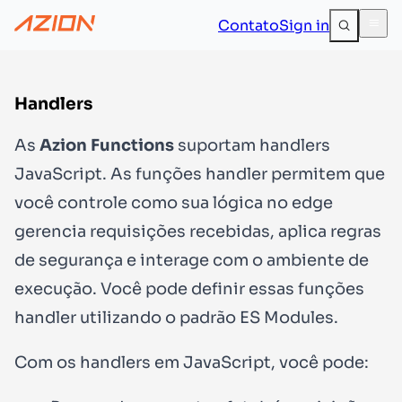
Contato
Sign in
Handlers
As
Azion Functions
suportam handlers
JavaScript. As funções handler permitem que
você controle como sua lógica no edge
gerencia requisições recebidas, aplica regras
de segurança e interage com o ambiente de
execução. Você pode definir essas funções
handler utilizando o padrão ES Modules.
Com os handlers em JavaScript, você pode: