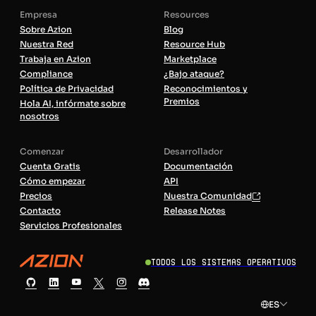
Empresa
Resources
Sobre Azion
Blog
Nuestra Red
Resource Hub
Trabaja en Azion
Marketplace
Compliance
¿Bajo ataque?
Política de Privacidad
Reconocimientos y
Premios
Hola AI, infórmate sobre
nosotros
Comenzar
Desarrollador
Cuenta Gratis
Documentación
Cómo empezar
API
Precios
Nuestra Comunidad
Contacto
Release Notes
Servicios Profesionales
Todos los sistemas operativos
ES