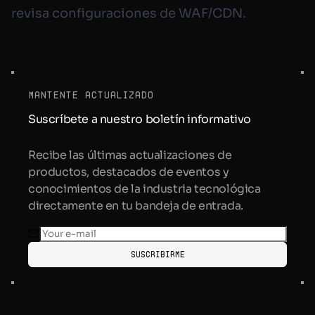
revisa configuraciones de WAF/CDN.
mantente actualizado
Suscríbete a nuestro boletín informativo
Recibe las últimas actualizaciones de
productos, destacados de eventos y
conocimientos de la industria tecnológica
directamente en tu bandeja de entrada.
Suscribirme