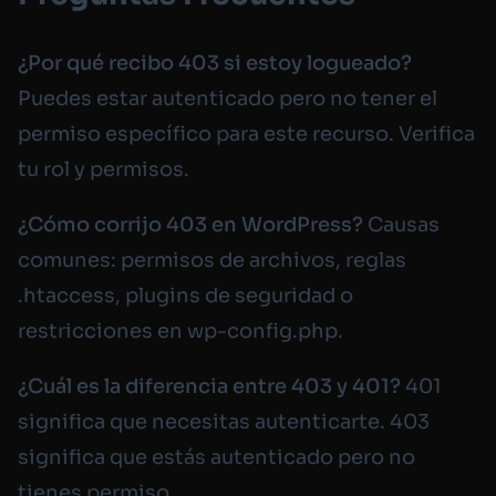
¿Por qué recibo 403 si estoy logueado?
Puedes estar autenticado pero no tener el
permiso específico para este recurso. Verifica
tu rol y permisos.
¿Cómo corrijo 403 en WordPress?
Causas
comunes: permisos de archivos, reglas
.htaccess
, plugins de seguridad o
restricciones en wp-config.php.
¿Cuál es la diferencia entre 403 y 401?
401
significa que necesitas autenticarte. 403
significa que estás autenticado pero no
tienes permiso.