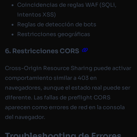
Coincidencias de reglas WAF (SQLi,
intentos XSS)
Reglas de detección de bots
Restricciones geográficas
6. Restricciones CORS
Cross-Origin Resource Sharing puede activar
comportamiento similar a 403 en
navegadores, aunque el estado real puede ser
diferente. Las fallas de preflight CORS
aparecen como errores de red en la consola
del navegador.
Troubleshooting de Errores