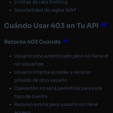
Límites de rate limiting
Sensibilidad de reglas WAF
Cuándo Usar 403 en Tu API
Retorna 403 Cuando
Usuario está autenticado pero no tiene el
rol requerido
Usuario intenta acceder a recurso
privado de otro usuario
Operación no está permitida para este
tipo de cuenta
Recurso existe pero usuario no tiene
acceso