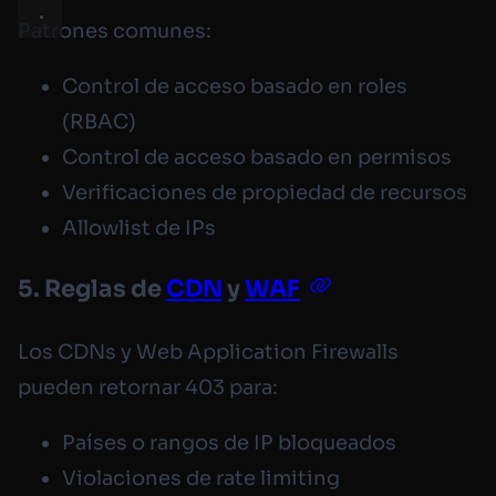
Patrones comunes:
Control de acceso basado en roles
(RBAC)
Control de acceso basado en permisos
Verificaciones de propiedad de recursos
Allowlist de IPs
5. Reglas de
CDN
y
WAF
Los CDNs y Web Application Firewalls
pueden retornar 403 para:
Países o rangos de IP bloqueados
Violaciones de rate limiting