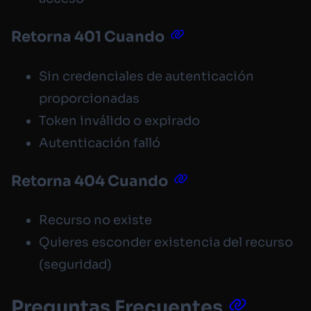
Retorna 401 Cuando
Sin credenciales de autenticación
proporcionadas
Token inválido o expirado
Autenticación falló
Retorna 404 Cuando
Recurso no existe
Quieres esconder existencia del recurso
(seguridad)
Preguntas Frecuentes