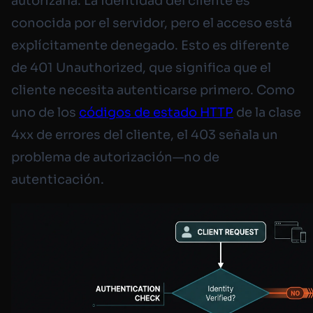
autorizarla. La identidad del cliente es
conocida por el servidor, pero el acceso está
explícitamente denegado. Esto es diferente
de 401 Unauthorized, que significa que el
cliente necesita autenticarse primero. Como
uno de los
códigos de estado HTTP
de la clase
4xx de errores del cliente, el 403 señala un
problema de autorización—no de
autenticación.