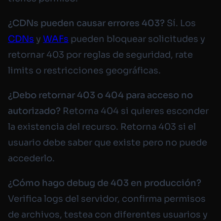
¿CDNs pueden causar errores 403?
Sí. Los
CDNs
y
WAFs
pueden bloquear solicitudes y
retornar 403 por reglas de seguridad, rate
limits o restricciones geográficas.
¿Debo retornar 403 o 404 para acceso no
autorizado?
Retorna 404 si quieres esconder
la existencia del recurso. Retorna 403 si el
usuario debe saber que existe pero no puede
accederlo.
¿Cómo hago debug de 403 en producción?
Verifica logs del servidor, confirma permisos
de archivos, testea con diferentes usuarios y