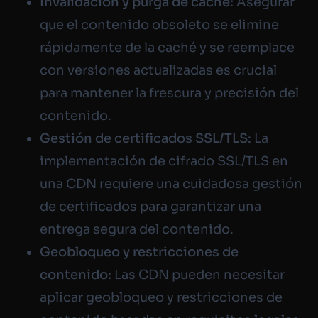
Invalidación y purga de caché:
Asegurar
que el contenido obsoleto se elimine
rápidamente de la caché y se reemplace
con versiones actualizadas es crucial
para mantener la frescura y precisión del
contenido.
Gestión de certificados SSL/TLS:
La
implementación de cifrado SSL/TLS en
una CDN requiere una cuidadosa gestión
de certificados para garantizar una
entrega segura del contenido.
Geobloqueo y restricciones de
contenido:
Las CDN pueden necesitar
aplicar geobloqueo y restricciones de