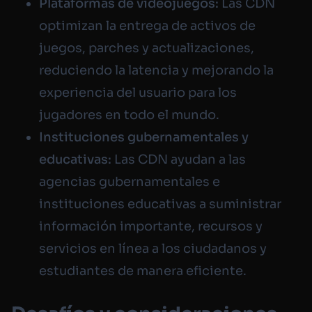
Plataformas de videojuegos:
Las CDN
optimizan la entrega de activos de
juegos, parches y actualizaciones,
reduciendo la latencia y mejorando la
experiencia del usuario para los
jugadores en todo el mundo.
Instituciones gubernamentales y
educativas:
Las CDN ayudan a las
agencias gubernamentales e
instituciones educativas a suministrar
información importante, recursos y
servicios en línea a los ciudadanos y
estudiantes de manera eficiente.