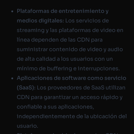
Plataformas de entretenimiento y
medios digitales:
Los servicios de
streaming y las plataformas de video en
línea dependen de las CDN para
suministrar contenido de video y audio
de alta calidad a los usuarios con un
mínimo de buffering e interrupciones.
Aplicaciones de software como servicio
(SaaS):
Los proveedores de SaaS utilizan
CDN para garantizar un acceso rápido y
confiable a sus aplicaciones,
independientemente de la ubicación del
usuario.