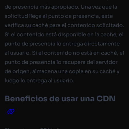
de presencia más apropiado. Una vez que la
solicitud llega al punto de presencia, este
verifica su caché para el contenido solicitado.
Si el contenido está disponible en la caché, el
punto de presencia lo entrega directamente
al usuario. Si el contenido no está en caché, el
punto de presencia lo recupera del servidor
de origen, almacena una copia en su caché y
luego lo entrega al usuario.
Beneficios de usar una CDN