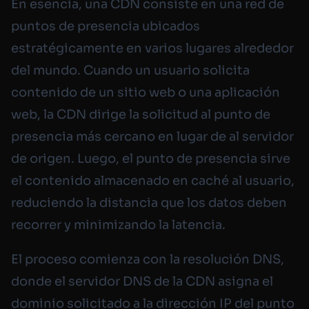
En esencia, una CDN consiste en una red de
puntos de presencia ubicados
estratégicamente en varios lugares alrededor
del mundo. Cuando un usuario solicita
contenido de un sitio web o una aplicación
web, la CDN dirige la solicitud al punto de
presencia más cercano en lugar de al servidor
de origen. Luego, el punto de presencia sirve
el contenido almacenado en caché al usuario,
reduciendo la distancia que los datos deben
recorrer y minimizando la latencia.
El proceso comienza con la resolución DNS,
donde el servidor DNS de la CDN asigna el
dominio solicitado a la dirección IP del punto