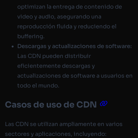
optimizan la entrega de contenido de
video y audio, asegurando una
reproducción fluida y reduciendo el
buffering.
Descargas y actualizaciones de software:
Las CDN pueden distribuir
eficientemente descargas y
actualizaciones de software a usuarios en
todo el mundo.
Casos de uso de CDN
Las CDN se utilizan ampliamente en varios
sectores y aplicaciones, incluyendo: