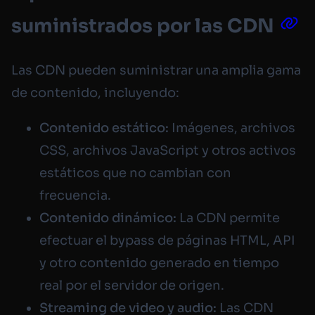
suministrados por las CDN
Las CDN pueden suministrar una amplia gama
de contenido, incluyendo:
Contenido estático:
Imágenes, archivos
CSS, archivos JavaScript y otros activos
estáticos que no cambian con
frecuencia.
Contenido dinámico:
La CDN permite
efectuar el bypass de páginas HTML, API
y otro contenido generado en tiempo
real por el servidor de origen.
Streaming de video y audio:
Las CDN