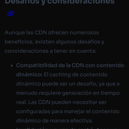
Desafíos y consideraciones
Aunque las CDN ofrecen numerosos
beneficios, existen algunos desafíos y
consideraciones a tener en cuenta:
Compatibilidad de la CDN con contenido
dinámico:
El caching de contenido
dinámico puede ser un desafío, ya que a
menudo requiere generación en tiempo
real. Las CDN pueden necesitar ser
configuradas para manejar el contenido
dinámico de manera efectiva.