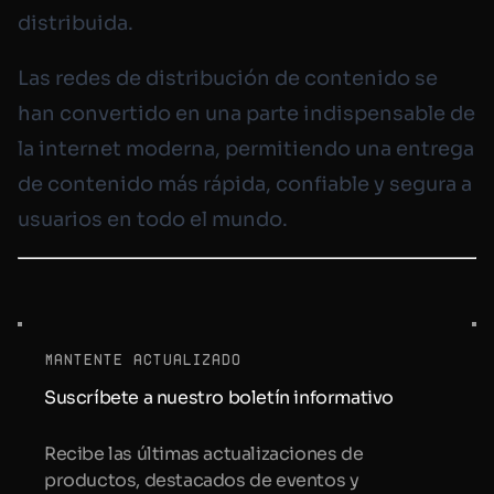
distribuida.
Las redes de distribución de contenido se
han convertido en una parte indispensable de
la internet moderna, permitiendo una entrega
de contenido más rápida, confiable y segura a
usuarios en todo el mundo.
mantente actualizado
Suscríbete a nuestro boletín informativo
Recibe las últimas actualizaciones de
productos, destacados de eventos y