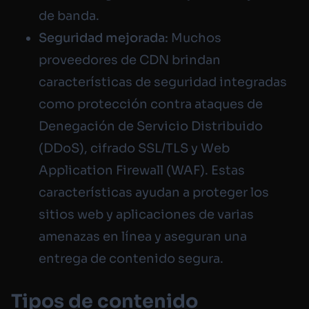
de banda.
Seguridad mejorada:
Muchos
proveedores de CDN brindan
características de seguridad integradas
como protección contra ataques de
Denegación de Servicio Distribuido
(DDoS), cifrado SSL/TLS y Web
Application Firewall (WAF). Estas
características ayudan a proteger los
sitios web y aplicaciones de varias
amenazas en línea y aseguran una
entrega de contenido segura.
Tipos de contenido