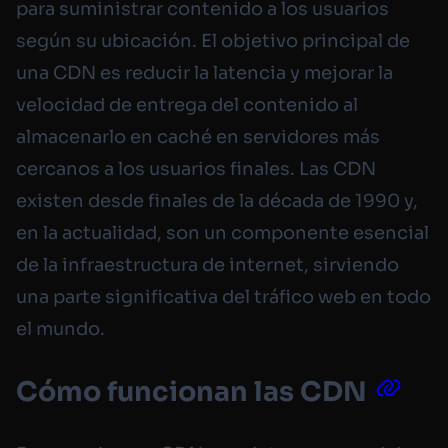
para suministrar contenido a los usuarios
según su ubicación. El objetivo principal de
una CDN es reducir la latencia y mejorar la
velocidad de entrega del contenido al
almacenarlo en caché en servidores más
cercanos a los usuarios finales. Las CDN
existen desde finales de la década de 1990 y,
en la actualidad, son un componente esencial
de la infraestructura de internet, sirviendo
una parte significativa del tráfico web en todo
el mundo.
Cómo funcionan las CDN