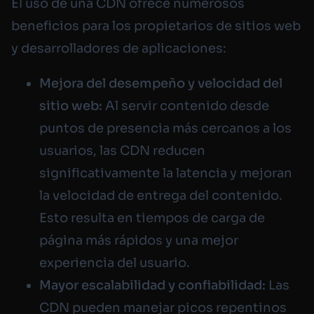
El uso de una CDN ofrece numerosos
beneficios para los propietarios de sitios web
y desarrolladores de aplicaciones:
Mejora del desempeño y velocidad del
sitio web:
Al servir contenido desde
puntos de presencia más cercanos a los
usuarios, las CDN reducen
significativamente la latencia y mejoran
la velocidad de entrega del contenido.
Esto resulta en tiempos de carga de
página más rápidos y una mejor
experiencia del usuario.
Mayor escalabilidad y confiabilidad:
Las
CDN pueden manejar picos repentinos