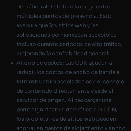
de tráfico al distribuir la carga entre
múltiples puntos de presencia. Esto
asegura que los sitios web y las
aplicaciones permanezcan accesibles
incluso durante períodos de alto tráfico,
mejorando la confiabilidad general.
Ahorro de costos:
Las CDN ayudan a
reducir los costos de ancho de banda e
infraestructura asociados con el servicio
de contenido directamente desde el
servidor de origen. Al descargar una
parte significativa del tráfico a la CDN,
los propietarios de sitios web pueden
ahorrar en gastos de alojamiento y ancho