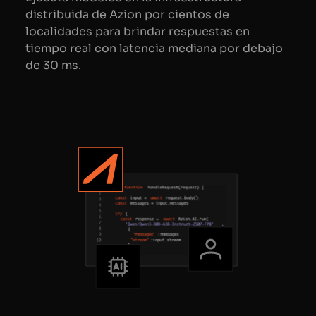
distribuida de Azion por cientos de
localidades para brindar respuestas en
tiempo real con latencia mediana por debajo
de 30 ms.