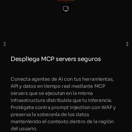
Despliega MCP servers seguros
Conecta agentes de AI con tus herramientas,
API y datos en tiempo real mediante MCP
servers que se ejecutan en la misma
infraestructura distribuida que tu inferencia.
Protégete contra prompt injection con WAF y
preserva la soberanía de los datos
manteniendo el contexto dentro de la región
del usuario.