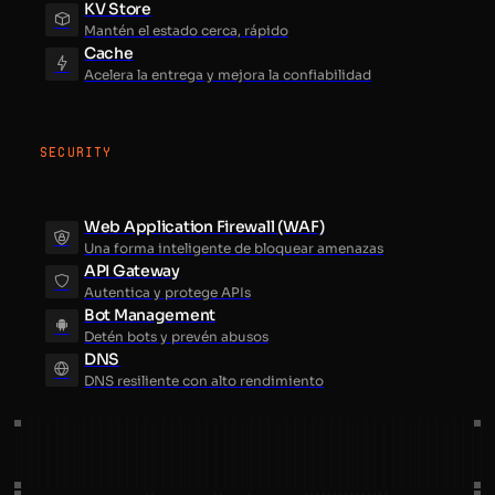
KV Store
Mantén el estado cerca, rápido
Cache
Acelera la entrega y mejora la confiabilidad
SECURITY
Web Application Firewall (WAF)
Una forma inteligente de bloquear amenazas
API Gateway
Autentica y protege APIs
Bot Management
Detén bots y prevén abusos
DNS
DNS resiliente con alto rendimiento