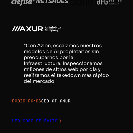
"Con Azion, escalamos nuestros
modelos de AI propietarios sin
preocuparnos por la
infraestructura. Inspeccionamos
millones de sitios web por día y
realizamos el takedown más rápido
del mercado."
Fabio Ramos
CEO at Axur
Ver caso de éxito