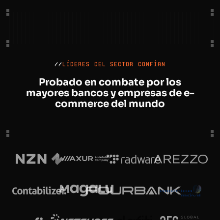
//
LÍDERES DEL SECTOR CONFÍAN
Probado en combate por los
mayores bancos
y empresas de e-
commerce del mundo