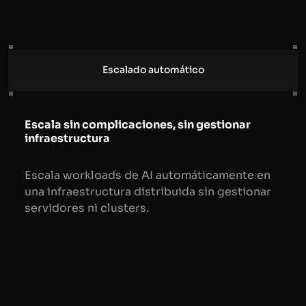
Escalado automático
Escala sin complicaciones, sin gestionar
infraestructura
Escala workloads de AI automáticamente en
una infraestructura distribuida sin gestionar
servidores ni clusters.