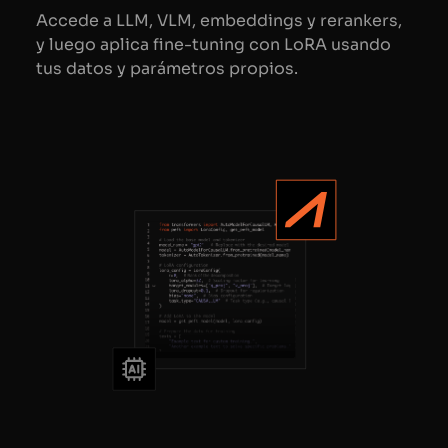
Accede a LLM, VLM, embeddings y rerankers,
y luego aplica fine-tuning con LoRA usando
tus datos y parámetros propios.