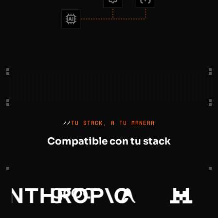
//
TU STACK, A TU MANERA
Compatible con tu stack