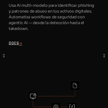
Usa AI multi-modelo para identificar phishing
y patrones de abuso en tus activos digitales.
Automatiza workflows de seguridad con
agentic AI — desde la detección hasta el
takedown.
Docs