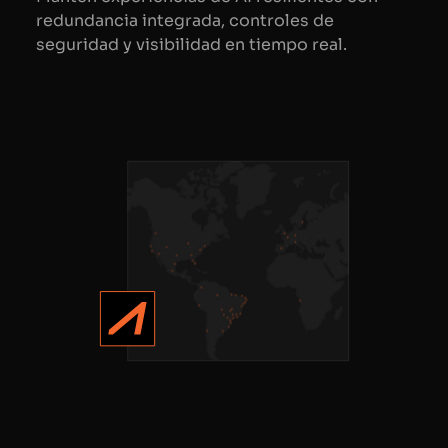
redundancia integrada, controles de
seguridad y visibilidad en tiempo real.