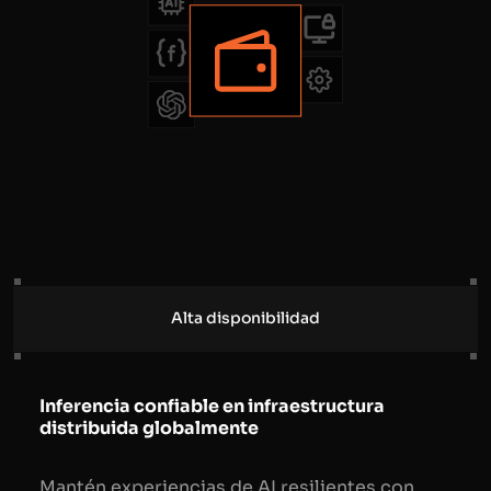
Alta disponibilidad
Inferencia confiable en infraestructura
distribuida globalmente
Mantén experiencias de AI resilientes con