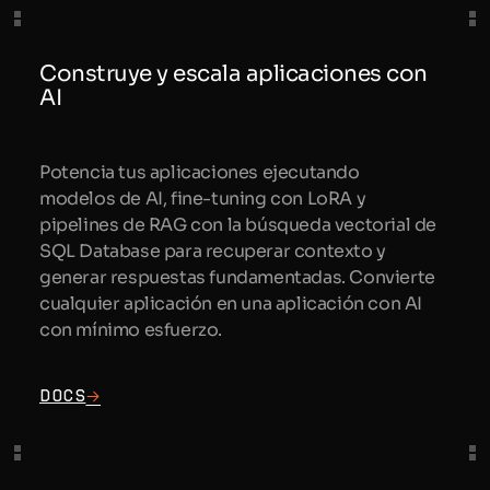
Construye y escala aplicaciones con
AI
Potencia tus aplicaciones ejecutando
modelos de AI, fine-tuning con LoRA y
pipelines de RAG con la búsqueda vectorial de
SQL Database para recuperar contexto y
generar respuestas fundamentadas. Convierte
cualquier aplicación en una aplicación con AI
con mínimo esfuerzo.
Docs