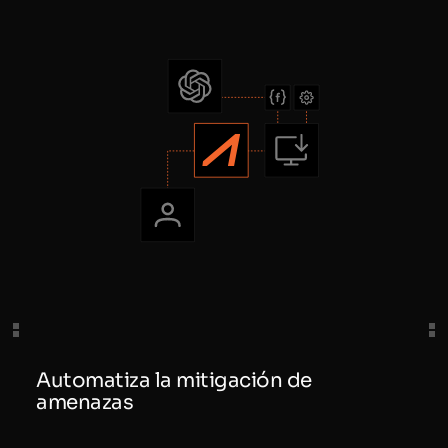
Automatiza la mitigación de
amenazas