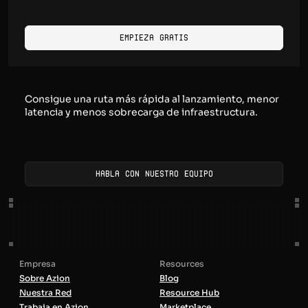
Empieza Gratis
Consigue una ruta más rápida al lanzamiento, menor
latencia y menos sobrecarga de infraestructura.
Habla con nuestro equipo
Empresa
Resources
Sobre Azion
Blog
Nuestra Red
Resource Hub
Trabaja en Azion
Marketplace