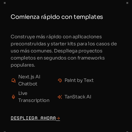
Comienza rápido con templates
Construye más rápido con aplicaciones
preconstruidas y starter kits para los casos de
uso más comunes. Despliega proyectos
completos en segundos con frameworks
populares.
Next.js AI
Paint by Text
Chatbot
Live
TanStack AI
Transcription
Despliega ahora