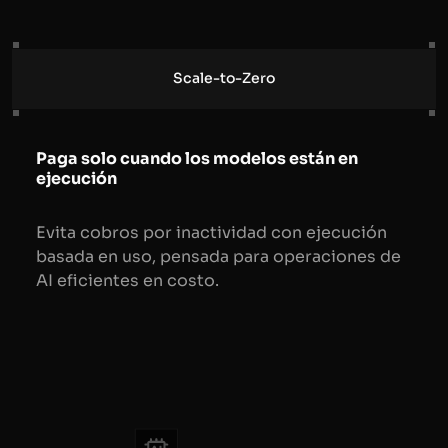
Scale-to-Zero
Paga solo cuando los modelos están en
ejecución
Evita cobros por inactividad con ejecución
basada en uso, pensada para operaciones de
AI eficientes en costo.