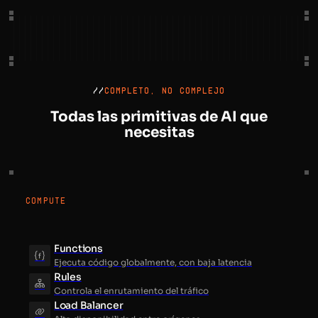
//
COMPLETO, NO COMPLEJO
Todas las primitivas de AI que
necesitas
COMPUTE
Functions
Ejecuta código globalmente, con baja latencia
Rules
Controla el enrutamiento del tráfico
Load Balancer