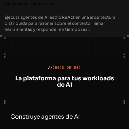
Decisión en tiempo real
Ejecuta agentes de AI estilo ReAct en una arquitectura
distribuida para razonar sobre el contexto, llamar
herramientas y responder en tiempo real.
//
CASOS DE USO
La plataforma para tus workloads
de AI
Construye agentes de AI