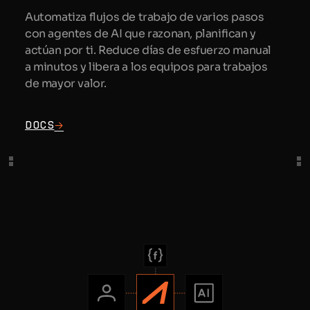
Automatiza flujos de trabajo de varios pasos
con agentes de AI que razonan, planifican y
actúan por ti. Reduce días de esfuerzo manual
a minutos y libera a los equipos para trabajos
de mayor valor.
Docs