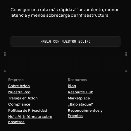
Consigue una ruta más rápida al lanzamiento, menor
latencia y menos sobrecarga de infraestructura.
Habla con nuestro equipo
Empresa
Resources
Sobre Azion
Blog
Nuestra Red
Resource Hub
Trabaja en Azion
Marketplace
Compliance
¿Bajo ataque?
Política de Privacidad
Reconocimientos y
Premios
Hola AI, infórmate sobre
nosotros