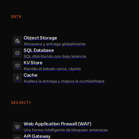
DATA
Object Storage
Almacena y entrega globalmente
SQL Database
SQL distribuido con baja latencia
KV Store
Mantén el estado cerca, rápido
Cache
Acelera la entrega y mejora la confiabilidad
SECURITY
Web Application Firewall (WAF)
Una forma inteligente de bloquear amenazas
API Gateway