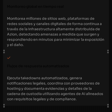
Monitoreo global en tiempo real
Monitorea millones de sitios web, plataformas de
redes sociales y canales digitales de forma continua a
través de la infraestructura altamente distribuida de
Azion, detectando amenazas a medida que surgen y
respondiendo en minutos para minimizar la exposición
y el daño.
Flujos de respuesta automatizados
Ejecuta takedowns automatizados, genera
notificaciones legales, coordina con proveedores de
hosting y documenta evidencias y detalles de la
cadena de custodia utilizando agentes de AI alineados
con requisitos legales y de compliance.