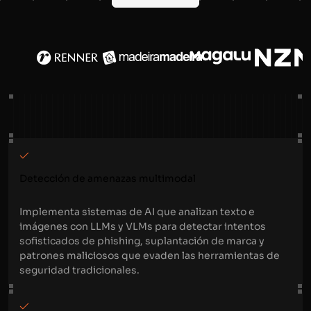
Detección de amenazas multimodal
Implementa sistemas de AI que analizan texto e
imágenes con LLMs y VLMs para detectar intentos
sofisticados de phishing, suplantación de marca y
patrones maliciosos que evaden las herramientas de
seguridad tradicionales.