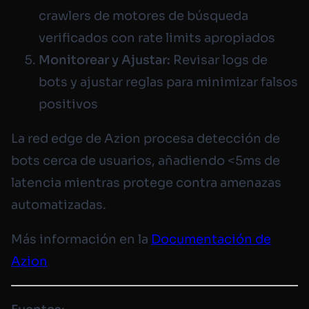
crawlers de motores de búsqueda
verificados con rate limits apropiados
Monitorear y Ajustar:
Revisar logs de
bots y ajustar reglas para minimizar falsos
positivos
La red edge de Azion procesa detección de
bots cerca de usuarios, añadiendo <5ms de
latencia mientras protege contra amenazas
automatizadas.
Más información en la
Documentación de
Azion