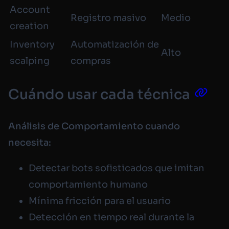
Account
Registro masivo
Medio
creation
Inventory
Automatización de
Alto
scalping
compras
Cuándo usar cada técnica
Análisis de Comportamiento cuando
necesita:
Detectar bots sofisticados que imitan
comportamiento humano
Mínima fricción para el usuario
Detección en tiempo real durante la