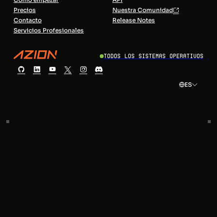
Precios
Nuestra Comunidad
Contacto
Release Notes
Servicios Profesionales
Todos los sistemas operativos
ES