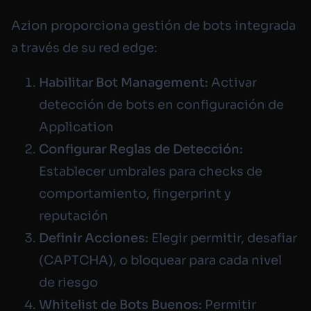
Azion proporciona gestión de bots integrada
a través de su red edge:
Habilitar Bot Management:
Activar
detección de bots en configuración de
Application
Configurar Reglas de Detección:
Establecer umbrales para checks de
comportamiento, fingerprint y
reputación
Definir Acciones:
Elegir permitir, desafiar
(CAPTCHA), o bloquear para cada nivel
de riesgo
Whitelist de Bots Buenos:
Permitir