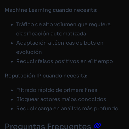
Machine Learning cuando necesita:
Tráfico de alto volumen que requiere
clasificación automatizada
Adaptación a técnicas de bots en
evolución
Reducir falsos positivos en el tiempo
Reputación IP cuando necesita:
Filtrado rápido de primera línea
Bloquear actores malos conocidos
Reducir carga en análisis más profundo
Preguntas Frecuentes