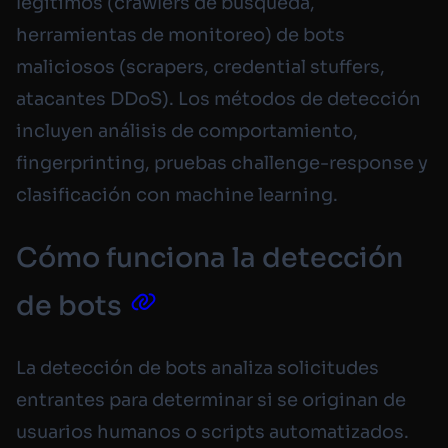
legítimos (crawlers de búsqueda,
herramientas de monitoreo) de bots
maliciosos (scrapers, credential stuffers,
atacantes DDoS). Los métodos de detección
incluyen análisis de comportamiento,
fingerprinting, pruebas challenge-response y
clasificación con machine learning.
Cómo funciona la detección
de bots
La detección de bots analiza solicitudes
entrantes para determinar si se originan de
usuarios humanos o scripts automatizados.