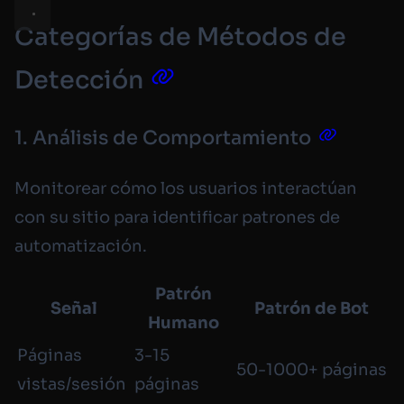
Categorías de Métodos de
Detección
1. Análisis de Comportamiento
Monitorear cómo los usuarios interactúan
con su sitio para identificar patrones de
automatización.
Patrón
Señal
Patrón de Bot
Humano
Páginas
3-15
50-1000+ páginas
vistas/sesión
páginas