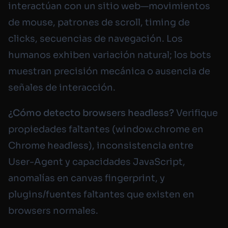
interactúan con un sitio web—movimientos
de mouse, patrones de scroll, timing de
clicks, secuencias de navegación. Los
humanos exhiben variación natural; los bots
muestran precisión mecánica o ausencia de
señales de interacción.
¿Cómo detecto browsers headless?
Verifique
propiedades faltantes (window.chrome en
Chrome headless), inconsistencia entre
User-Agent y capacidades JavaScript,
anomalías en canvas fingerprint, y
plugins/fuentes faltantes que existen en
browsers normales.