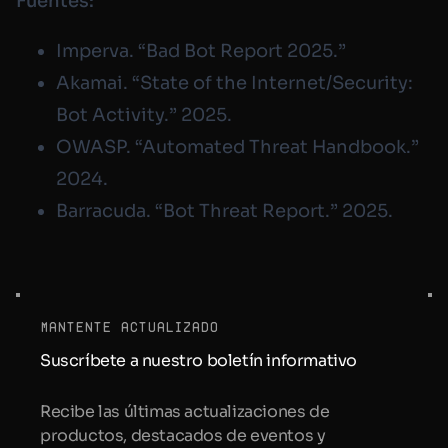
Fuentes:
Imperva. “Bad Bot Report 2025.”
Akamai. “State of the Internet/Security:
Bot Activity.” 2025.
OWASP. “Automated Threat Handbook.”
2024.
Barracuda. “Bot Threat Report.” 2025.
mantente actualizado
Suscríbete a nuestro boletín informativo
Recibe las últimas actualizaciones de
productos, destacados de eventos y