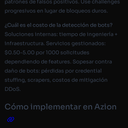
patrones de falsos positivos. Use challenges
progresivos en lugar de bloqueos duros.
¿Cuál es el costo de la detección de bots?
Soluciones internas: tiempo de ingeniería +
infraestructura. Servicios gestionados:
$0.50-5.00 por 1000 solicitudes
dependiendo de features. Sopesar contra
daño de bots: pérdidas por credential
stuffing, scrapers, costos de mitigación
DDoS.
Cómo implementar en Azion