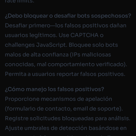
rate limits.
¿Debo bloquear o desafiar bots sospechosos?
Desafiar primero—los falsos positivos dañan
usuarios legítimos. Use CAPTCHA o
challenges JavaScript. Bloquee solo bots
malos de alta confianza (IPs maliciosas
conocidas, mal comportamiento verificado).
Permita a usuarios reportar falsos positivos.
¿Cómo manejo los falsos positivos?
Proporcione mecanismos de apelación
(formulario de contacto, email de soporte).
Registre solicitudes bloqueadas para análisis.
Ajuste umbrales de detección basándose en