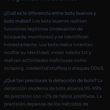
¿Cuál es la diferencia entre bots buenos y
bots malos?
Los bots buenos realizan
funciones legítimas (indexación de
búsqueda, monitoreo) y se identifican
honestamente. Los bots malos intentan
ocultar su identidad, violan robots.txt y
realizan actividades maliciosas como
scraping, credential stuffing o ataques DDoS.
¿Qué tan precisa es la detección de bots?
La
detección moderna de bots alcanza 95-99%
de precisión con <2% de falsos positivos. La
precisión depende de los métodos de