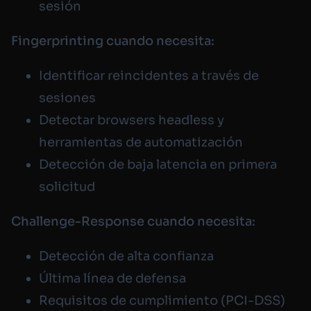
sesión
Fingerprinting cuando necesita:
Identificar reincidentes a través de
sesiones
Detectar browsers headless y
herramientas de automatización
Detección de baja latencia en primera
solicitud
Challenge-Response cuando necesita:
Detección de alta confianza
Última línea de defensa
Requisitos de cumplimiento (PCI-DSS)