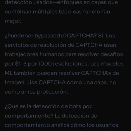
detección usados—enfoques en capas que
combinan múltiples técnicas funcionan
mejor.
¿Puede ser bypassed el CAPTCHA?
Sí. Los
servicios de resolución de CAPTCHA usan
trabajadores humanos para resolver desafíos
por $1-3 por 1000 resoluciones. Los modelos
ML también pueden resolver CAPTCHAs de
imagen. Use CAPTCHA como una capa, no
como única protección.
¿Qué es la detección de bots por
comportamiento?
La detección de
comportamiento analiza cómo los usuarios