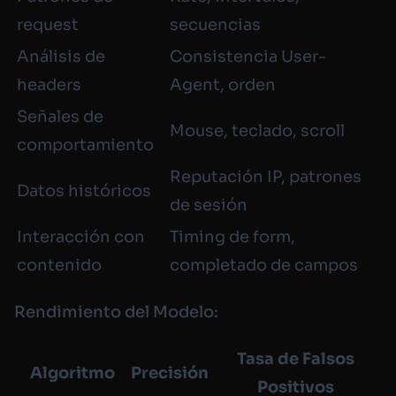
request
secuencias
Análisis de
Consistencia User-
headers
Agent, orden
Señales de
Mouse, teclado, scroll
comportamiento
Reputación IP, patrones
Datos históricos
de sesión
Interacción con
Timing de form,
contenido
completado de campos
Rendimiento del Modelo:
Tasa de Falsos
Algoritmo
Precisión
Positivos