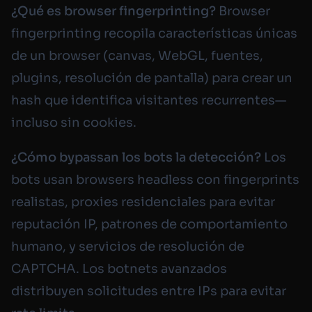
¿Qué es browser fingerprinting?
Browser
fingerprinting recopila características únicas
de un browser (canvas, WebGL, fuentes,
plugins, resolución de pantalla) para crear un
hash que identifica visitantes recurrentes—
incluso sin cookies.
¿Cómo bypassan los bots la detección?
Los
bots usan browsers headless con fingerprints
realistas, proxies residenciales para evitar
reputación IP, patrones de comportamiento
humano, y servicios de resolución de
CAPTCHA. Los botnets avanzados
distribuyen solicitudes entre IPs para evitar