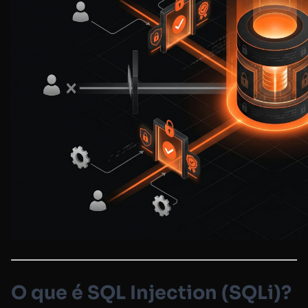
O que é SQL Injection (SQLi)?