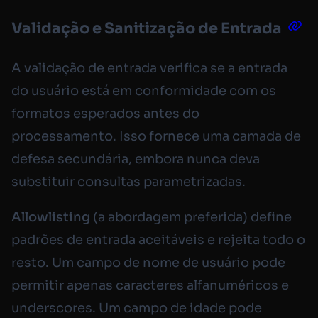
Validação e Sanitização de Entrada
A validação de entrada verifica se a entrada
do usuário está em conformidade com os
formatos esperados antes do
processamento. Isso fornece uma camada de
defesa secundária, embora nunca deva
substituir consultas parametrizadas.
Allowlisting
(a abordagem preferida) define
padrões de entrada aceitáveis e rejeita todo o
resto. Um campo de nome de usuário pode
permitir apenas caracteres alfanuméricos e
underscores. Um campo de idade pode