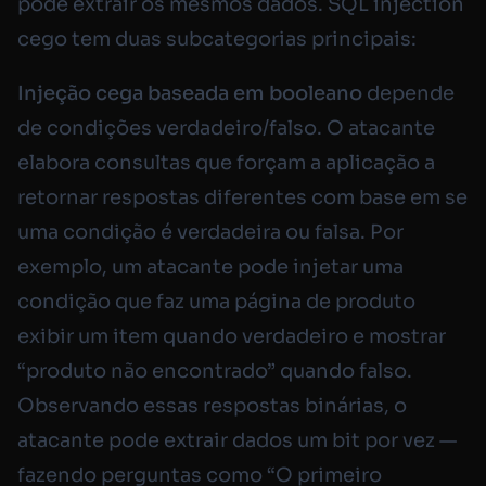
pode extrair os mesmos dados. SQL injection
cego tem duas subcategorias principais:
Injeção cega baseada em booleano
depende
de condições verdadeiro/falso. O atacante
elabora consultas que forçam a aplicação a
retornar respostas diferentes com base em se
uma condição é verdadeira ou falsa. Por
exemplo, um atacante pode injetar uma
condição que faz uma página de produto
exibir um item quando verdadeiro e mostrar
“produto não encontrado” quando falso.
Observando essas respostas binárias, o
atacante pode extrair dados um bit por vez —
fazendo perguntas como “O primeiro