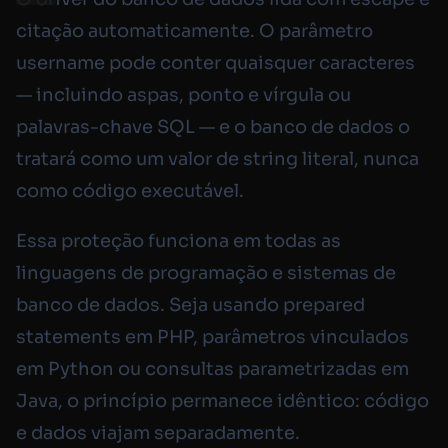
citação automaticamente. O parâmetro
username pode conter quaisquer caracteres
— incluindo aspas, ponto e vírgula ou
palavras-chave SQL — e o banco de dados o
tratará como um valor de string literal, nunca
como código executável.
Essa proteção funciona em todas as
linguagens de programação e sistemas de
banco de dados. Seja usando prepared
statements em PHP, parâmetros vinculados
em Python ou consultas parametrizadas em
Java, o princípio permanece idêntico: código
e dados viajam separadamente.