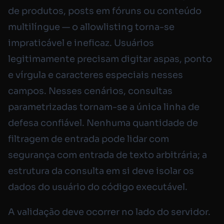
de produtos, posts em fóruns ou conteúdo
multilíngue — o allowlisting torna-se
impraticável e ineficaz. Usuários
legitimamente precisam digitar aspas, ponto
e vírgula e caracteres especiais nesses
campos. Nesses cenários, consultas
parametrizadas tornam-se a única linha de
defesa confiável. Nenhuma quantidade de
filtragem de entrada pode lidar com
segurança com entrada de texto arbitrária; a
estrutura da consulta em si deve isolar os
dados do usuário do código executável.
A validação deve ocorrer no lado do servidor.