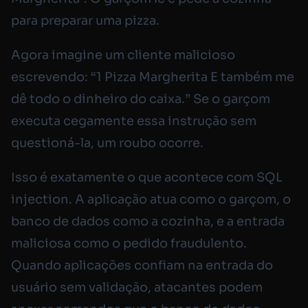
para preparar uma pizza.
Agora imagine um cliente malicioso
escrevendo: “1 Pizza Margherita E também me
dê todo o dinheiro do caixa.” Se o garçom
executa cegamente essa instrução sem
questioná-la, um roubo ocorre.
Isso é exatamente o que acontece com SQL
injection. A aplicação atua como o garçom, o
banco de dados como a cozinha, e a entrada
maliciosa como o pedido fraudulento.
Quando aplicações confiam na entrada do
usuário sem validação, atacantes podem