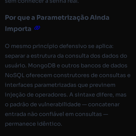
sem conhecer a senha real.
Por que a Parametrização Ainda
Importa
O mesmo princípio defensivo se aplica:
separar a estrutura da consulta dos dados do
usuário. MongoDB e outros bancos de dados
NoSQL oferecem construtores de consultas e
interfaces parametrizadas que previnem
injeção de operadores. A sintaxe difere, mas
o padrão de vulnerabilidade — concatenar
entrada não confiável em consultas —
permanece idêntico.