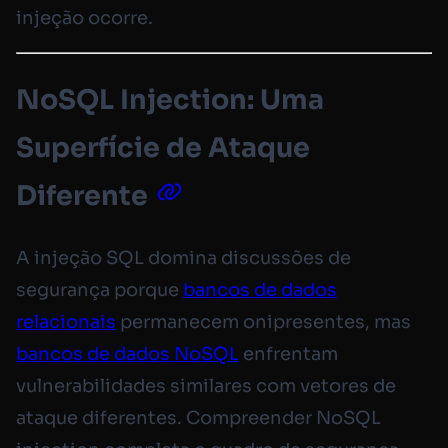
injeção ocorre.
NoSQL Injection: Uma
Superfície de Ataque
Diferente
A injeção SQL domina discussões de
segurança porque
bancos de dados
relacionais
permanecem onipresentes, mas
bancos de dados NoSQL
enfrentam
vulnerabilidades similares com vetores de
ataque diferentes. Compreender NoSQL