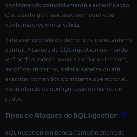
contornando completamente a autenticação.
O atacante ganha acesso sem conhecer
nenhuma credencial válida.
Este exemplo básico demonstra o mecanismo
central. Ataques de SQL injection no mundo
real podem extrair bancos de dados inteiros,
modificar registros, deletar tabelas ou até
executar comandos do sistema operacional,
dependendo da configuração do banco de
dados.
Tipos de Ataques de SQL Injection
SQL injection em banda
(também chamada