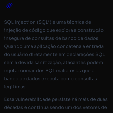
SQL Injection (SQLi) é uma técnica de
injeção de código que explora a construção
insegura de consultas de banco de dados.
Quando uma aplicação concatena a entrada
do usuário diretamente em declarações SQL
sem a devida sanitização, atacantes podem
injetar comandos SQL maliciosos que o
banco de dados executa como consultas
legítimas.
Essa vulnerabilidade persiste há mais de duas
décadas e continua sendo um dos vetores de