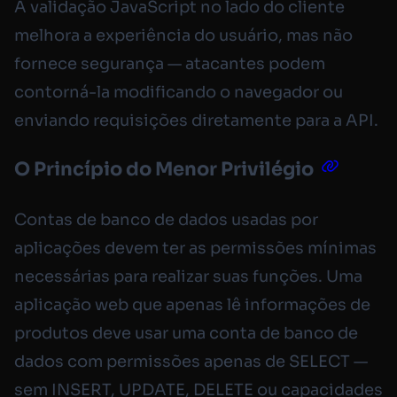
A validação JavaScript no lado do cliente
melhora a experiência do usuário, mas não
fornece segurança — atacantes podem
contorná-la modificando o navegador ou
enviando requisições diretamente para a API.
O Princípio do Menor Privilégio
Contas de banco de dados usadas por
aplicações devem ter as permissões mínimas
necessárias para realizar suas funções. Uma
aplicação web que apenas lê informações de
produtos deve usar uma conta de banco de
dados com permissões apenas de SELECT —
sem INSERT, UPDATE, DELETE ou capacidades