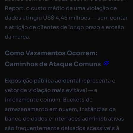
Report, o custo médio de uma violação de
dados atingiu US$ 4,45 milhões — sem contar
a atrição de clientes de longo prazo e erosão
da marca.
Como Vazamentos Ocorrem:
Caminhos de Ataque Comuns
Exposição pública acidental
representa o
vetor de violação mais evitável — e
infelizmente comum. Buckets de
armazenamento em nuvem, instâncias de
banco de dados e interfaces administrativas
são frequentemente deixados acessíveis à