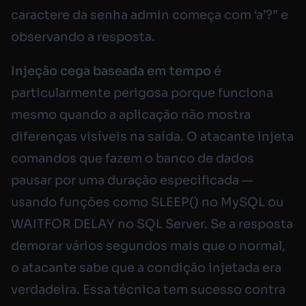
caractere da senha admin começa com ‘a’?” e
observando a resposta.
Injeção cega baseada em tempo
é
particularmente perigosa porque funciona
mesmo quando a aplicação não mostra
diferenças visíveis na saída. O atacante injeta
comandos que fazem o banco de dados
pausar por uma duração especificada —
usando funções como
SLEEP()
no MySQL ou
WAITFOR DELAY
no SQL Server. Se a resposta
demorar vários segundos mais que o normal,
o atacante sabe que a condição injetada era
verdadeira. Essa técnica tem sucesso contra