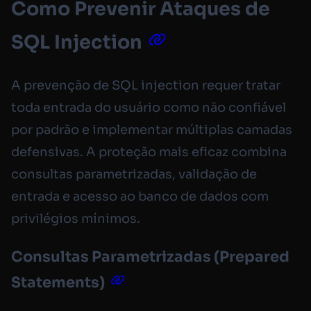
Como Prevenir Ataques de
SQL Injection
A prevenção de SQL injection requer tratar
toda entrada do usuário como não confiável
por padrão e implementar múltiplas camadas
defensivas. A proteção mais eficaz combina
consultas parametrizadas, validação de
entrada e acesso ao banco de dados com
privilégios mínimos.
Consultas Parametrizadas (Prepared
Statements)