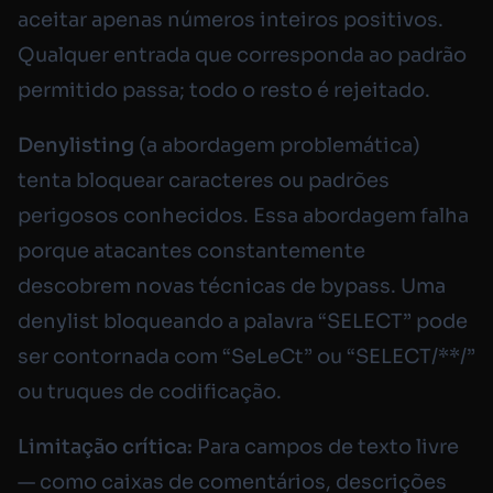
aceitar apenas números inteiros positivos.
Qualquer entrada que corresponda ao padrão
permitido passa; todo o resto é rejeitado.
Denylisting
(a abordagem problemática)
tenta bloquear caracteres ou padrões
perigosos conhecidos. Essa abordagem falha
porque atacantes constantemente
descobrem novas técnicas de bypass. Uma
denylist bloqueando a palavra “SELECT” pode
ser contornada com “SeLeCt” ou “SELECT/**/”
ou truques de codificação.
Limitação crítica:
Para campos de texto livre
— como caixas de comentários, descrições