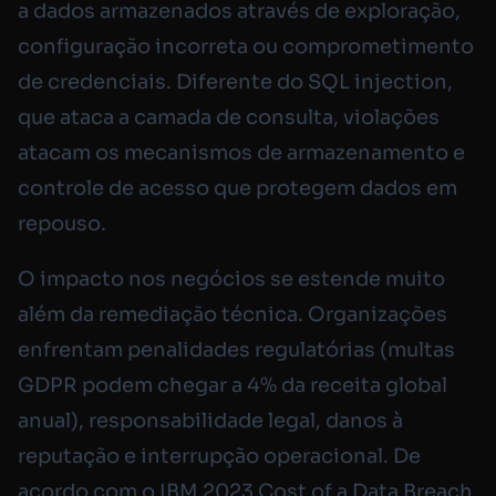
a dados armazenados através de exploração,
configuração incorreta ou comprometimento
de credenciais. Diferente do SQL injection,
que ataca a camada de consulta, violações
atacam os mecanismos de armazenamento e
controle de acesso que protegem dados em
repouso.
O impacto nos negócios se estende muito
além da remediação técnica. Organizações
enfrentam penalidades regulatórias (multas
GDPR podem chegar a 4% da receita global
anual), responsabilidade legal, danos à
reputação e interrupção operacional. De
acordo com o IBM 2023 Cost of a Data Breach