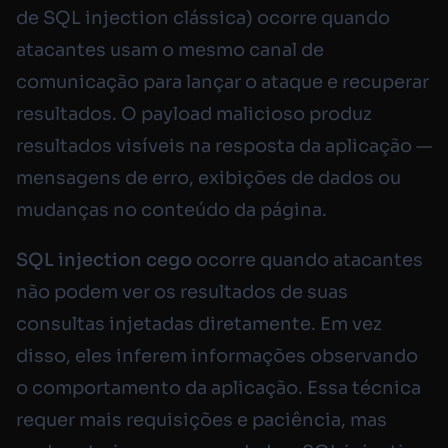
de SQL injection clássica) ocorre quando
atacantes usam o mesmo canal de
comunicação para lançar o ataque e recuperar
resultados. O payload malicioso produz
resultados visíveis na resposta da aplicação —
mensagens de erro, exibições de dados ou
mudanças no conteúdo da página.
SQL injection cego
ocorre quando atacantes
não podem ver os resultados de suas
consultas injetadas diretamente. Em vez
disso, eles inferem informações observando
o comportamento da aplicação. Essa técnica
requer mais requisições e paciência, mas