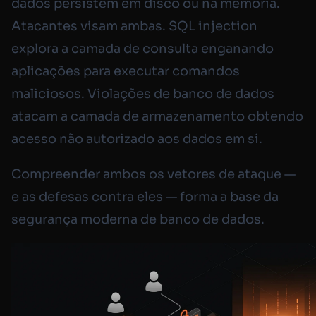
dados persistem em disco ou na memória.
Atacantes visam ambas. SQL injection
explora a camada de consulta enganando
aplicações para executar comandos
maliciosos. Violações de banco de dados
atacam a camada de armazenamento obtendo
acesso não autorizado aos dados em si.
Compreender ambos os vetores de ataque —
e as defesas contra eles — forma a base da
segurança moderna de banco de dados.