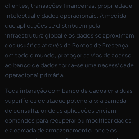
clientes, transações financeiras, propriedade
intelectual e dados operacionais. À medida
que aplicações se distribuem pela
infraestrutura global e os dados se aproximam
dos usuários através de Pontos de Presença
em todo o mundo, proteger as vias de acesso
ao banco de dados torna-se uma necessidade
operacional primária.
Toda interação com banco de dados cria duas
superfícies de ataque potenciais: a
camada
de consulta
, onde as aplicações enviam
comandos para recuperar ou modificar dados,
e a
camada de armazenamento
, onde os