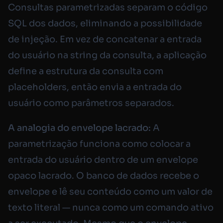
Consultas parametrizadas separam o código
SQL dos dados, eliminando a possibilidade
de injeção. Em vez de concatenar a entrada
do usuário na string da consulta, a aplicação
define a estrutura da consulta com
placeholders, então envia a entrada do
usuário como parâmetros separados.
A analogia do envelope lacrado:
A
parametrização funciona como colocar a
entrada do usuário dentro de um envelope
opaco lacrado. O banco de dados recebe o
envelope e lê seu conteúdo como um valor de
texto literal — nunca como um comando ativo