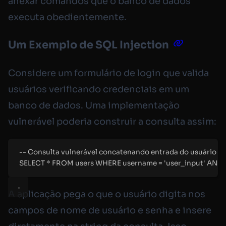
anexar comandos que o banco de dados
executa obedientemente.
Um Exemplo de SQL Injection
Considere um formulário de login que valida
usuários verificando credenciais em um
banco de dados. Uma implementação
vulnerável poderia construir a consulta assim:
-- Consulta vulnerável concatenando entrada do usuário d
SELECT * FROM users WHERE username = 'user_input' AND 
A aplicação pega o que o usuário digita nos
campos de nome de usuário e senha e insere