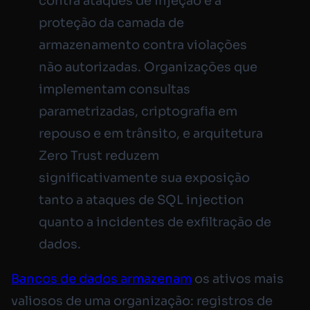
contra ataques de injeção e a
proteção da camada de
armazenamento contra violações
não autorizadas. Organizações que
implementam consultas
parametrizadas, criptografia em
repouso e em trânsito, e arquitetura
Zero Trust reduzem
significativamente sua exposição
tanto a ataques de SQL injection
quanto a incidentes de exfiltração de
dados.
Bancos de dados armazenam
os ativos mais
valiosos de uma organização: registros de