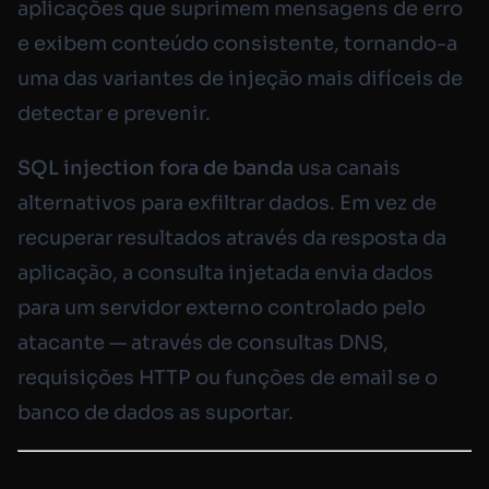
aplicações que suprimem mensagens de erro
e exibem conteúdo consistente, tornando-a
uma das variantes de injeção mais difíceis de
detectar e prevenir.
SQL injection fora de banda
usa canais
alternativos para exfiltrar dados. Em vez de
recuperar resultados através da resposta da
aplicação, a consulta injetada envia dados
para um servidor externo controlado pelo
atacante — através de consultas DNS,
requisições HTTP ou funções de email se o
banco de dados as suportar.