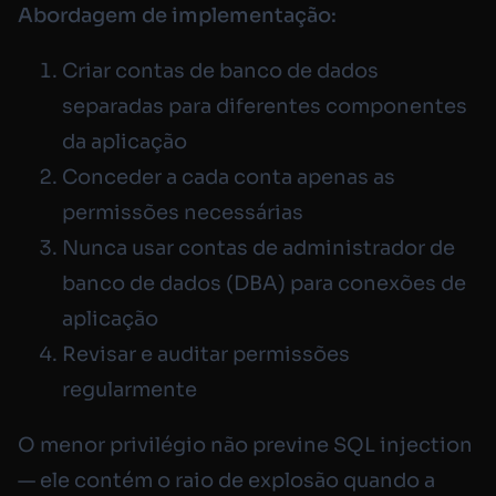
Abordagem de implementação:
Criar contas de banco de dados
separadas para diferentes componentes
da aplicação
Conceder a cada conta apenas as
permissões necessárias
Nunca usar contas de administrador de
banco de dados (DBA) para conexões de
aplicação
Revisar e auditar permissões
regularmente
O menor privilégio não previne SQL injection
— ele contém o raio de explosão quando a