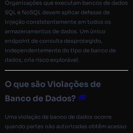
Organizações que executam bancos de dados
SQL e NoSQL devem aplicar defesas de
injeção consistentemente em todos os
armazenamentos de dados. Um único
endpoint de consulta desprotegido,
independentemente do tipo de banco de
dados, cria risco explorável.
O que são Violações de
Banco de Dados?
Uma violação de banco de dados ocorre
quando partes não autorizadas obtêm acesso