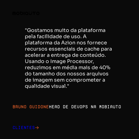
"Gostamos muito da plataforma
pela facilidade de uso. A
plataforma da Azion nos fornece
recursos essenciais de cache para
acelerar a entrega de conteúdo.
Usando o Image Processor,
reduzimos em média mais de 40%
do tamanho dos nossos arquivos
de imagem sem comprometer a
qualidade visual."
Bruno Guidone
Head de DevOps na Mobiauto
Clientes