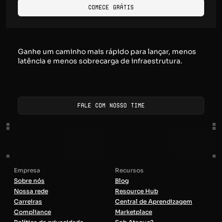
Comece Grátis
Ganhe um caminho mais rápido para lançar, menos
latência e menos sobrecarga de infraestrutura.
Fale com nosso time
Empresa
Recursos
Sobre nós
Blog
Nossa rede
Resource Hub
Carreiras
Central de Aprendizagem
Compliance
Marketplace