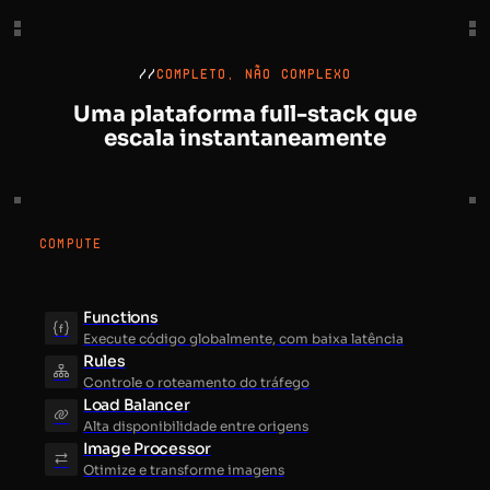
//
COMPLETO, NÃO COMPLEXO
Uma plataforma full-stack que
escala instantaneamente
COMPUTE
Functions
Execute código globalmente, com baixa latência
Rules
Controle o roteamento do tráfego
Load Balancer
Alta disponibilidade entre origens
Image Processor
Otimize e transforme imagens