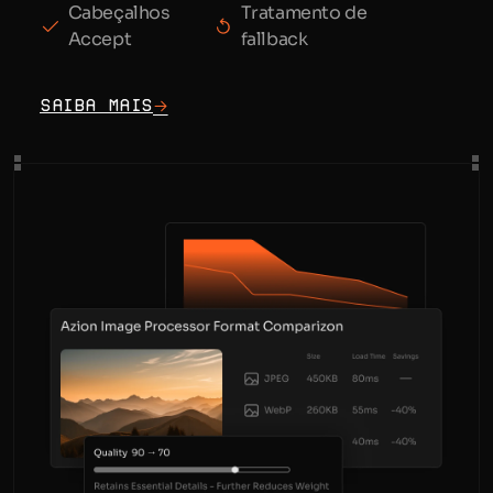
Cabeçalhos
Tratamento de
Accept
fallback
Saiba mais