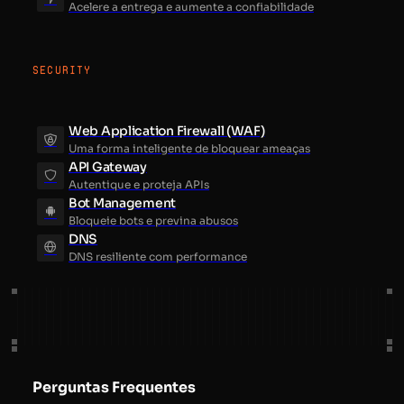
Acelere a entrega e aumente a confiabilidade
SECURITY
Web Application Firewall (WAF)
Uma forma inteligente de bloquear ameaças
API Gateway
Autentique e proteja APIs
Bot Management
Bloqueie bots e previna abusos
DNS
DNS resiliente com performance
Perguntas Frequentes