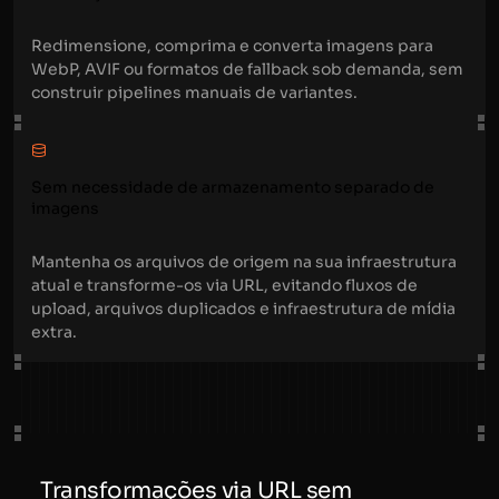
Redimensione, comprima e converta imagens para
WebP, AVIF ou formatos de fallback sob demanda, sem
construir pipelines manuais de variantes.
Sem necessidade de armazenamento separado de
imagens
Mantenha os arquivos de origem na sua infraestrutura
atual e transforme-os via URL, evitando fluxos de
upload, arquivos duplicados e infraestrutura de mídia
extra.
Transformações via URL sem