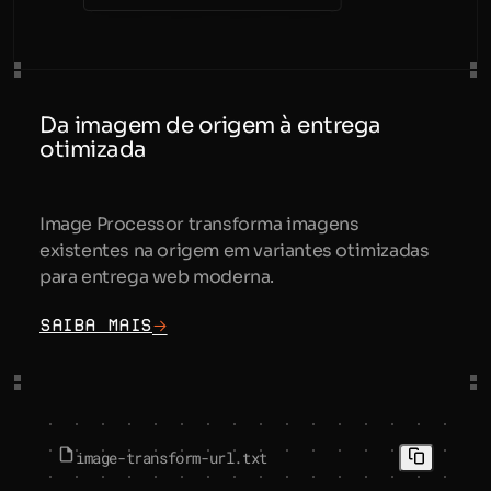
Da imagem de origem à entrega
otimizada
Image Processor transforma imagens
existentes na origem em variantes otimizadas
para entrega web moderna.
Saiba mais
image-transform-url.txt