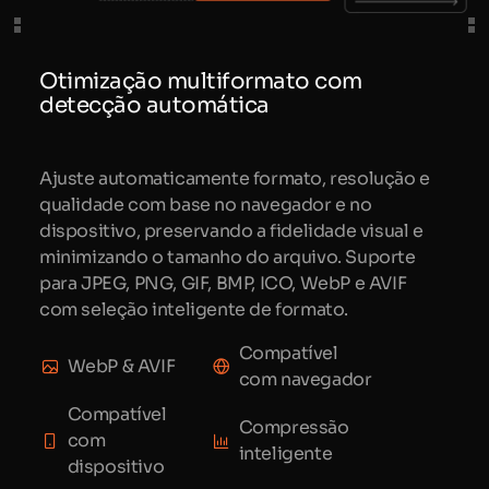
Otimização multiformato com
detecção automática
Ajuste automaticamente formato, resolução e
qualidade com base no navegador e no
dispositivo, preservando a fidelidade visual e
minimizando o tamanho do arquivo. Suporte
para JPEG, PNG, GIF, BMP, ICO, WebP e AVIF
com seleção inteligente de formato.
Compatível
WebP & AVIF
com navegador
Compatível
Compressão
com
inteligente
dispositivo