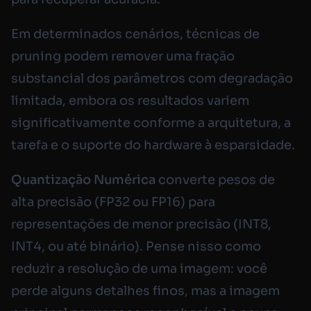
Em determinados cenários, técnicas de
pruning podem remover uma fração
substancial dos parâmetros com degradação
limitada, embora os resultados variem
significativamente conforme a arquitetura, a
tarefa e o suporte do hardware à esparsidade.
Quantização Numérica
converte pesos de
alta precisão (FP32 ou FP16) para
representações de menor precisão (INT8,
INT4, ou até binário). Pense nisso como
reduzir a resolução de uma imagem: você
perde alguns detalhes finos, mas a imagem