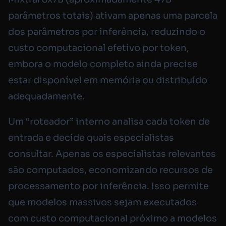
parâmetros totais) ativam apenas uma parcela
dos parâmetros por inferência, reduzindo o
custo computacional efetivo por token,
embora o modelo completo ainda precise
estar disponível em memória ou distribuído
adequadamente.
Um “roteador” interno analisa cada token de
entrada e decide quais especialistas
consultar. Apenas os especialistas relevantes
são computados, economizando recursos de
processamento por inferência. Isso permite
que modelos massivos sejam executados
com custo computacional próximo a modelos