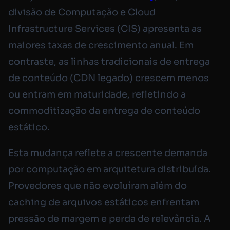
divisão de Computação e Cloud
Infrastructure Services (CIS) apresenta as
maiores taxas de crescimento anual. Em
contraste, as linhas tradicionais de entrega
de conteúdo (CDN legado) crescem menos
ou entram em maturidade, refletindo a
commoditização da entrega de conteúdo
estático.
Esta mudança reflete a crescente demanda
por computação em arquitetura distribuída.
Provedores que não evoluíram além do
caching de arquivos estáticos enfrentam
pressão de margem e perda de relevância. A