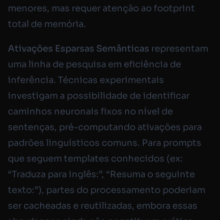
menores, mas requer atenção ao footprint
total de memória.
Ativações Esparsas Semânticas
representam
uma linha de pesquisa em eficiência de
inferência. Técnicas experimentais
investigam a possibilidade de identificar
caminhos neuronais fixos no nível de
sentenças, pré-computando ativações para
padrões linguísticos comuns. Para prompts
que seguem templates conhecidos (ex:
“Traduza para inglês:”, “Resuma o seguinte
texto:”), partes do processamento poderiam
ser cacheadas e reutilizadas, embora essas