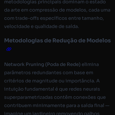
metodologias principais dominam o estado
da arte em compressão de modelos, cada uma
com trade-offs específicos entre tamanho,
velocidade e qualidade de saída.
Metodologias de Redução de Modelos
Network Pruning (Poda de Rede)
elimina
parâmetros redundantes com base em
critérios de magnitude ou importância. A
intuição fundamental é que redes neurais
superparametrizadas contêm conexões que
contribuem minimamente para a saída final —
imagine um jardineiro removendo galhos