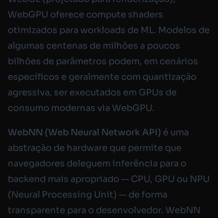
WebGPU oferece compute shaders
otimizados para workloads de ML. Modelos de
algumas centenas de milhões a poucos
bilhões de parâmetros podem, em cenários
específicos e geralmente com quantização
agressiva, ser executados em GPUs de
consumo modernas via WebGPU.
WebNN (Web Neural Network API)
é uma
abstração de hardware que permite que
navegadores deleguem inferência para o
backend mais apropriado — CPU, GPU ou NPU
(Neural Processing Unit) — de forma
transparente para o desenvolvedor. WebNN