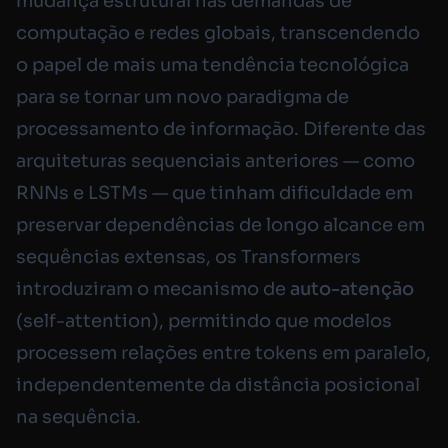
mudança estrutural nas demandas de
computação e redes globais, transcendendo
o papel de mais uma tendência tecnológica
para se tornar um novo paradigma de
processamento de informação. Diferente das
arquiteturas sequenciais anteriores — como
RNNs e LSTMs — que tinham dificuldade em
preservar dependências de longo alcance em
sequências extensas, os Transformers
introduziram o mecanismo de
auto-atenção
(
self-attention
), permitindo que modelos
processem relações entre tokens em paralelo,
independentemente da distância posicional
na sequência.