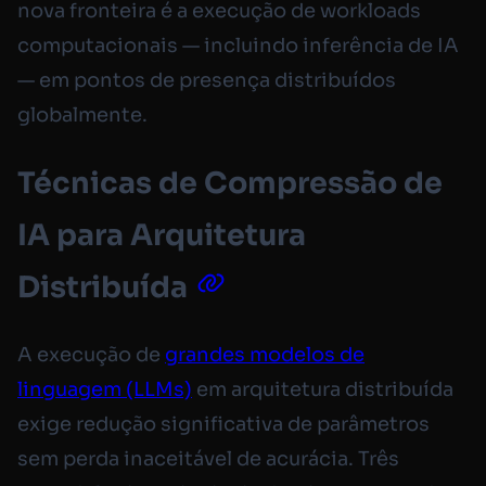
nova fronteira é a execução de workloads
computacionais — incluindo inferência de IA
— em pontos de presença distribuídos
globalmente.
Técnicas de Compressão de
IA para Arquitetura
Distribuída
A execução de
grandes modelos de
linguagem (LLMs)
em arquitetura distribuída
exige redução significativa de parâmetros
sem perda inaceitável de acurácia. Três