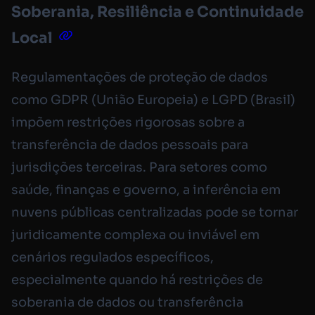
Soberania, Resiliência e Continuidade
Local
Regulamentações de proteção de dados
como GDPR (União Europeia) e LGPD (Brasil)
impõem restrições rigorosas sobre a
transferência de dados pessoais para
jurisdições terceiras. Para setores como
saúde, finanças e governo, a inferência em
nuvens públicas centralizadas pode se tornar
juridicamente complexa ou inviável em
cenários regulados específicos,
especialmente quando há restrições de
soberania de dados ou transferência