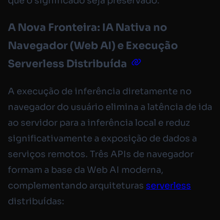
que o significado seja preservado.
A Nova Fronteira: IA Nativa no
Navegador (Web AI) e Execução
Serverless Distribuída
A execução de inferência diretamente no
navegador do usuário elimina a latência de ida
ao servidor para a inferência local e reduz
significativamente a exposição de dados a
serviços remotos. Três APIs de navegador
formam a base da Web AI moderna,
complementando arquiteturas
serverless
distribuídas: