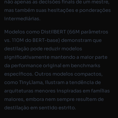
não apenas as decisões finais de um mestre,
mas também suas hesitações e ponderações
intermediárias.
Modelos como DistilBERT (66M parâmetros
vs. 110M do BERT-base) demonstram que
destilação pode reduzir modelos
significativamente mantendo a maior parte
da performance original em benchmarks
específicos. Outros modelos compactos,
como TinyLlama, ilustram a tendência de
arquiteturas menores inspiradas em famílias
maiores, embora nem sempre resultem de
destilação em sentido estrito.