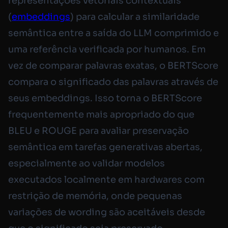
representações vetoriais contextuais
(
embeddings
) para calcular a similaridade
semântica entre a saída do LLM comprimido e
uma referência verificada por humanos. Em
vez de comparar palavras exatas, o BERTScore
compara o
significado
das palavras através de
seus embeddings. Isso torna o BERTScore
frequentemente mais apropriado do que
BLEU e ROUGE para avaliar preservação
semântica em tarefas generativas abertas,
especialmente ao validar modelos
executados localmente em hardwares com
restrição de memória, onde pequenas
variações de wording são aceitáveis desde