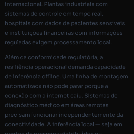
internacional. Plantas industriais com
sistemas de controle em tempo real,
hospitais com dados de pacientes sensíveis
e instituições financeiras com informações
reguladas exigem processamento local.
Além da conformidade regulatória, a
resiliência operacional demanda capacidade
de inferência offline. Uma linha de montagem
automatizada não pode parar porque a
conexão com a internet caiu. Sistemas de
diagnóstico médico em áreas remotas
precisam funcionar independentemente da
conectividade. A inferência local — seja em