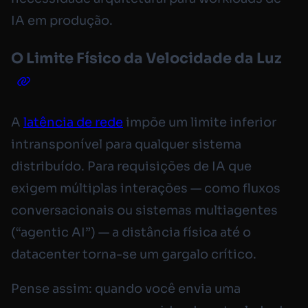
IA em produção.
O Limite Físico da Velocidade da Luz
A
latência de rede
impõe um limite inferior
intransponível para qualquer sistema
distribuído. Para requisições de IA que
exigem múltiplas interações — como fluxos
conversacionais ou sistemas multiagentes
(“agentic AI”) — a distância física até o
datacenter torna-se um gargalo crítico.
Pense assim: quando você envia uma