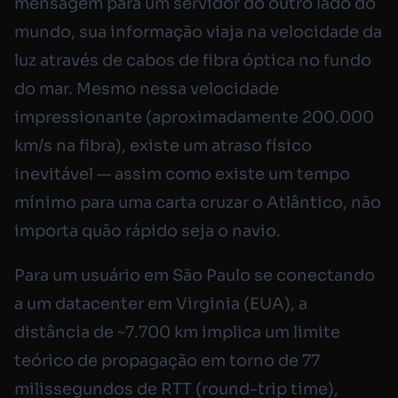
mensagem para um servidor do outro lado do
mundo, sua informação viaja na velocidade da
luz através de cabos de fibra óptica no fundo
do mar. Mesmo nessa velocidade
impressionante (aproximadamente 200.000
km/s na fibra), existe um atraso físico
inevitável — assim como existe um tempo
mínimo para uma carta cruzar o Atlântico, não
importa quão rápido seja o navio.
Para um usuário em São Paulo se conectando
a um datacenter em Virginia (EUA), a
distância de ~7.700 km implica um limite
teórico de propagação em torno de 77
milissegundos de RTT (round-trip time),