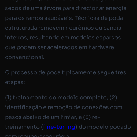
secos de uma árvore para direcionar energia
para os ramos saudáveis. Técnicas de poda
estruturada removem neurônios ou canais
inteiros, resultando em modelos esparsos
que podem ser acelerados em hardware
convencional.
O processo de poda tipicamente segue três
etapas:
(1) treinamento do modelo completo, (2)
identificação e remoção de conexões com
pesos abaixo de um limiar, e (3) re-
treinamento (
fine-tuning
) do modelo podado
para recuperar acurácia.