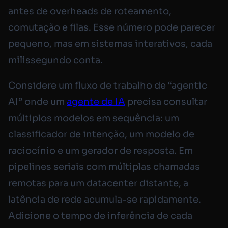
antes de overheads de roteamento,
comutação e filas. Esse número pode parecer
pequeno, mas em sistemas interativos, cada
milissegundo conta.
Considere um fluxo de trabalho de “agentic
AI” onde um
agente de IA
precisa consultar
múltiplos modelos em sequência: um
classificador de intenção, um modelo de
raciocínio e um gerador de resposta. Em
pipelines seriais com múltiplas chamadas
remotas para um datacenter distante, a
latência de rede acumula-se rapidamente.
Adicione o tempo de inferência de cada