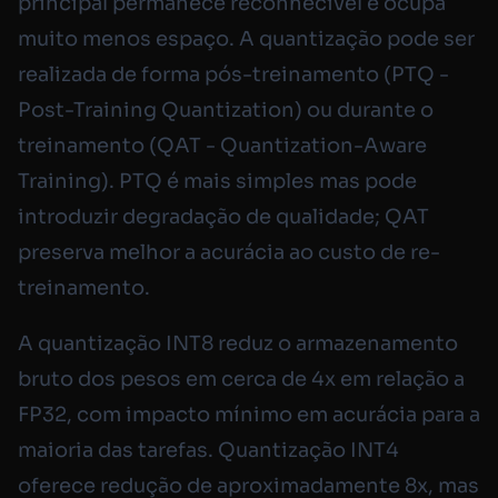
principal permanece reconhecível e ocupa
muito menos espaço. A quantização pode ser
realizada de forma pós-treinamento (PTQ -
Post-Training Quantization) ou durante o
treinamento (QAT - Quantization-Aware
Training). PTQ é mais simples mas pode
introduzir degradação de qualidade; QAT
preserva melhor a acurácia ao custo de re-
treinamento.
A quantização INT8 reduz o armazenamento
bruto dos pesos em cerca de 4x em relação a
FP32, com impacto mínimo em acurácia para a
maioria das tarefas. Quantização INT4
oferece redução de aproximadamente 8x, mas