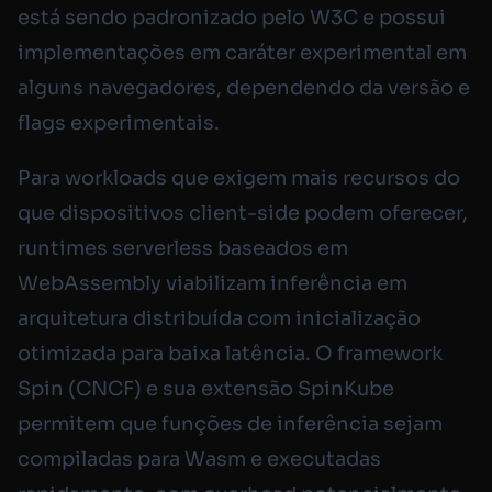
está sendo padronizado pelo W3C e possui
implementações em caráter experimental em
alguns navegadores, dependendo da versão e
flags experimentais.
Para workloads que exigem mais recursos do
que dispositivos client-side podem oferecer,
runtimes serverless baseados em
WebAssembly viabilizam inferência em
arquitetura distribuída com inicialização
otimizada para baixa latência. O framework
Spin (CNCF) e sua extensão SpinKube
permitem que funções de inferência sejam
compiladas para Wasm e executadas