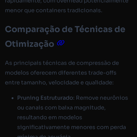
rapidamente, com overhead potencialmente
menor que containers tradicionais.
Comparação de Técnicas de
Otimização
As principais técnicas de compressão de
modelos oferecem diferentes trade-offs
entre tamanho, velocidade e qualidade:
Pruning Estruturado
: Remove neurônios
ou canais com baixa magnitude,
resultando em modelos
significativamente menores com perda