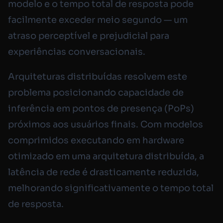
modelo e o tempo total de resposta pode
facilmente exceder meio segundo — um
atraso perceptível e prejudicial para
experiências conversacionais.
Arquiteturas distribuídas resolvem este
problema posicionando capacidade de
inferência em pontos de presença (PoPs)
próximos aos usuários finais. Com modelos
comprimidos executando em hardware
otimizado em uma arquitetura distribuída, a
latência de rede é drasticamente reduzida,
melhorando significativamente o tempo total
de resposta.