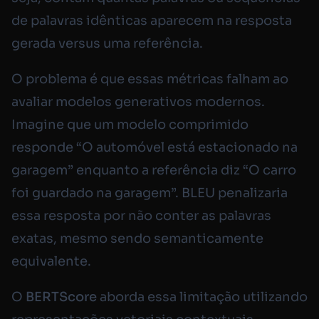
de palavras idênticas aparecem na resposta
gerada versus uma referência.
O problema é que essas métricas falham ao
avaliar modelos generativos modernos.
Imagine que um modelo comprimido
responde “O automóvel está estacionado na
garagem” enquanto a referência diz “O carro
foi guardado na garagem”. BLEU penalizaria
essa resposta por não conter as palavras
exatas, mesmo sendo semanticamente
equivalente.
O
BERTScore
aborda essa limitação utilizando