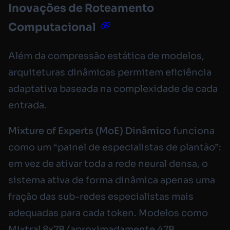
Inovações de Roteamento
Computacional
Além da compressão estática de modelos,
arquiteturas dinâmicas permitem eficiência
adaptativa baseada na complexidade de cada
entrada.
Mixture of Experts (MoE) Dinâmico
funciona
como um “painel de especialistas de plantão”:
em vez de ativar toda a rede neural densa, o
sistema ativa de forma dinâmica apenas uma
fração das sub-redes especialistas mais
adequadas para cada token. Modelos como
Mixtral 8x7B (aproximadamente 47B