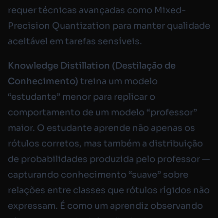
requer técnicas avançadas como Mixed-
Precision Quantization para manter qualidade
aceitável em tarefas sensíveis.
Knowledge Distillation (Destilação de
Conhecimento)
treina um modelo
“estudante” menor para replicar o
comportamento de um modelo “professor”
maior. O estudante aprende não apenas os
rótulos corretos, mas também a distribuição
de probabilidades produzida pelo professor —
capturando conhecimento “suave” sobre
relações entre classes que rótulos rígidos não
expressam. É como um aprendiz observando