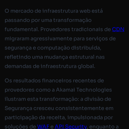
O mercado de infraestrutura web está
passando por uma transformação
fundamental. Provedores tradicionais de
CDN
migraram agressivamente para serviços de
segurança e computação distribuída,
refletindo uma mudança estrutural nas
demandas de infraestrutura global.
Os resultados financeiros recentes de
provedores como a Akamai Technologies
ilustram esta transformação: a divisão de
Segurança cresceu consistentemente em
participação da receita, impulsionada por
soluções de
WAF
e
API Security
, enquanto a