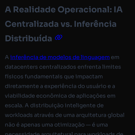
A Realidade Operacional: IA
Centralizada vs. Inferência
Distribuída
A
inferência de modelos de linguagem
em
datacenters centralizados enfrenta limites
físicos fundamentais que impactam
diretamente a experiência do usuário e a
viabilidade econômica de aplicações em
escala. A distribuição inteligente de
workloads através de uma arquitetura global
não é apenas uma otimização — é uma
necessidade arquitetural para workloads de