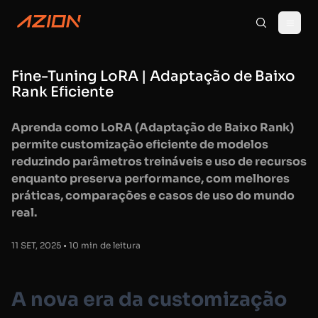
Fine-Tuning LoRA | Adaptação de Baixo
Rank Eficiente
Aprenda como LoRA (Adaptação de Baixo Rank)
permite customização eficiente de modelos
reduzindo parâmetros treináveis e uso de recursos
enquanto preserva performance, com melhores
práticas, comparações e casos de uso do mundo
real.
11 SET, 2025 • 10 min de leitura
A nova era da customização