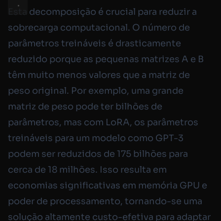
Esta decomposição é crucial para reduzir a
sobrecarga computacional. O número de
parâmetros treináveis é drasticamente
reduzido porque as pequenas matrizes A e B
têm muito menos valores que a matriz de
peso original. Por exemplo, uma grande
matriz de peso pode ter bilhões de
parâmetros, mas com LoRA, os parâmetros
treináveis para um modelo como GPT-3
podem ser reduzidos de 175 bilhões para
cerca de 18 milhões. Isso resulta em
economias significativas em memória GPU e
poder de processamento, tornando-se uma
solução altamente custo-efetiva para adaptar