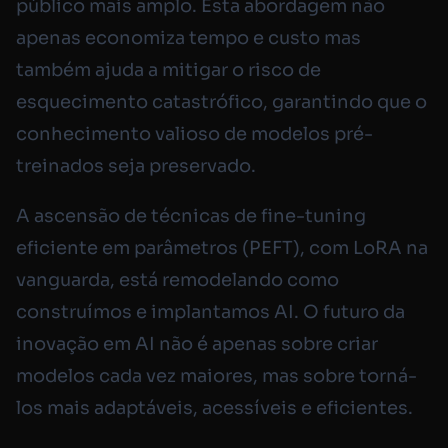
público mais amplo. Esta abordagem não
apenas economiza tempo e custo mas
também ajuda a mitigar o risco de
esquecimento catastrófico, garantindo que o
conhecimento valioso de modelos pré-
treinados seja preservado.
A ascensão de técnicas de fine-tuning
eficiente em parâmetros (PEFT), com LoRA na
vanguarda, está remodelando como
construímos e implantamos AI. O futuro da
inovação em AI não é apenas sobre criar
modelos cada vez maiores, mas sobre torná-
los mais adaptáveis, acessíveis e eficientes.