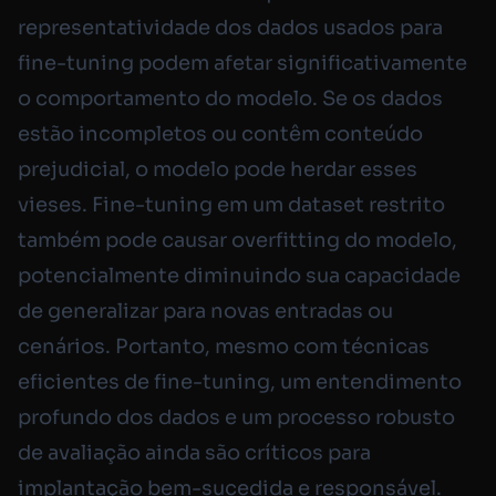
representatividade dos dados usados para
fine-tuning podem afetar significativamente
o comportamento do modelo. Se os dados
estão incompletos ou contêm conteúdo
prejudicial, o modelo pode herdar esses
vieses. Fine-tuning em um dataset restrito
também pode causar overfitting do modelo,
potencialmente diminuindo sua capacidade
de generalizar para novas entradas ou
cenários. Portanto, mesmo com técnicas
eficientes de fine-tuning, um entendimento
profundo dos dados e um processo robusto
de avaliação ainda são críticos para
implantação bem-sucedida e responsável.