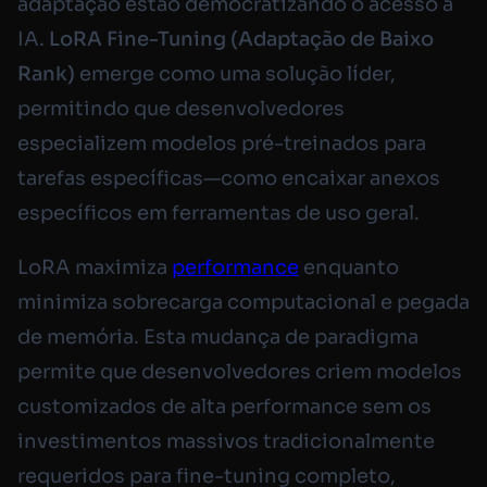
adaptação estão democratizando o acesso à
IA.
LoRA Fine-Tuning (Adaptação de Baixo
Rank)
emerge como uma solução líder,
permitindo que desenvolvedores
especializem modelos pré-treinados para
tarefas específicas—como encaixar anexos
específicos em ferramentas de uso geral.
LoRA maximiza
performance
enquanto
minimiza sobrecarga computacional e pegada
de memória. Esta mudança de paradigma
permite que desenvolvedores criem modelos
customizados de alta performance sem os
investimentos massivos tradicionalmente
requeridos para fine-tuning completo,