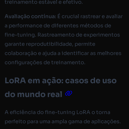
treinamento estável e efetivo.
Avaliação contínua:
É crucial rastrear e avaliar
a performance de diferentes métodos de
fine-tuning. Rastreamento de experimentos
garante reprodutibilidade, permite
colaboração e ajuda a identificar as melhores
configurações de treinamento.
LoRA em ação: casos de uso
do mundo real
A eficiência do fine-tuning LoRA o torna
perfeito para uma ampla gama de aplicações.