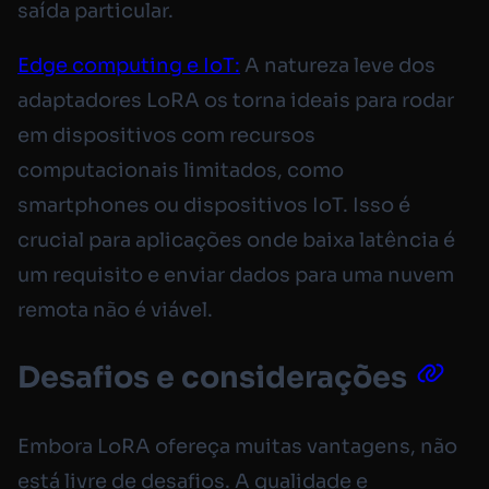
saída particular.
Edge computing e IoT:
A natureza leve dos
adaptadores LoRA os torna ideais para rodar
em dispositivos com recursos
computacionais limitados, como
smartphones ou dispositivos IoT. Isso é
crucial para aplicações onde baixa latência é
um requisito e enviar dados para uma nuvem
remota não é viável.
Desafios e considerações
Embora LoRA ofereça muitas vantagens, não
está livre de desafios. A qualidade e