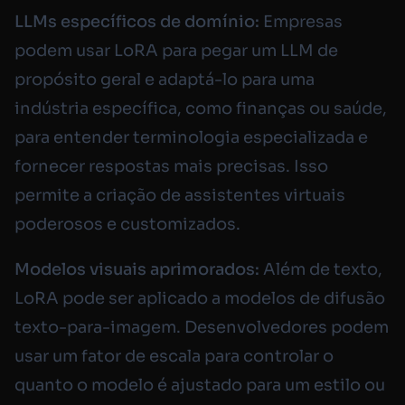
LLMs específicos de domínio:
Empresas
podem usar LoRA para pegar um LLM de
propósito geral e adaptá-lo para uma
indústria específica, como finanças ou saúde,
para entender terminologia especializada e
fornecer respostas mais precisas. Isso
permite a criação de assistentes virtuais
poderosos e customizados.
Modelos visuais aprimorados:
Além de texto,
LoRA pode ser aplicado a modelos de difusão
texto-para-imagem. Desenvolvedores podem
usar um fator de escala para controlar o
quanto o modelo é ajustado para um estilo ou