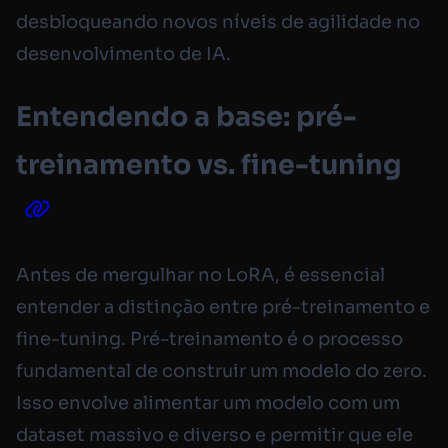
desbloqueando novos níveis de agilidade no
desenvolvimento de IA.
Entendendo a base: pré-
treinamento vs. fine-tuning
Antes de mergulhar no LoRA, é essencial
entender a distinção entre pré-treinamento e
fine-tuning. Pré-treinamento é o processo
fundamental de construir um modelo do zero.
Isso envolve alimentar um modelo com um
dataset massivo e diverso e permitir que ele