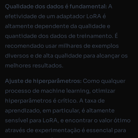
Qualidade dos dados é fundamental:
A
efetividade de um adaptador LoRA é
altamente dependente da qualidade e
quantidade dos dados de treinamento. É
recomendado usar milhares de exemplos
diversos e de alta qualidade para alcançar os
melhores resultados.
Ajuste de hiperparâmetros:
Como qualquer
processo de machine learning, otimizar
hiperparâmetros é crítico. A taxa de
aprendizado, em particular, é altamente
sensível para LoRA, e encontrar o valor ótimo
através de experimentação é essencial para