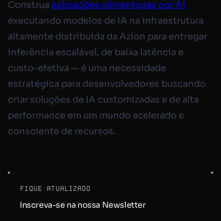
Construa
aplicações alimentadas por AI
executando modelos de IA na infraestrutura
altamente distribuída da Azion para entregar
inferência escalável, de baixa latência e
custo-efetiva — é uma necessidade
estratégica para desenvolvedores buscando
criar soluções de IA customizadas e de alta
performance em um mundo acelerado e
consciente de recursos.
fique atualizado
Inscreva-se na nossa Newsletter