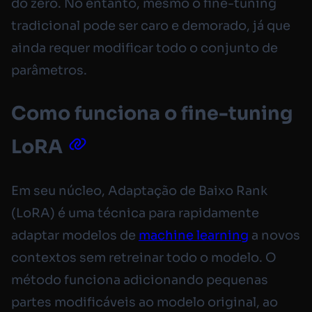
do zero. No entanto, mesmo o fine-tuning
tradicional pode ser caro e demorado, já que
ainda requer modificar todo o conjunto de
parâmetros.
Como funciona o fine-tuning
LoRA
Em seu núcleo, Adaptação de Baixo Rank
(LoRA) é uma técnica para rapidamente
adaptar modelos de
machine learning
a novos
contextos sem retreinar todo o modelo. O
método funciona adicionando pequenas
partes modificáveis ao modelo original, ao