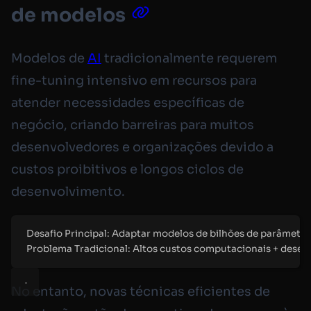
de modelos
Modelos de
AI
tradicionalmente requerem
fine-tuning intensivo em recursos para
atender necessidades específicas de
negócio, criando barreiras para muitos
desenvolvedores e organizações devido a
custos proibitivos e longos ciclos de
desenvolvimento.
Desafio Principal: Adaptar modelos de bilhões de parâmetr
Problema Tradicional: Altos custos computacionais + des
No entanto, novas técnicas eficientes de