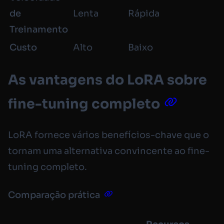
de
Lenta
Rápida
Treinamento
Custo
Alto
Baixo
As vantagens do LoRA sobre
fine-tuning completo
LoRA fornece vários benefícios-chave que o
tornam uma alternativa convincente ao fine-
tuning completo.
Comparação prática