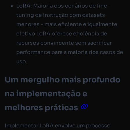
LoRA
: Maioria dos cenários de fine-
tuning de instrução com datasets
menores - mais eficiente e igualmente
efetivo
LoRA oferece eficiência de
recursos convincente sem sacrificar
performance para a maioria dos casos de
uso.
Um mergulho mais profundo
na implementação e
melhores práticas
Implementar LoRA envolve um processo