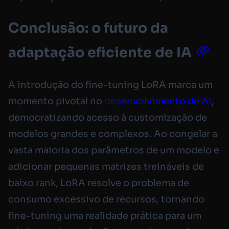
Conclusão: o futuro da
adaptação eficiente de IA
A introdução do fine-tuning LoRA marca um
momento pivotal no
desenvolvimento de AI
,
democratizando acesso à customização de
modelos grandes e complexos. Ao congelar a
vasta maioria dos parâmetros de um modelo e
adicionar pequenas matrizes treináveis de
baixo rank, LoRA resolve o problema de
consumo excessivo de recursos, tornando
fine-tuning uma realidade prática para um