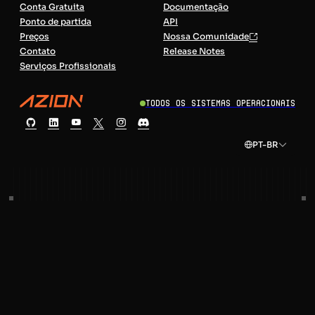
Conta Gratuita
Documentação
Ponto de partida
API
Preços
Nossa Comunidade
Contato
Release Notes
Serviços Profissionais
Todos os sistemas operacionais
PT-BR