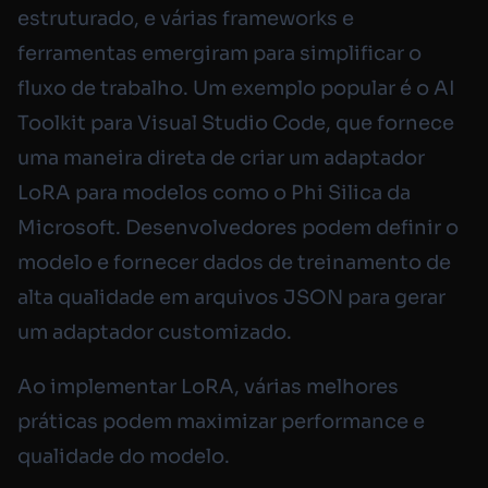
estruturado, e várias frameworks e
ferramentas emergiram para simplificar o
fluxo de trabalho. Um exemplo popular é o AI
Toolkit para Visual Studio Code, que fornece
uma maneira direta de criar um adaptador
LoRA para modelos como o Phi Silica da
Microsoft. Desenvolvedores podem definir o
modelo e fornecer dados de treinamento de
alta qualidade em arquivos JSON para gerar
um adaptador customizado.
Ao implementar LoRA, várias melhores
práticas podem maximizar performance e
qualidade do modelo.