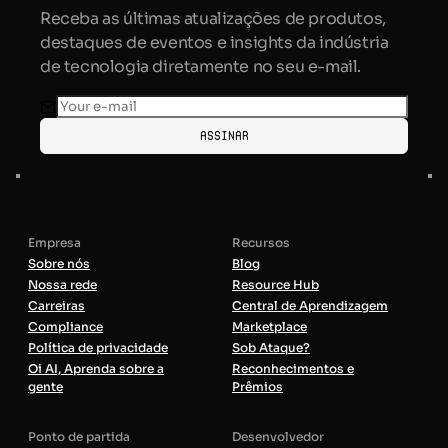
Receba as últimas atualizações de produtos,
destaques de eventos e insights da indústria
de tecnologia diretamente no seu e-mail.
Assinar
Empresa
Recursos
Sobre nós
Blog
Nossa rede
Resource Hub
Carreiras
Central de Aprendizagem
Compliance
Marketplace
Política de privacidade
Sob Ataque?
Oi AI, Aprenda sobre a
Reconhecimentos e
gente
Prêmios
Ponto de partida
Desenvolvedor