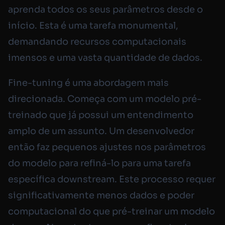
aprenda todos os seus parâmetros desde o
início. Esta é uma tarefa monumental,
demandando recursos computacionais
imensos e uma vasta quantidade de dados.
Fine-tuning é uma abordagem mais
direcionada. Começa com um modelo pré-
treinado que já possui um entendimento
amplo de um assunto. Um desenvolvedor
então faz pequenos ajustes nos parâmetros
do modelo para refiná-lo para uma tarefa
específica downstream. Este processo requer
significativamente menos dados e poder
computacional do que pré-treinar um modelo