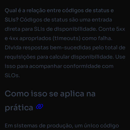
Qual é a relação entre códigos de status e
SLIs?
Códigos de status são uma entrada
direta para SLIs de disponibilidade. Conte 5xx
e 4xx apropriados (timeouts) como falha.
Divida respostas bem-sucedidas pelo total de
requisições para calcular disponibilidade. Use
isso para acompanhar conformidade com
SLOs.
Como isso se aplica na
prática
Em sistemas de produção, um único código