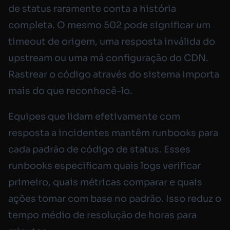
de status raramente conta a história
completa. O mesmo 502 pode significar um
timeout de origem, uma resposta inválida do
upstream ou uma má configuração do CDN.
Rastrear o código através do sistema importa
mais do que reconhecê-lo.
Equipes que lidam efetivamente com
resposta a incidentes mantêm runbooks para
cada padrão de código de status. Esses
runbooks especificam quais logs verificar
primeiro, quais métricas comparar e quais
ações tomar com base no padrão. Isso reduz o
tempo médio de resolução de horas para