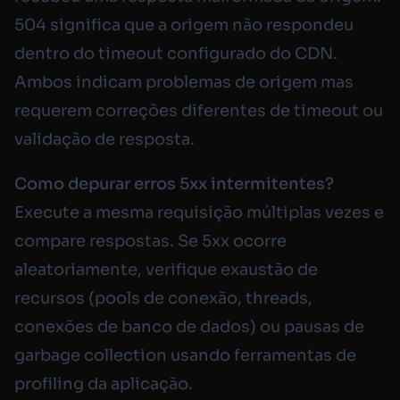
504 significa que a origem não respondeu
dentro do timeout configurado do CDN.
Ambos indicam problemas de origem mas
requerem correções diferentes de timeout ou
validação de resposta.
Como depurar erros 5xx intermitentes?
Execute a mesma requisição múltiplas vezes e
compare respostas. Se 5xx ocorre
aleatoriamente, verifique exaustão de
recursos (pools de conexão, threads,
conexões de banco de dados) ou pausas de
garbage collection usando ferramentas de
profiling da aplicação.