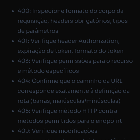
400: Inspecione formato do corpo da
requisição, headers obrigatórios, tipos
de parâmetros
401: Verifique header Authorization,
expiração de token, formato do token
403: Verifique permissões para o recurso
e método específicos
404: Confirme que o caminho da URL
corresponde exatamente à definição da
rota (barras, maiúsculas/minúsculas)
405: Verifique método HTTP contra
métodos permitidos para o endpoint
409: Verifique modificações