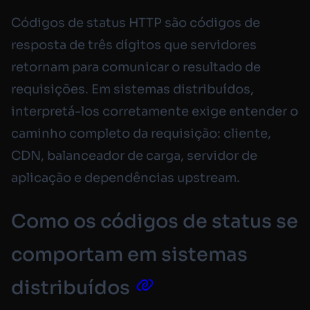
Códigos de status HTTP são códigos de
resposta de três dígitos que servidores
retornam para comunicar o resultado de
requisições. Em sistemas distribuídos,
interpretá-los corretamente exige entender o
caminho completo da requisição: cliente,
CDN, balanceador de carga, servidor de
aplicação e dependências upstream.
Como os códigos de status se
comportam em sistemas
distribuídos