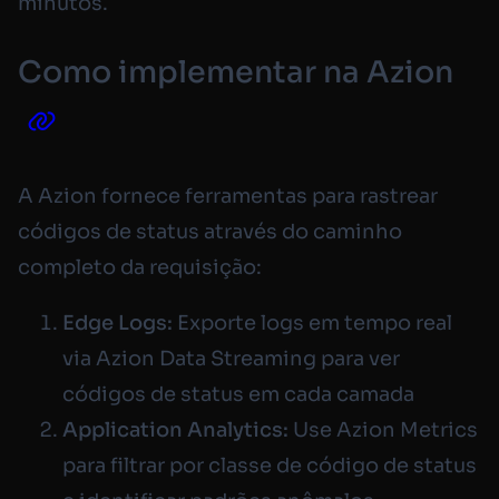
minutos.
Como implementar na Azion
A Azion fornece ferramentas para rastrear
códigos de status através do caminho
completo da requisição:
Edge Logs:
Exporte logs em tempo real
via Azion Data Streaming para ver
códigos de status em cada camada
Application Analytics:
Use Azion Metrics
para filtrar por classe de código de status