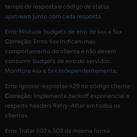
tempo de resposta e código de status
upstream junto com cada resposta.
Erro:
Misturar budgets de erro de 4xx e 5xx
Correção:
Erros 4xx indicam mau
comportamento do cliente e não devem
consumir budgets de erro do servidor.
Monitore 4xx e 5xx independentemente.
Erro:
Ignorar respostas 429 no código cliente
Correção:
Implemente backoff exponencial e
respeite headers Retry-After em todos os
clientes.
Erro:
Tratar 502 e 503 da mesma forma