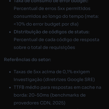
Taxa de consumo de error budget:
Percentual de erros 5xx permitidos
consumidos ao longo do tempo (meta:
<10% do error budget por dia)
Distribuição de códigos de status:
Percentual de cada código de resposta
sobre o total de requisições
Referências do setor:
Taxas de 5xx acima de 0,1% exigem
investigação (diretrizes Google SRE)
TTFB médio para respostas em cache na
borda: 20-50ms (benchmarks de
provedores CDN, 2025)