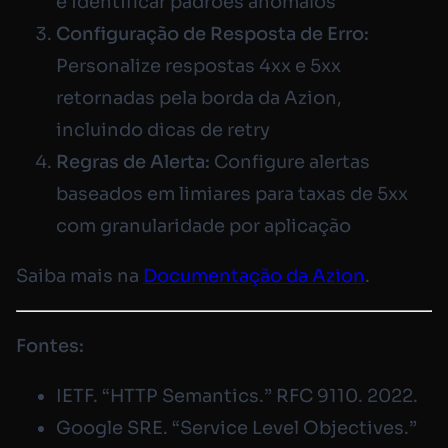
e identificar padrões anômalos
Configuração de Resposta de Erro:
Personalize respostas 4xx e 5xx
retornadas pela borda da Azion,
incluindo dicas de retry
Regras de Alerta:
Configure alertas
baseados em limiares para taxas de 5xx
com granularidade por aplicação
Saiba mais na
Documentação da Azion
.
Fontes:
IETF. “HTTP Semantics.” RFC 9110. 2022.
Google SRE. “Service Level Objectives.”