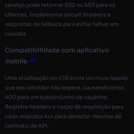
serviço pode retornar 502 ou 503 para os
clientes. Implemente circuit breakers e
respostas de fallback para evitar falhas em
cascata.
Compatibilidade com aplicativo
mobile
Uma atualização do iOS envia um novo header
que seu servidor não espera, causando erros
400 para um subconjunto de usuários.
Registre headers e corpo da requisição para
cada resposta 4xx para detectar desvios de
contrato de API.