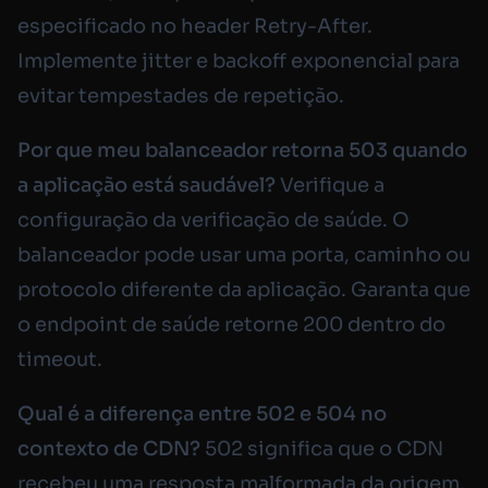
especificado no header Retry-After.
Implemente jitter e backoff exponencial para
evitar tempestades de repetição.
Por que meu balanceador retorna 503 quando
a aplicação está saudável?
Verifique a
configuração da verificação de saúde. O
balanceador pode usar uma porta, caminho ou
protocolo diferente da aplicação. Garanta que
o endpoint de saúde retorne 200 dentro do
timeout.
Qual é a diferença entre 502 e 504 no
contexto de CDN?
502 significa que o CDN
recebeu uma resposta malformada da origem.