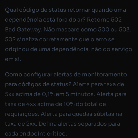
Qual código de status retornar quando uma
dependência está fora do ar?
Retorne 502
Bad Gateway. Não mascare como 500 ou 503.
502 sinaliza corretamente que o erro se
originou de uma dependência, não do serviço
em si.
Como configurar alertas de monitoramento
para códigos de status?
Alerta para taxa de
5xx acima de 0,1% em 5 minutos. Alerta para
taxa de 4xx acima de 10% do total de
requisições. Alerta para quedas súbitas na
taxa de 2xx. Defina alertas separados para
cada endpoint crítico.