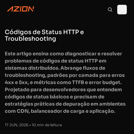
Códigos de Status HTTP e
Troubleshooting
Este artigo ensina como diagnosticar e resolver
problemas de códigos de status HTTP em
sistemas distribuídos. Abrange fluxos de
troubleshooting, padrões por camada para erros
4xx e 5xx, e métricas como TTFB e error budget.
Projetado para desenvolvedores que entendem
códigos de status básicos e precisam de
estratégias práticas de depuração em ambientes
com CDN, balanceador de carga e aplicação.
17 JUN, 2026 • 10 min de leitura