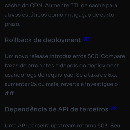
cache do CDN. Aumente TTL de cache para
ativos estáticos como mitigação de curto
prazo.
Rollback de deployment
Um novo release introduz erros 500. Compare
taxas de erro antes e depois do deployment
usando logs de requisição. Se a taxa de 5xx
aumentar 2x ou mais, reverta e investigue o
diff.
Dependência de API de terceiros
Uma API parceira upstream retorna 503. Seu