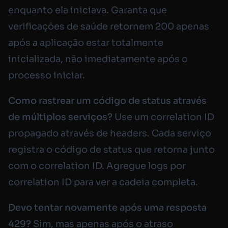
enquanto ela iniciava. Garanta que
verificações de saúde retornem 200 apenas
após a aplicação estar totalmente
inicializada, não imediatamente após o
processo iniciar.
Como rastrear um código de status através
de múltiplos serviços?
Use um correlation ID
propagado através de headers. Cada serviço
registra o código de status que retorna junto
com o correlation ID. Agregue logs por
correlation ID para ver a cadeia completa.
Devo tentar novamente após uma resposta
429?
Sim, mas apenas após o atraso