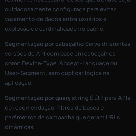
cuidadosamente configurada para evitar
vazamento de dados entre usuários e
explosão de cardinalidade no cache.
Segmentação por cabeçalho
Serve diferentes
versões de API com base em cabeçalhos
como
Device-Type
,
Accept-Language
ou
User-Segment
, sem duplicar lógica na
aplicação.
Segmentação por query string
É útil para APIs
de recomendação, filtros de busca e
parâmetros de campanha que geram URLs
dinâmicas.