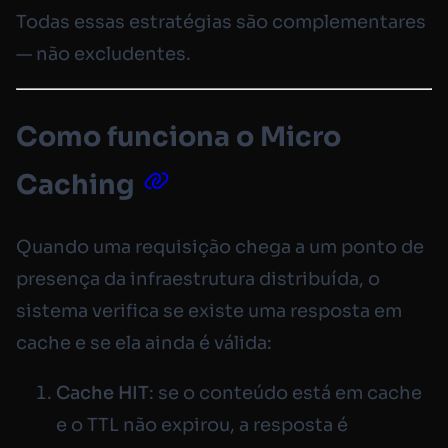
Todas essas estratégias são complementares
— não excludentes.
Como funciona o Micro
Caching
Quando uma requisição chega a um ponto de
presença da infraestrutura distribuída, o
sistema verifica se existe uma resposta em
cache e se ela ainda é válida:
Cache HIT
: se o conteúdo está em cache
e o TTL não expirou, a resposta é