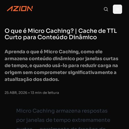
O que é Micro Caching? | Cache de TTL
Curto para Conteúdo Dinâmico
Aprenda o que é Micro Caching, como ele
armazena conteúdo dinâmico por janelas curtas
de tempo, e quando usá-lo para reduzir carga na
origem sem comprometer significativamente a
atualização dos dados.
25 ABR, 2026 • 13 min de leitura
Micro Caching armazena respostas
por janelas de tempo extremamente