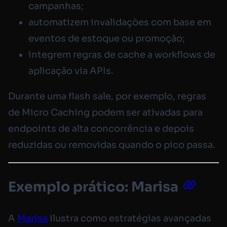
campanhas;
automatizem invalidações com base em
eventos de estoque ou promoção;
integrem regras de cache a workflows de
aplicação via APIs.
Durante uma flash sale, por exemplo, regras
de Micro Caching podem ser ativadas para
endpoints de alta concorrência e depois
reduzidas ou removidas quando o pico passa.
Exemplo prático: Marisa
A
Marisa
ilustra como estratégias avançadas