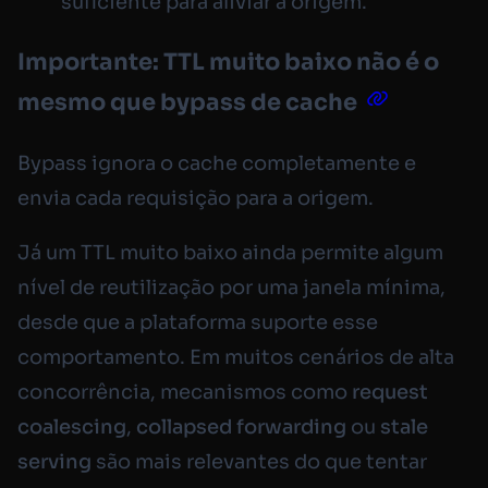
suficiente para aliviar a origem.
Importante: TTL muito baixo não é o
mesmo que bypass de cache
Bypass ignora o cache completamente e
envia cada requisição para a origem.
Já um TTL muito baixo ainda permite algum
nível de reutilização por uma janela mínima,
desde que a plataforma suporte esse
comportamento. Em muitos cenários de alta
concorrência, mecanismos como
request
coalescing
,
collapsed forwarding
ou
stale
serving
são mais relevantes do que tentar