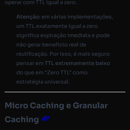
operar com TTL igual a zero.
Atenção:
em várias implementações,
um TTL exatamente igual a zero
significa expiração imediata e pode
não gerar benefício real de
reutilização. Por isso, é mais seguro
pensar em
TTL extremamente baixo
do que em “Zero TTL” como
estratégia universal.
Micro Caching e Granular
Caching