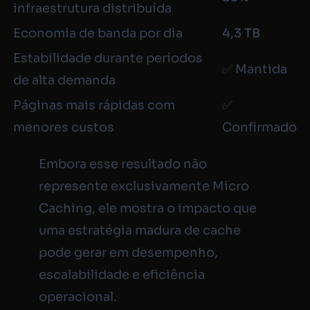
infraestrutura distribuída
Economia de banda por dia
4,3 TB
Estabilidade durante períodos
✅ Mantida
de alta demanda
Páginas mais rápidas com
✅
menores custos
Confirmado
Embora esse resultado não
represente exclusivamente Micro
Caching, ele mostra o impacto que
uma estratégia madura de cache
pode gerar em desempenho,
escalabilidade e eficiência
operacional.