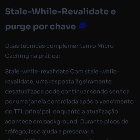
Stale-While-Revalidate e
purge por chave
Duas técnicas complementam o Micro
Caching na prática:
Stale-while-revalidate
Com stale-while-
revalidate, uma resposta ligeiramente
desatualizada pode continuar sendo servida
por uma janela controlada após o vencimento
do TTL principal, enquanto a atualização
acontece em background. Durante picos de
tráfego, isso ajuda a preservar a