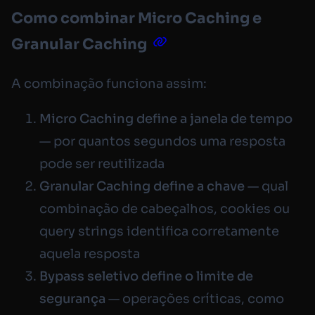
Como combinar Micro Caching e
Granular Caching
A combinação funciona assim:
Micro Caching define a janela de tempo
— por quantos segundos uma resposta
pode ser reutilizada
Granular Caching define a chave
— qual
combinação de cabeçalhos, cookies ou
query strings identifica corretamente
aquela resposta
Bypass seletivo define o limite de
segurança
— operações críticas, como