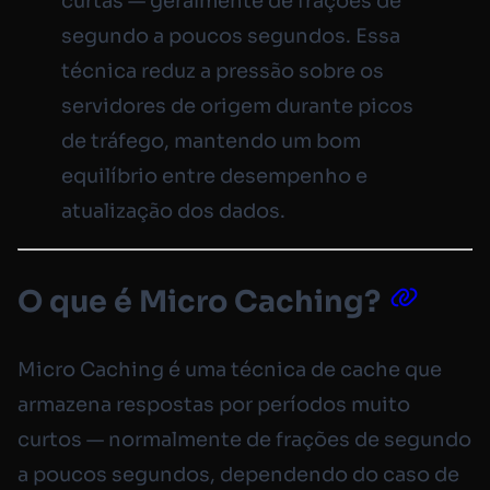
curtas — geralmente de frações de
segundo a poucos segundos. Essa
técnica reduz a pressão sobre os
servidores de origem durante picos
de tráfego, mantendo um bom
equilíbrio entre desempenho e
atualização dos dados.
O que é Micro Caching?
Micro Caching é uma técnica de cache que
armazena respostas por períodos muito
curtos — normalmente de frações de segundo
a poucos segundos, dependendo do caso de