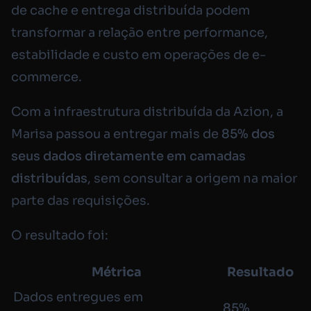
de cache e entrega distribuída podem
transformar a relação entre performance,
estabilidade e custo em operações de e-
commerce.
Com a infraestrutura distribuída da Azion, a
Marisa passou a entregar mais de
85% dos
seus dados diretamente em camadas
distribuídas
, sem consultar a origem na maior
parte das requisições.
O resultado foi:
Métrica
Resultado
Dados entregues em
85%