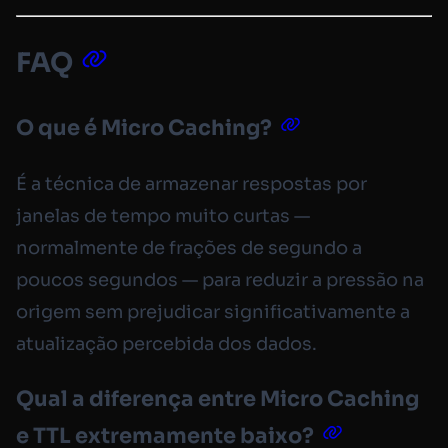
FAQ
O que é Micro Caching?
É a técnica de armazenar respostas por
janelas de tempo muito curtas —
normalmente de frações de segundo a
poucos segundos — para reduzir a pressão na
origem sem prejudicar significativamente a
atualização percebida dos dados.
Qual a diferença entre Micro Caching
e TTL extremamente baixo?