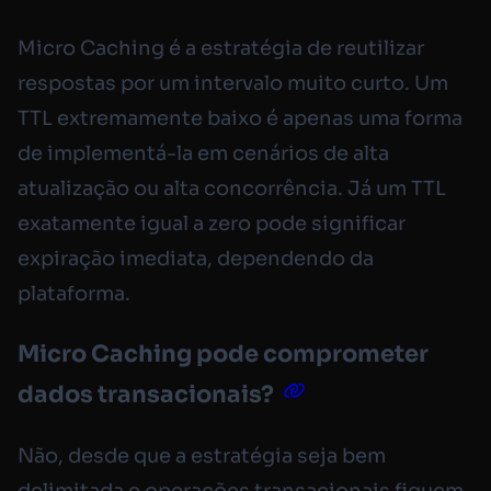
Micro Caching é a estratégia de reutilizar
respostas por um intervalo muito curto. Um
TTL extremamente baixo é apenas uma forma
de implementá-la em cenários de alta
atualização ou alta concorrência. Já um TTL
exatamente igual a zero pode significar
expiração imediata, dependendo da
plataforma.
Micro Caching pode comprometer
dados transacionais?
Não, desde que a estratégia seja bem