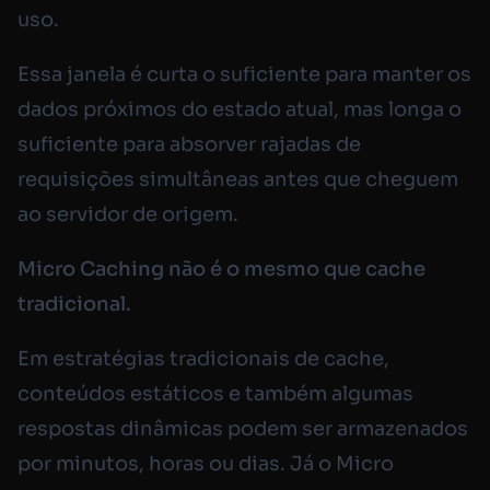
uso.
Essa janela é curta o suficiente para manter os
dados próximos do estado atual, mas longa o
suficiente para absorver rajadas de
requisições simultâneas antes que cheguem
ao servidor de origem.
Micro Caching não é o mesmo que cache
tradicional.
Em estratégias tradicionais de cache,
conteúdos estáticos e também algumas
respostas dinâmicas podem ser armazenados
por minutos, horas ou dias. Já o Micro