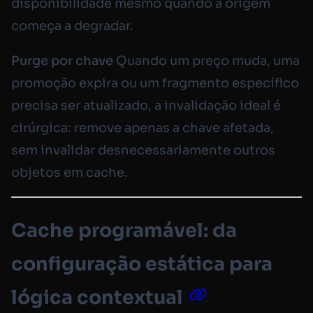
disponibilidade mesmo quando a origem
começa a degradar.
Purge por chave
Quando um preço muda, uma
promoção expira ou um fragmento específico
precisa ser atualizado, a invalidação ideal é
cirúrgica: remove apenas a chave afetada,
sem invalidar desnecessariamente outros
objetos em cache.
Cache programável: da
configuração estática para
lógica contextual