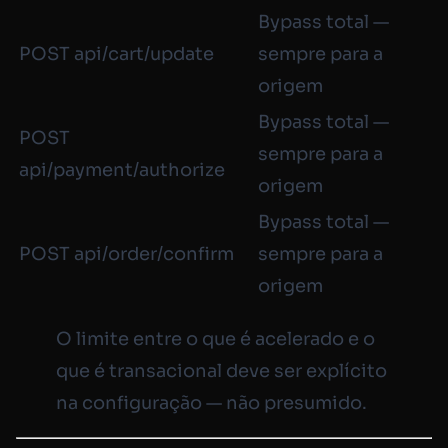
Bypass total —
POST api/cart/update
sempre para a
origem
Bypass total —
POST
sempre para a
api/payment/authorize
origem
Bypass total —
POST api/order/confirm
sempre para a
origem
O limite entre o que é acelerado e o
que é transacional deve ser explícito
na configuração — não presumido.