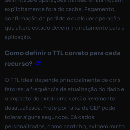
delimitada e operações transacionais fiquem
explicitamente fora do cache. Pagamento,
confirmação de pedido e qualquer operação
que altere estado devem ir diretamente para a
aplicação.
Como definir o TTL correto para cada
recurso?
O TTL ideal depende principalmente de dois
fatores: a frequência de atualização do dado e
o impacto de exibir uma versão levemente
desatualizada. Frete por faixa de CEP pode
tolerar alguns segundos. Já dados
personalizados, como carrinho, exigem muito