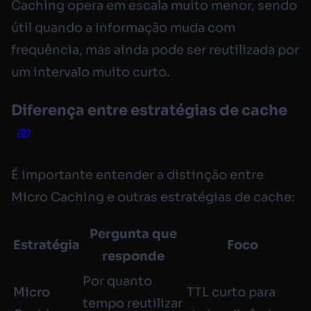
Caching opera em escala muito menor, sendo
útil quando a informação muda com
frequência, mas ainda pode ser reutilizada por
um intervalo muito curto.
Diferença entre estratégias de cache
É importante entender a distinção entre
Micro Caching e outras estratégias de cache:
Pergunta que
Estratégia
Foco
responde
Por quanto
Micro
TTL curto para
tempo reutilizar