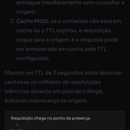
entregue imediatamente sem consultar a
origem.
Cache MISS
: se o conteúdo não está em
cache ou o TTL expirou, a requisição
segue para a origem, e a resposta pode
ser armazenada em cache pelo TTL
configurado.
Mesmo um TTL de 3 segundos pode absorver
centenas ou milhares de requisições
idênticas durante um pico de tráfego,
evitando sobrecarga na origem.
Requisição chega no ponto de presença
↓