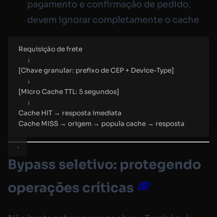
pagamento e confirmação de pedido,
devem ignorar completamente o cache
Requisição de frete
↓
[Chave granular: prefixo de CEP + Device-Type]
↓
[Micro Cache TTL: 5 segundos]
↓
Cache HIT → resposta imediata
Cache MISS → origem → popula cache → resposta
Bypass seletivo: protegendo
operações críticas