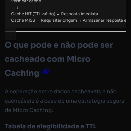
Verificar cache
↓
Cache HIT (TTL válido) → Resposta imediata
Cache MISS → Requisitar origem → Armazenar resposta em c
O que pode e não pode ser
cacheado com Micro
Caching
A separação entre dados cacheáveis e não
cacheáveis é a base de uma estratégia segura
de Micro Caching.
Tabela de elegibilidade e TTL