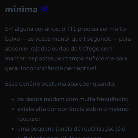
mínima
Em alguns cenários, o TTL precisa ser muito
baixo — às vezes menor que 1 segundo — para
absorver rajadas curtas de tráfego sem
manter respostas por tempo suficiente para
gerar inconsistência perceptível.
Esse cenário costuma aparecer quando:
os dados mudam com muita frequência;
existe alta concorrência sobre o mesmo
recurso;
uma pequena janela de reutilização já é