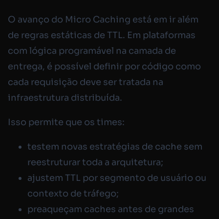
O avanço do Micro Caching está em ir além
de regras estáticas de TTL. Em plataformas
com lógica programável na camada de
entrega, é possível definir por código como
cada requisição deve ser tratada na
infraestrutura distribuída.
Isso permite que os times:
testem novas estratégias de cache sem
reestruturar toda a arquitetura;
ajustem TTL por segmento de usuário ou
contexto de tráfego;
preaqueçam caches antes de grandes