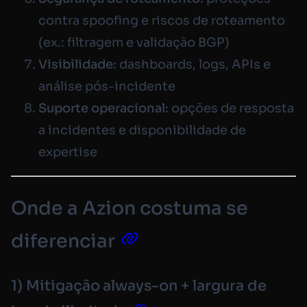
contra
spoofing
e riscos de roteamento
(ex.: filtragem e validação BGP)
Visibilidade:
dashboards, logs, APIs e
análise pós-incidente
Suporte operacional:
opções de resposta
a incidentes e disponibilidade de
expertise
Onde a Azion costuma se
diferenciar
1) Mitigação
always-on
+ largura de