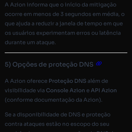
A Azion informa que o início da mitigação
ocorre em menos de 3 segundos em média, o
que ajuda a reduzir a janela de tempo em que
os usuários experimentam erros ou latência
durante um ataque.
5) Opções de proteção DNS
A Azion oferece
Proteção DNS
além de
visibilidade via
Console Azion
e
API Azion
(conforme documentação da Azion).
Se a disponibilidade de DNS e proteção
contra ataques estão no escopo do seu