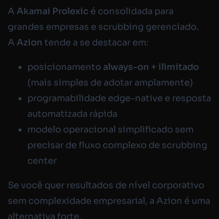
A
Akamai Prolexic
é consolidada para
grandes empresas e
scrubbing
gerenciado.
A
Azion
tende a se destacar em:
posicionamento
always-on
+ ilimitado
(mais simples de adotar amplamente)
programabilidade
edge-native
e resposta
automatizada rápida
modelo operacional simplificado sem
precisar de fluxo complexo de
scrubbing
center
Se você quer resultados de nível corporativo
sem complexidade empresarial, a Azion é uma
alternativa forte.