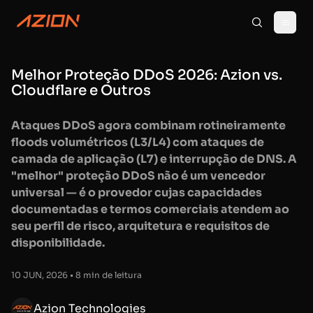
Melhor Proteção DDoS 2026: Azion vs.
Cloudflare e Outros
Ataques DDoS agora combinam rotineiramente
floods volumétricos (L3/L4) com ataques de
camada de aplicação (L7) e interrupção de DNS. A
"melhor" proteção DDoS não é um vencedor
universal — é o provedor cujas capacidades
documentadas e termos comerciais atendem ao
seu perfil de risco, arquitetura e requisitos de
disponibilidade.
10 JUN, 2026 • 8 min de leitura
Azion Technologies