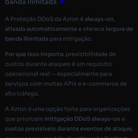
banda ilimitada
A Proteção DDoS da Azion é
always-on
,
ativada automaticamente
e oferece
largura de
banda ilimitada
para mitigação.
Por que isso importa:
previsibilidade de
custos durante ataques é um requisito
operacional real — especialmente para
serviços com muitas APIs e e-commerce de
alto tráfego.
A Azion é uma opção forte para organizações
que priorizam
mitigação DDoS
always-on
e
custos previsíveis durante eventos de ataque
,