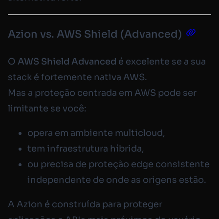
Azion vs. AWS Shield (Advanced)
O
AWS Shield Advanced
é excelente se a sua
stack é fortemente nativa AWS.
Mas a proteção centrada em AWS pode ser
limitante se você:
opera em ambiente multicloud,
tem infraestrutura híbrida,
ou precisa de proteção
edge
consistente
independente de onde as origens estão.
A Azion é construída para proteger