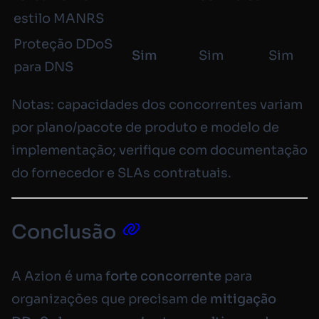
estilo MANRS
Proteção DDoS
Sim
Sim
Sim
para DNS
Notas: capacidades dos concorrentes variam
por plano/pacote de produto e modelo de
implementação; verifique com documentação
do fornecedor e SLAs contratuais.
Conclusão
A Azion é uma
forte concorrente
para
organizações que precisam de
mitigação