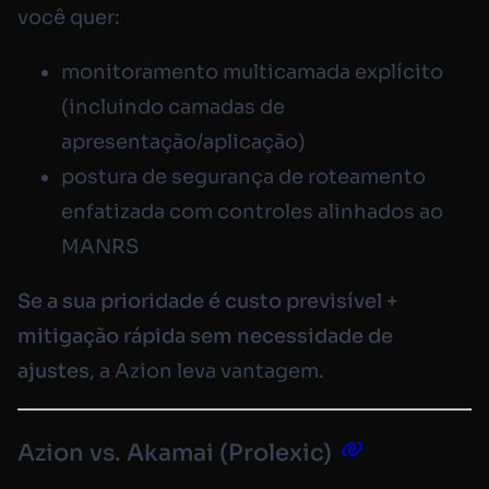
você quer:
monitoramento multicamada explícito
(incluindo camadas de
apresentação/aplicação)
postura de segurança de roteamento
enfatizada com controles alinhados ao
MANRS
Se a sua prioridade é custo previsível +
mitigação rápida sem necessidade de
ajustes
, a Azion leva vantagem.
Azion vs. Akamai (Prolexic)