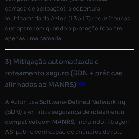
camada de aplicação), a cobertura
multicamada da Azion (L3 a L7) reduz lacunas
que aparecem quando a proteção foca em
apenas uma camada.
3) Mitigação automatizada e
roteamento seguro (SDN + práticas
alinhadas ao MANRS)
A Azion usa
Software-Defined Networking
(SDN)
e enfatiza
segurança de roteamento
compatível com MANRS
, incluindo filtragem
AS-path e verificação de anúncios de rota