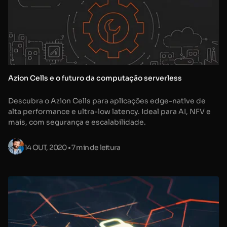
Azion Cells e o futuro da computação serverless
Descubra o Azion Cells para aplicações edge-native de
alta performance e ultra-low latency. Ideal para AI, NFV e
mais, com segurança e escalabilidade.
14 OUT, 2020
• 7 min de leitura