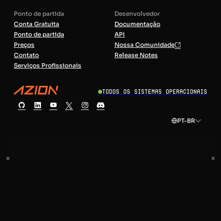
Ponto de partida
Desenvolvedor
Conta Gratuita
Documentação
Ponto de partida
API
Preços
Nossa Comunidade
Contato
Release Notes
Serviços Profissionais
Todos os sistemas operacionais
PT-BR