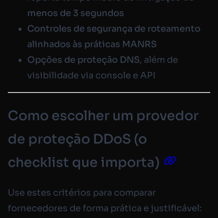
menos de 3 segundos
Controles de segurança de roteamento
alinhados às práticas MANRS
Opções de proteção DNS
, além de
visibilidade via console e API
Como escolher um provedor
de proteção DDoS (o
checklist que importa)
Use estes critérios para comparar
fornecedores de forma prática e justificável: