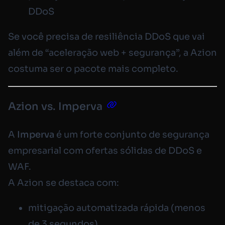
DDoS
Se você precisa de resiliência DDoS que vai
além de “aceleração web + segurança”, a Azion
costuma ser o pacote mais completo.
Azion vs. Imperva
A
Imperva
é um forte conjunto de segurança
empresarial com ofertas sólidas de DDoS e
WAF.
A Azion se destaca com:
mitigação automatizada rápida (menos
de 3 segundos)