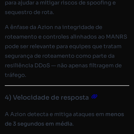
para ajudar a mitigar riscos de
spoofing
e
sequestro de rota.
A ênfase da Azion na integridade de
roteamento e controles alinhados ao MANRS
pode ser relevante para equipes que tratam
segurança de roteamento como parte da
resiliência DDoS — não apenas filtragem de
tráfego.
4) Velocidade de resposta
A Azion detecta e mitiga ataques em
menos
de 3 segundos em média
.