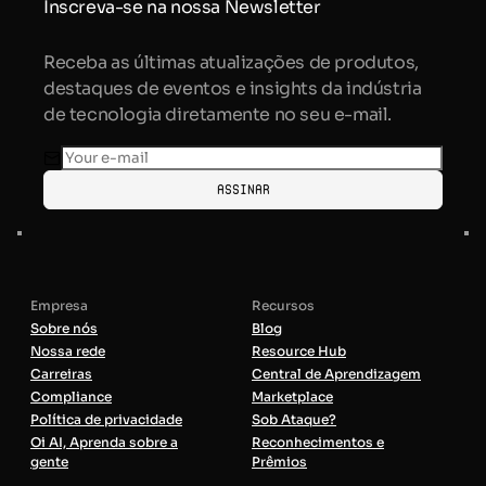
Inscreva-se na nossa Newsletter
Receba as últimas atualizações de produtos,
destaques de eventos e insights da indústria
de tecnologia diretamente no seu e-mail.
Assinar
Empresa
Recursos
Sobre nós
Blog
Nossa rede
Resource Hub
Carreiras
Central de Aprendizagem
Compliance
Marketplace
Política de privacidade
Sob Ataque?
Oi AI, Aprenda sobre a
Reconhecimentos e
gente
Prêmios