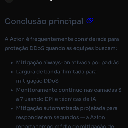
Conclusão principal
A Azion é frequentemente considerada para
proteção DDoS quando as equipes buscam:
Mitigação
always-on
ativada por padrão
Largura de banda ilimitada para
mitigação DDoS
Monitoramento contínuo nas camadas 3
a 7
usando DPI e técnicas de IA
Mitigação automatizada projetada para
responder em segundos
— a Azion
reporta tempo médio de mitigação de