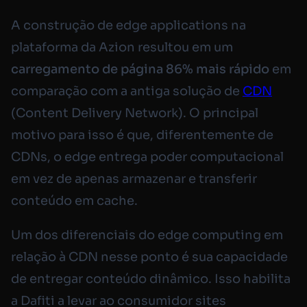
A construção de edge applications na
plataforma da Azion resultou em um
carregamento de página 86% mais rápido
em
comparação com a antiga solução de
CDN
(Content Delivery Network). O principal
motivo para isso é que, diferentemente de
CDNs, o edge entrega poder computacional
em vez de apenas armazenar e transferir
conteúdo em cache.
Um dos diferenciais do edge computing em
relação à CDN nesse ponto é sua capacidade
de entregar conteúdo dinâmico. Isso habilita
a Dafiti a levar ao consumidor sites