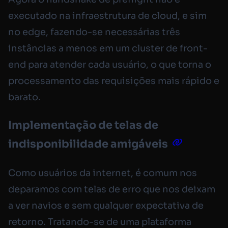
executado na infraestrutura de cloud, e sim
no edge, fazendo-se necessárias três
instâncias a menos em um cluster de front-
end para atender cada usuário, o que torna o
processamento das requisições mais rápido e
barato.
Implementação de telas de
indisponibilidade amigáveis
Como usuários da internet, é comum nos
deparamos com telas de erro que nos deixam
a ver navios e sem qualquer expectativa de
retorno. Tratando-se de uma plataforma