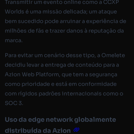
Transmitir um evento online como a CCXP
Worlds é uma missão delicada; um ataque
bem sucedido pode arruinar a experiência de
milhões de fãs e trazer danos à reputação da
marca.
Para evitar um cenário desse tipo, a Omelete
decidiu levar a entrega de conteúdo para a
Azion Web Platform, que tem a segurança
como prioridade e está em conformidade
com rígidos padrões internacionais como o
SOC 3.
Uso da edge network globalmente
distribuída da Azion