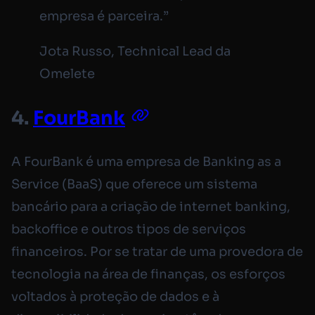
empresa é parceira.”
Jota Russo, Technical Lead da
Omelete
4.
FourBank
A FourBank é uma empresa de Banking as a
Service (BaaS) que oferece um sistema
bancário para a criação de internet banking,
backoffice e outros tipos de serviços
financeiros. Por se tratar de uma provedora de
tecnologia na área de finanças, os esforços
voltados à proteção de dados e à