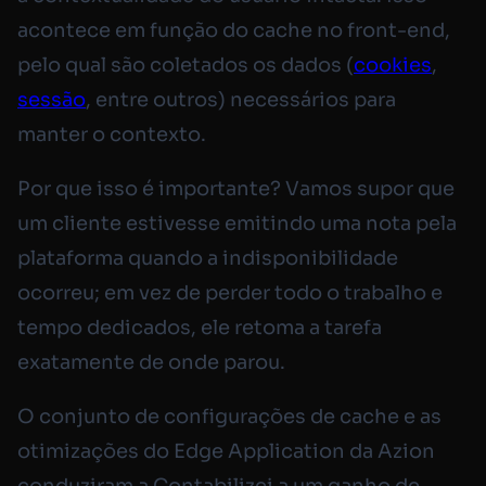
acontece em função do cache no front-end,
pelo qual são coletados os dados (
cookies
,
sessão
, entre outros) necessários para
manter o contexto.
Por que isso é importante? Vamos supor que
um cliente estivesse emitindo uma nota pela
plataforma quando a indisponibilidade
ocorreu; em vez de perder todo o trabalho e
tempo dedicados, ele retoma a tarefa
exatamente de onde parou.
O conjunto de configurações de cache e as
otimizações do Edge Application da Azion