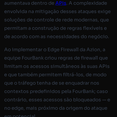
aumentava dentro de
APIs
. A complexidade
envolvida na mitigação desses ataques exige
soluções de controle de rede modernas, que
permitam a construção de regras flexíveis e
de acordo com as necessidades do negócio.
Ao implementar o Edge Firewall da Azion, a
equipe FourBank criou regras de firewall que
limitam os acessos simultâneos às suas APIs
e que também permitem filtrá-los, de modo
que o tráfego tenha de se enquadrar nos
contextos predefinidos pela FourBank; caso
contrário, esses acessos são bloqueados — e
no edge, mais próximo da origem do ataque
em potencial.