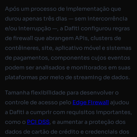
Após um processo de implementação que
durou apenas três dias — sem intercorrência
e/ou interrupção —, a Dafiti configurou regras
de firewall que abrangem APIs, clusters de
contêineres, site, aplicativo móvel e sistemas
de pagamentos, componentes cujos eventos
podem ser analisados e monitorados em suas
plataformas por meio de streaming de dados.
Tamanha flexibilidade para desenvolver o
controle de acesso pelo
Edge Firewall
ajudou
a Dafiti a cumprir com requisitos importantes,
como o
PCI DSS
, e aumentar a proteção dos
dados de cartão de crédito e credenciais dos