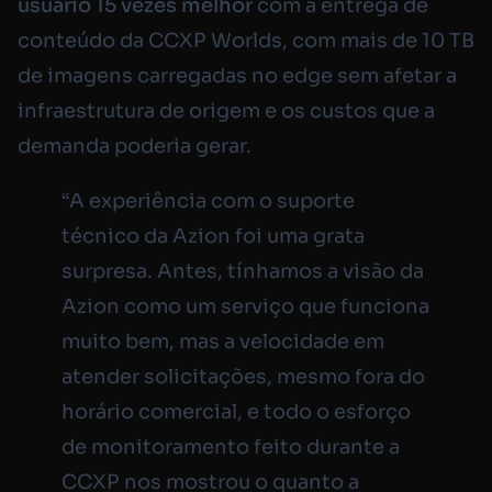
usuário 15 vezes melhor
com a entrega de
conteúdo da CCXP Worlds, com mais de 10 TB
de imagens carregadas no edge sem afetar a
infraestrutura de origem e os custos que a
demanda poderia gerar.
“A experiência com o suporte
técnico da Azion foi uma grata
surpresa. Antes, tínhamos a visão da
Azion como um serviço que funciona
muito bem, mas a velocidade em
atender solicitações, mesmo fora do
horário comercial, e todo o esforço
de monitoramento feito durante a
CCXP nos mostrou o quanto a