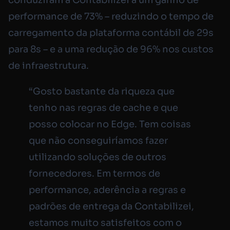
conduziram a Contabilizei a um ganho de
performance de 73% – reduzindo o tempo de
carregamento da plataforma contábil de 29s
para 8s – e a uma redução de 96% nos custos
de infraestrutura.
“Gosto bastante da riqueza que
tenho nas regras de cache e que
posso colocar no Edge. Tem coisas
que não conseguiríamos fazer
utilizando soluções de outros
fornecedores. Em termos de
performance, aderência a regras e
padrões de entrega da Contabilizei,
estamos muito satisfeitos com o