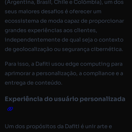
(Argentina, Brasil, Chile e Colômbia), um dos
seus maiores desafios é oferecer um
ecossistema de moda capaz de proporcionar
grandes experiências aos clientes,
independentemente de qual seja o contexto
de geolocalização ou segurança cibernética.
Para isso, a Dafiti usou edge computing para
aprimorar a personalização, a compliance e a
entrega de conteúdo.
Experiência do usuário personalizada
Um dos propósitos da Dafiti é unir arte e