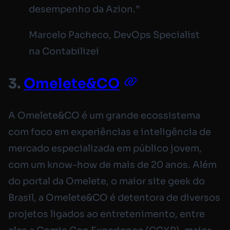
desempenho da Azion.”
Marcelo Pacheco, DevOps Specialist
na Contabilizei
3.
Omelete&CO
A Omelete&CO é um grande ecossistema
com foco em experiências e inteligência de
mercado especializada em público jovem,
com um know-how de mais de 20 anos. Além
do portal da Omelete, o maior site geek do
Brasil, a Omelete&CO é detentora de diversos
projetos ligados ao entretenimento, entre