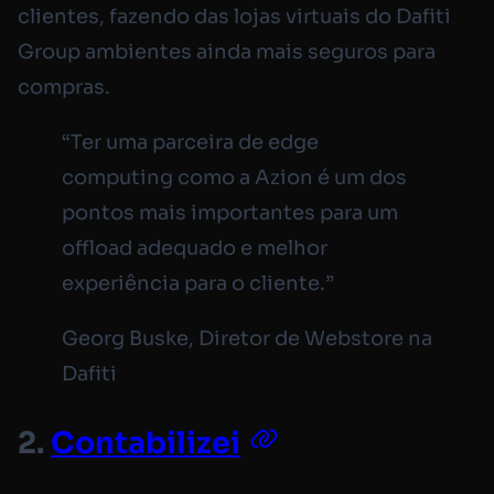
clientes, fazendo das lojas virtuais do Dafiti
Group ambientes ainda mais seguros para
compras.
“Ter uma parceira de edge
computing como a Azion é um dos
pontos mais importantes para um
offload adequado e melhor
experiência para o cliente.”
Georg Buske, Diretor de Webstore na
Dafiti
2.
Contabilizei