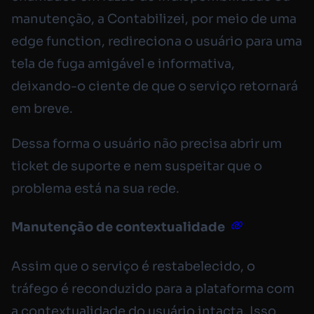
manutenção, a Contabilizei, por meio de uma
edge function, redireciona o usuário para uma
tela de fuga amigável e informativa,
deixando-o ciente de que o serviço retornará
em breve.
Dessa forma o usuário não precisa abrir um
ticket de suporte e nem suspeitar que o
problema está na sua rede.
Manutenção de contextualidade
Assim que o serviço é restabelecido, o
tráfego é reconduzido para a plataforma com
a contextualidade do usuário intacta. Isso