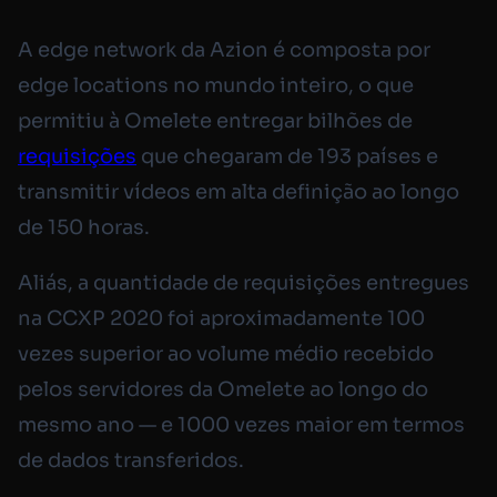
A edge network da Azion é composta por
edge locations no mundo inteiro, o que
permitiu à Omelete entregar bilhões de
requisições
que chegaram de 193 países e
transmitir vídeos em alta definição ao longo
de 150 horas.
Aliás, a quantidade de requisições entregues
na CCXP 2020 foi aproximadamente 100
vezes superior ao volume médio recebido
pelos servidores da Omelete ao longo do
mesmo ano — e 1000 vezes maior em termos
de dados transferidos.