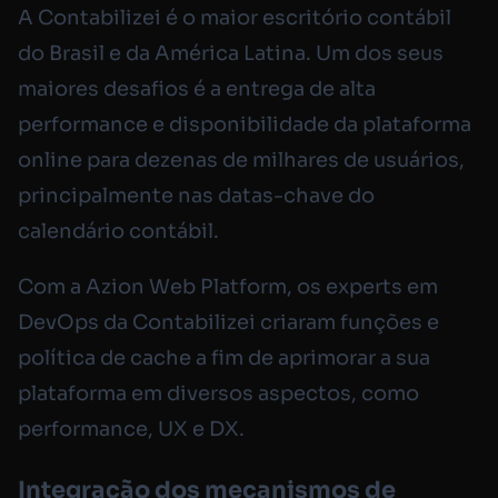
A Contabilizei é o maior escritório contábil
do Brasil e da América Latina. Um dos seus
maiores desafios é a entrega de alta
performance e disponibilidade da plataforma
online para dezenas de milhares de usuários,
principalmente nas datas-chave do
calendário contábil.
Com a Azion Web Platform, os experts em
DevOps da Contabilizei criaram funções e
política de cache a fim de aprimorar a sua
plataforma em diversos aspectos, como
performance, UX e DX.
Integração dos mecanismos de