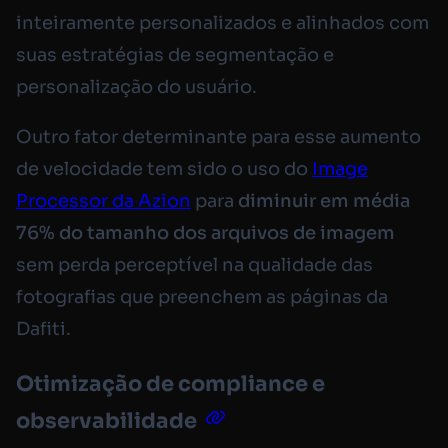
inteiramente personalizados e alinhados com
suas estratégias de segmentação e
personalização do usuário.
Outro fator determinante para esse aumento
de velocidade tem sido o uso do
Image
Processor da Azion
para
diminuir em média
76%
do tamanho dos arquivos de imagem
sem perda perceptível na qualidade das
fotografias que preenchem as páginas da
Dafiti.
Otimização de compliance e
observabilidade