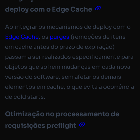
deploy com o Edge Cache
Ao integrar os mecanismos de deploy com o
Edge Cache
, os
purges
(remoções de itens
em cache antes do prazo de expiração)
passam a ser realizados especificamente para
objetos que sofrem mudanças em cada nova
versão do software, sem afetar os demais
elementos em cache, o que evita a ocorrência
de cold starts.
Otimização no processamento de
requisições preflight