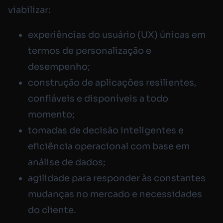
viabilizar:
experiências do usuário (UX) únicas em
termos de personalização e
desempenho;
construção de aplicações resilientes,
confiáveis e disponíveis a todo
momento;
tomadas de decisão inteligentes e
eficiência operacional com base em
análise de dados;
agilidade para responder às constantes
mudanças no mercado e necessidades
do cliente.