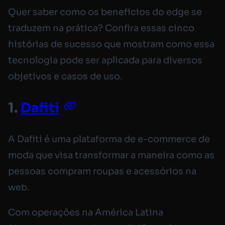
Quer saber como os benefícios do edge se
traduzem na prática? Confira essas cinco
histórias de sucesso que mostram como essa
tecnologia pode ser aplicada para diversos
objetivos e casos de uso.
1.
Dafiti
A Dafiti é uma plataforma de e-commerce de
moda que visa transformar a maneira como as
pessoas compram roupas e acessórios na
web.
Com operações na América Latina