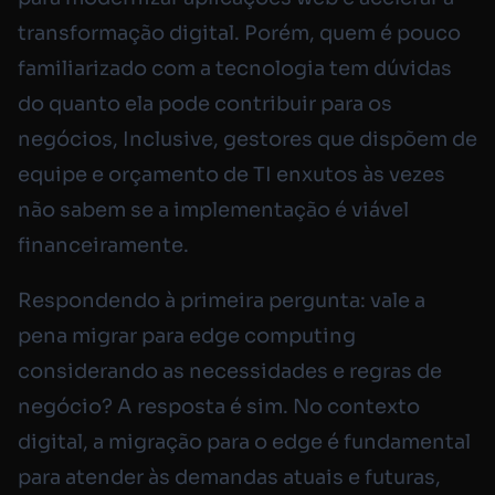
transformação digital. Porém, quem é pouco
familiarizado com a tecnologia tem dúvidas
do quanto ela pode contribuir para os
negócios, Inclusive, gestores que dispõem de
equipe e orçamento de TI enxutos às vezes
não sabem se a implementação é viável
financeiramente.
Respondendo à primeira pergunta: vale a
pena migrar para edge computing
considerando as necessidades e regras de
negócio? A resposta é sim. No contexto
digital, a migração para o edge é fundamental
para atender às demandas atuais e futuras,