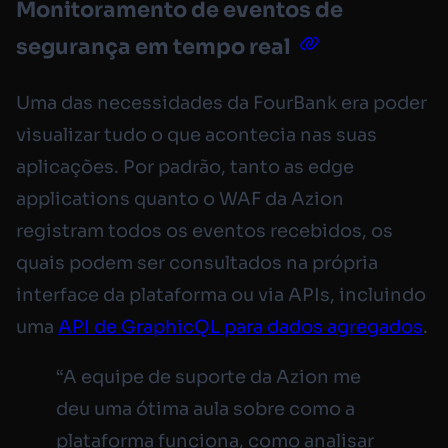
Monitoramento de eventos de
segurança em tempo real
Uma das necessidades da FourBank era poder
visualizar tudo o que acontecia nas suas
aplicações. Por padrão, tanto as edge
applications quanto o WAF da Azion
registram todos os eventos recebidos, os
quais podem ser consultados na própria
interface da plataforma ou via APIs, incluindo
uma
API de GraphicQL para dados agregados
.
“A equipe de suporte da Azion me
deu uma ótima aula sobre como a
plataforma funciona, como analisar