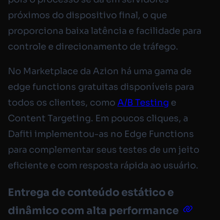
próximos do dispositivo final, o que
proporciona baixa latência e facilidade para
controle e direcionamento de tráfego.
No Marketplace da Azion há uma gama de
edge functions gratuitas disponíveis para
todos os clientes, como
A/B Testing
e
Content Targeting. Em poucos cliques, a
Dafiti implementou-as no Edge Functions
para complementar seus testes de um jeito
eficiente e com resposta rápida ao usuário.
Entrega de conteúdo estático e
dinâmico com alta performance