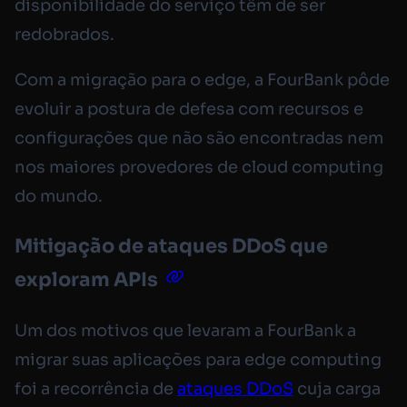
disponibilidade do serviço têm de ser
redobrados.
Com a migração para o edge, a FourBank pôde
evoluir a postura de defesa com recursos e
configurações que não são encontradas nem
nos maiores provedores de cloud computing
do mundo.
Mitigação de ataques DDoS que
exploram APIs
Um dos motivos que levaram a FourBank a
migrar suas aplicações para edge computing
foi a recorrência de
ataques DDoS
cuja carga