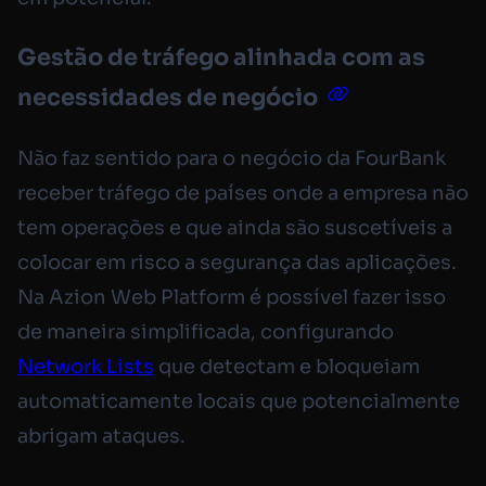
Gestão de tráfego alinhada com as
necessidades de negócio
Não faz sentido para o negócio da FourBank
receber tráfego de países onde a empresa não
tem operações e que ainda são suscetíveis a
colocar em risco a segurança das aplicações.
Na Azion Web Platform é possível fazer isso
de maneira simplificada, configurando
Network Lists
que detectam e bloqueiam
automaticamente locais que potencialmente
abrigam ataques.