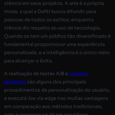
ciência em seus projetos. A arte é a própria
moda, a qual a Dafiti busca difundir para
pessoas de todos os estilos; enquanto
ciência diz respeito ao uso de tecnologia.
Quando se tem um público tão diversificado é
fundamental proporcionar uma experiência
personalizada, e a inteligência é o único meio
para alcançar o êxito.
A realização de testes A/B e
content
targeting
são alguns dos principais
procedimentos de personalização do usuário,
e executá-los via edge traz muitas vantagens
em comparação aos métodos tradicionais,
pois o processo se dá em servidores