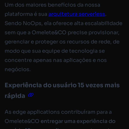
Um dos maiores benefícios da nossa
plataforma é sua
arquitetura serverless
.
Sendo NoOps, ela oferece alta escalabilidade
sem que a Omelete&CO precise provisionar,
gerenciar e proteger os recursos de rede, de
modo que sua equipe de tecnologia se
concentre apenas nas aplicações e nos
negócios.
Experiência do usuário 15 vezes mais
rápida
As edge applications contribuíram para a
Omelete&CO
entregar uma experiência do