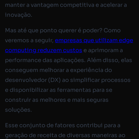
manter a vantagem competitiva e acelerar a
inovação.
Mas até que ponto querer é poder? Como
veremos a seguir,
empresas que utilizam edge
computing reduzem custos
e aprimoram a
performance das aplicações. Além disso, elas
conseguem melhorar a experiência do
desenvolvedor (DX) ao simplificar processos
e disponibilizar as ferramentas para se
construir as melhores e mais seguras
soluções.
Esse conjunto de fatores contribui para a
geração de receita de diversas maneiras ao