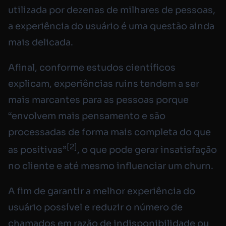
utilizada por dezenas de milhares de pessoas,
a experiência do usuário é uma questão ainda
mais delicada.
Afinal, conforme estudos científicos
explicam, experiências ruins tendem a ser
mais marcantes para as pessoas porque
“envolvem mais pensamento e são
processadas de forma mais completa do que
[2]
as positivas”
, o que pode gerar insatisfação
no cliente e até mesmo influenciar um churn.
A fim de garantir a melhor experiência do
usuário possível e reduzir o número de
chamados em razão de indisponibilidade ou