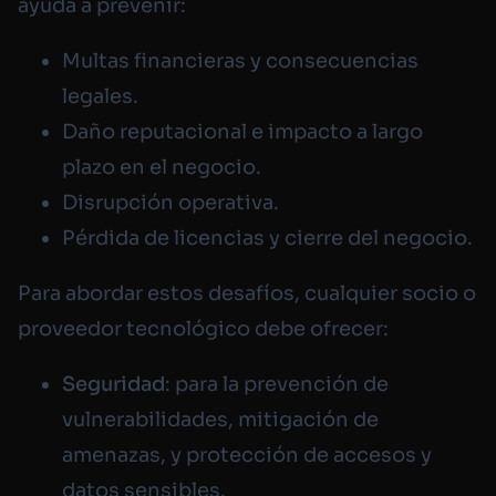
ayuda a prevenir:
Multas financieras y consecuencias
legales.
Daño reputacional e impacto a largo
plazo en el negocio.
Disrupción operativa.
Pérdida de licencias y cierre del negocio.
Para abordar estos desafíos, cualquier socio o
proveedor tecnológico debe ofrecer:
Seguridad
: para la prevención de
vulnerabilidades, mitigación de
amenazas, y protección de accesos y
datos sensibles.