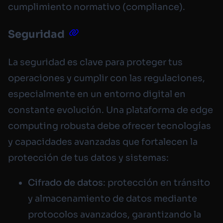
cumplimiento normativo (compliance).
Seguridad
La seguridad es clave para proteger tus
operaciones y cumplir con las regulaciones,
especialmente en un entorno digital en
constante evolución. Una plataforma de edge
computing robusta debe ofrecer tecnologías
y capacidades avanzadas que fortalecen la
protección de tus datos y sistemas:
Cifrado de datos
: protección en tránsito
y almacenamiento de datos mediante
protocolos avanzados, garantizando la