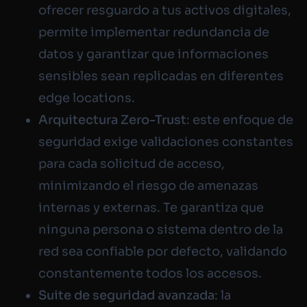
ofrecer resguardo a tus activos digitales,
permite implementar redundancia de
datos y garantizar que informaciones
sensibles sean replicadas en diferentes
edge locations.
Arquitectura Zero-Trust
: este enfoque de
seguridad exige validaciones constantes
para cada solicitud de acceso,
minimizando el riesgo de amenazas
internas y externas. Te garantiza que
ninguna persona o sistema dentro de la
red sea confiable por defecto, validando
constantemente todos los accesos.
Suite de seguridad avanzada
: la