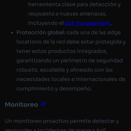
herramienta clave para detección y
respuesta a nuevas amenazas,
incluyendo el
bot management
.
Protección global:
cada una de las edge
locations de la red debe estar protegida y
tener estos productos integrados,
garantizando un perímetro de seguridad
robusto, escalable y alineado con las
necesidades locales e internacionales de
cumplimiento y desempeño.
Monitoreo
Un monitoreo proactivo permite detectar y
responder a incidentes de manera ágil,