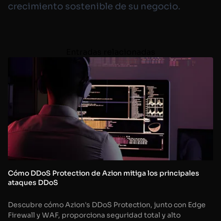
crecimiento sostenible de su negocio.
Entradas relacionadas
Cómo DDoS Protection de Azion mitiga los principales
ataques DDoS
Descubre cómo Azion's DDoS Protection, junto con Edge
Firewall y WAF, proporciona seguridad total y alto