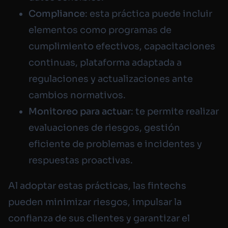
Compliance
: esta práctica puede incluir
elementos como programas de
cumplimiento efectivos, capacitaciones
continuas, plataforma adaptada a
regulaciones y actualizaciones ante
cambios normativos.
Monitoreo para actuar
: te permite realizar
evaluaciones de riesgos, gestión
eficiente de problemas e incidentes y
respuestas proactivas.
Al adoptar estas prácticas, las fintechs
pueden minimizar riesgos, impulsar la
confianza de sus clientes y garantizar el