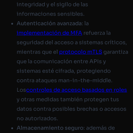
integridad y el sigilo de las
informaciones sensibles.
Autenticación avanzada
: la
implementación de MFA
refuerza la
seguridad del acceso a sistemas críticos,
mientras que el
protocolo mTLS
garantiza
que la comunicación entre APIs y
sistemas esté cifrada, protegiendo
contra ataques
man-in-the-middle
.
Los
controles de acceso basados en roles
y otras medidas también protegen tus
datos contra posibles brechas o accesos
no autorizados.
Almacenamiento seguro
: además de