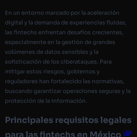
En un entorno marcado por la aceleración
digital y la demanda de experiencias fluidas,
las fintechs enfrentan desafíos crecientes,
especialmente en la gestión de grandes
volúmenes de datos sensibles y la
sofisticación de los ciberataques. Para
mitigar estos riesgos, gobiernos y
reguladores han fortalecido las normativas,
buscando garantizar operaciones seguras y la
protección de la información.
Principales requisitos legales
para las fintechs en México