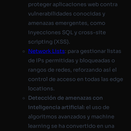
proteger aplicaciones web contra
vulnerabilidades conocidas y
amenazas emergentes, como
inyecciones SQL y cross-site
scripting (XSS).
Network Lists
: para gestionar listas
de IPs permitidas y bloqueadas o
rangos de redes, reforzando así el
control de acceso en todas las edge
locations.
Detección de amenazas con
inteligencia artificial:
el uso de
algoritmos avanzados y
machine
learning
se ha convertido en una