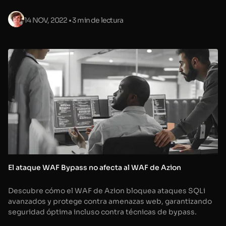
14 NOV, 2022
• 3 min de lectura
El ataque WAF Bypass no afecta al WAF de Azion
Descubre cómo el WAF de Azion bloquea ataques SQLi
avanzados y protege contra amenazas web, garantizando
seguridad óptima incluso contra técnicas de bypass.