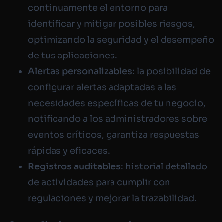
continuamente el entorno para
identificar y mitigar posibles riesgos,
optimizando la seguridad y el desempeño
de tus aplicaciones.
Alertas personalizables
: la posibilidad de
configurar alertas adaptadas a las
necesidades específicas de tu negocio,
notificando a los administradores sobre
eventos críticos, garantiza respuestas
rápidas y eficaces.
Registros auditables
: historial detallado
de actividades para cumplir con
regulaciones y mejorar la trazabilidad.