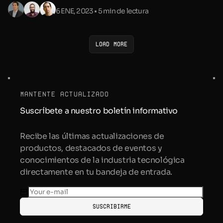
6 ENE, 2023
• 5 min de lectura
Load more
mantente actualizado
Suscríbete a nuestro boletín informativo
Recibe las últimas actualizaciones de
productos, destacados de eventos y
conocimientos de la industria tecnológica
directamente en tu bandeja de entrada.
Suscribirme