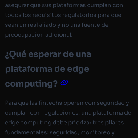
asegurar que sus plataformas cumplan con
todos los requisitos regulatorios para que
sean un real aliado y no una fuente de
preocupación adicional.
¿Qué esperar de una
plataforma de edge
computing?
Para que las fintechs operen con seguridad y
cumplan con regulaciones, una plataforma de
edge computing debe priorizar tres pilares
fundamentales: seguridad, monitoreo y