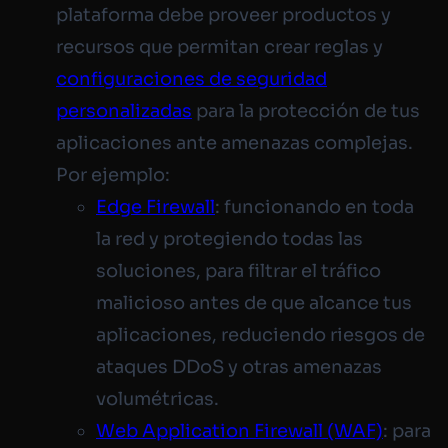
plataforma debe proveer productos y
recursos que permitan crear reglas y
configuraciones de seguridad
personalizadas
para la protección de tus
aplicaciones ante amenazas complejas.
Por ejemplo:
Edge Firewall
: funcionando en toda
la red y protegiendo todas las
soluciones, para filtrar el tráfico
malicioso antes de que alcance tus
aplicaciones, reduciendo riesgos de
ataques DDoS y otras amenazas
volumétricas.
Web Application Firewall (WAF)
: para