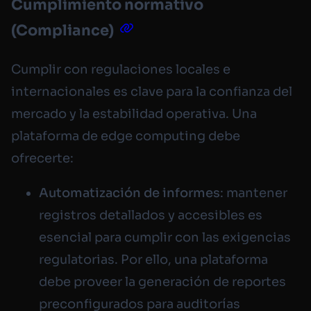
Cumplimiento normativo
(Compliance)
Cumplir con regulaciones locales e
internacionales es clave para la confianza del
mercado y la estabilidad operativa. Una
plataforma de edge computing debe
ofrecerte:
Automatización de informes
: mantener
registros detallados y accesibles es
esencial para cumplir con las exigencias
regulatorias. Por ello, una plataforma
debe proveer la generación de reportes
preconfigurados para auditorías