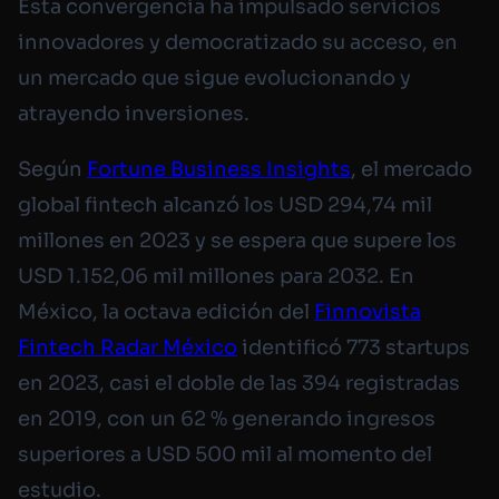
Esta convergencia ha impulsado servicios
innovadores y democratizado su acceso, en
un mercado que sigue evolucionando y
atrayendo inversiones.
Según
Fortune Business Insights
, el mercado
global fintech alcanzó los USD 294,74 mil
millones en 2023 y se espera que supere los
USD 1.152,06 mil millones para 2032. En
México, la octava edición del
Finnovista
Fintech Radar México
identificó 773 startups
en 2023, casi el doble de las 394 registradas
en 2019, con un 62 % generando ingresos
superiores a USD 500 mil al momento del
estudio.