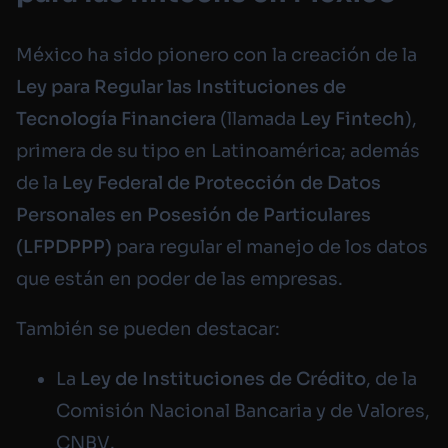
México ha sido pionero con la creación de la
Ley para Regular las Instituciones de
Tecnología Financiera
(llamada
Ley Fintech
),
primera de su tipo en Latinoamérica; además
de la
Ley Federal de Protección de Datos
Personales en Posesión de Particulares
(LFPDPPP)
para regular el manejo de los datos
que están en poder de las empresas.
También se pueden destacar:
La
Ley de Instituciones de Crédito
, de la
Comisión Nacional Bancaria y de Valores,
CNBV
.