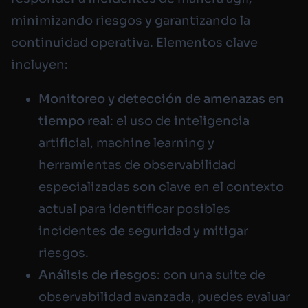
minimizando riesgos y garantizando la
continuidad operativa. Elementos clave
incluyen:
Monitoreo y detección de amenazas en
tiempo real
: el uso de inteligencia
artificial,
machine learning
y
herramientas de observabilidad
especializadas son clave en el contexto
actual para identificar posibles
incidentes de seguridad y mitigar
riesgos.
Análisis de riesgos
: con una suite de
observabilidad avanzada, puedes evaluar