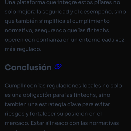
Una plataforma que integre estos pilares no
solo mejora la seguridad y el desempeño, sino
que también simplifica el cumplimiento
normativo, asegurando que las fintechs
operen con confianza en un entorno cada vez
más regulado.
Conclusión
Cumplir con las regulaciones locales no solo
es una obligación para las fintechs, sino
también una estrategia clave para evitar
riesgos y fortalecer su posición en el
mercado. Estar alineado con las normativas