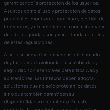
garantizando la protección de los usuarios.
Asuntos como el uso y protección de datos
personales, monitoreo continuo y gestión de
incidentes, y el cumplimiento con estándares
de ciberseguridad son pilares fundamentales
de estas regulaciones.
A esto se suman las demandas del mercado
digital, donde la velocidad, escalabilidad y
seguridad son esenciales para sitios web y
aplicaciones. Las fintechs deben adoptar
soluciones que no solo protejan los datos,
sino que también garanticen su
disponibilidad y rendimiento. En este
contexto, la tecnología es una aliada clave