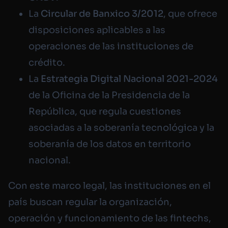
La
Circular de Banxico 3/2012
, que ofrece
disposiciones aplicables a las
operaciones de las instituciones de
crédito.
La
Estrategia Digital Nacional 2021-2024
de la Oficina de la Presidencia de la
República, que regula cuestiones
asociadas a la soberanía tecnológica y la
soberanía de los datos en territorio
nacional.
Con este marco legal, las instituciones en el
país buscan regular la organización,
operación y funcionamiento de las fintechs,