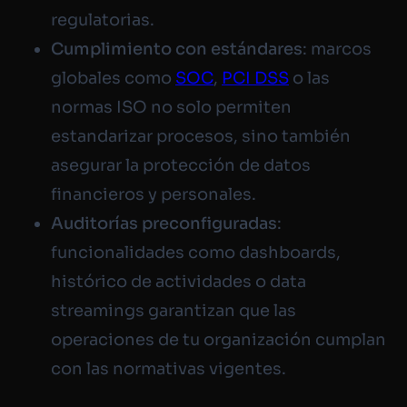
regulatorias.
Cumplimiento con estándares
: marcos
globales como
SOC
,
PCI DSS
o las
normas ISO no solo permiten
estandarizar procesos, sino también
asegurar la protección de datos
financieros y personales.
Auditorías preconfiguradas
:
funcionalidades como dashboards,
histórico de actividades o data
streamings garantizan que las
operaciones de tu organización cumplan
con las normativas vigentes.