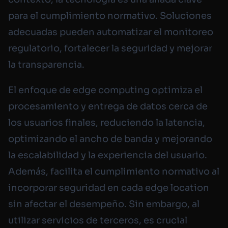
para el cumplimiento normativo. Soluciones
adecuadas pueden automatizar el monitoreo
regulatorio, fortalecer la seguridad y mejorar
la transparencia.
El enfoque de edge computing optimiza el
procesamiento y entrega de datos cerca de
los usuarios finales, reduciendo la latencia,
optimizando el ancho de banda y mejorando
la escalabilidad y la experiencia del usuario.
Además, facilita el cumplimiento normativo al
incorporar seguridad en cada edge location
sin afectar el desempeño. Sin embargo, al
utilizar servicios de terceros, es crucial