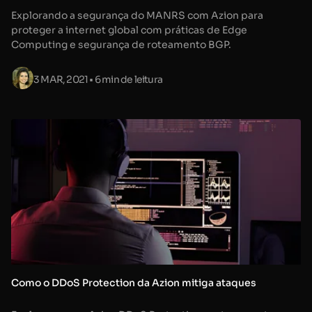
Explorando a segurança do MANRS com Azion para
proteger a internet global com práticas de Edge
Computing e segurança de roteamento BGP.
3 MAR, 2021
• 6 min de leitura
Como o DDoS Protection da Azion mitiga ataques