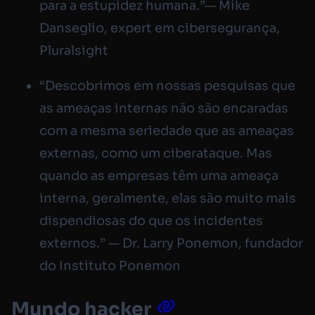
para a estupidez humana.”— Mike
Danseglio, expert em cibersegurança,
Pluralsight
“Descobrimos em nossas pesquisas que
as ameaças internas não são encaradas
com a mesma seriedade que as ameaças
externas, como um ciberataque. Mas
quando as empresas têm uma ameaça
interna, geralmente, elas são muito mais
dispendiosas do que os incidentes
externos.” — Dr. Larry Ponemon, fundador
do Instituto Ponemon
Mundo hacker