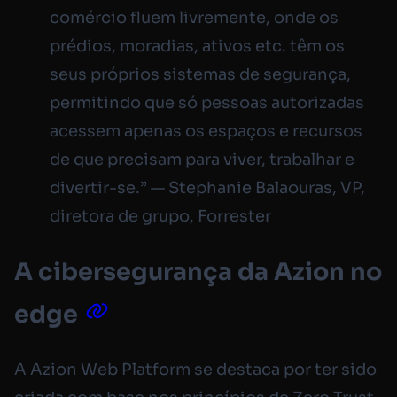
comércio fluem livremente, onde os
prédios, moradias, ativos etc. têm os
seus próprios sistemas de segurança,
permitindo que só pessoas autorizadas
acessem apenas os espaços e recursos
de que precisam para viver, trabalhar e
divertir-se.” — Stephanie Balaouras, VP,
diretora de grupo, Forrester
A cibersegurança da Azion no
edge
A Azion Web Platform se destaca por ter sido