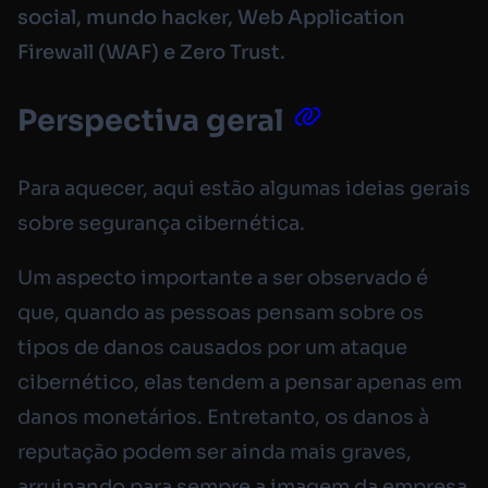
social, mundo hacker, Web Application
Firewall (WAF) e Zero Trust.
Perspectiva geral
Para aquecer, aqui estão algumas ideias gerais
sobre segurança cibernética.
Um aspecto importante a ser observado é
que, quando as pessoas pensam sobre os
tipos de danos causados por um ataque
cibernético, elas tendem a pensar apenas em
danos monetários. Entretanto, os danos à
reputação podem ser ainda mais graves,
arruinando para sempre a imagem da empresa