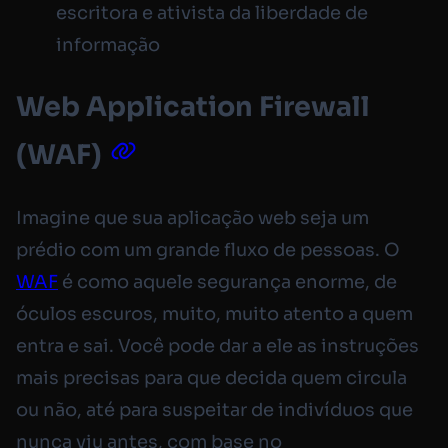
escritora e ativista da liberdade de
informação
Web Application Firewall
(WAF)
Imagine que sua aplicação web seja um
prédio com um grande fluxo de pessoas. O
WAF
é como aquele segurança enorme, de
óculos escuros, muito, muito atento a quem
entra e sai. Você pode dar a ele as instruções
mais precisas para que decida quem circula
ou não, até para suspeitar de indivíduos que
nunca viu antes, com base no