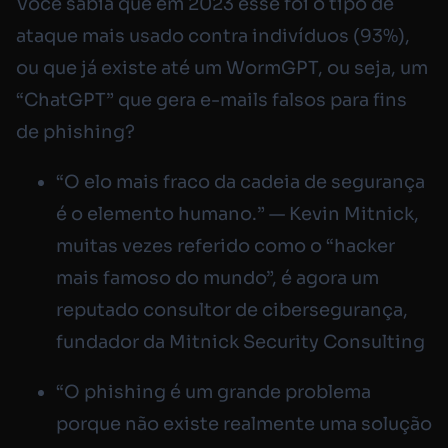
Você sabia que em 2023 esse foi o tipo de
ataque mais usado contra indivíduos (93%),
ou que já existe até um WormGPT, ou seja, um
“ChatGPT” que gera e-mails falsos para fins
de phishing?
“O elo mais fraco da cadeia de segurança
é o elemento humano.” — Kevin Mitnick,
muitas vezes referido como o “hacker
mais famoso do mundo”, é agora um
reputado consultor de cibersegurança,
fundador da Mitnick Security Consulting
“O phishing é um grande problema
porque não existe realmente uma solução