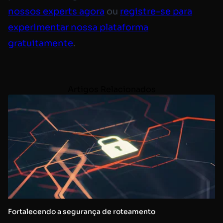
nossos experts agora
ou
registre-se para
experimentar nossa plataforma
gratuitamente
.
Artigos Relacionados
Fortalecendo a segurança de roteamento