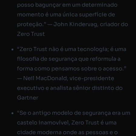
posso bagunçar em um determinado
momento é uma única superfície de
proteção.” — John Kindervag, criador do
Zero Trust
“Zero Trust não é uma tecnologia; é uma
filosofia de segurança que reformula a
forma como pensamos sobre o acesso.”
— Neil MacDonald, vice-presidente
executivo e analista sênior distinto do
Gartner
“Se o antigo modelo de segurança era um
castelo inamovível, Zero Trust é uma
cidade moderna onde as pessoas e o