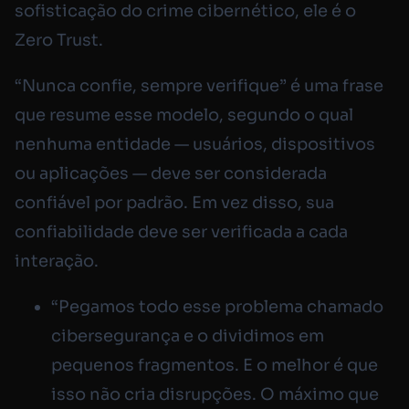
sofisticação do crime cibernético, ele é o
Zero Trust.
“Nunca confie, sempre verifique” é uma frase
que resume esse modelo, segundo o qual
nenhuma entidade ​​— usuários, dispositivos
ou aplicações ​​— deve ser considerada
confiável por padrão. Em vez disso, sua
confiabilidade deve ser verificada a cada
interação.
“Pegamos todo esse problema chamado
cibersegurança e o dividimos em
pequenos fragmentos. E o melhor é que
isso não cria disrupções. O máximo que