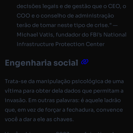
decisões legais e de gestão que o CEO, o
COO e o conselho de administração
terão de tomar neste tipo de crise.” —
Michael Vatis, fundador do FBI’s National
Infrastructure Protection Center
Engenharia social
Trata-se da manipulação psicológica de uma
vítima para obter dela dados que permitam a
invasão. Em outras palavras: é aquele ladrão
que, em vez de forçar a fechadura, convence
você a dar a ele as chaves.