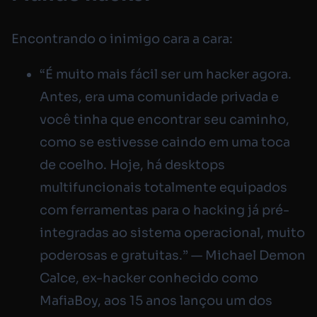
Encontrando o inimigo cara a cara:
“É muito mais fácil ser um hacker agora.
Antes, era uma comunidade privada e
você tinha que encontrar seu caminho,
como se estivesse caindo em uma toca
de coelho. Hoje, há desktops
multifuncionais totalmente equipados
com ferramentas para o hacking já pré-
integradas ao sistema operacional, muito
poderosas e gratuitas.” ​​— Michael Demon
Calce, ex-hacker conhecido como
MafiaBoy, aos 15 anos lançou um dos