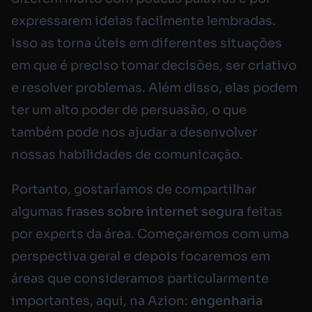
expressarem ideias facilmente lembradas.
Isso as torna úteis em diferentes situações
em que é preciso tomar decisões, ser criativo
e resolver problemas. Além disso, elas podem
ter um alto poder de persuasão, o que
também pode nos ajudar a desenvolver
nossas habilidades de comunicação.
Portanto, gostaríamos de compartilhar
algumas
frases sobre internet segura
feitas
por experts da área. Começaremos com uma
perspectiva geral e depois focaremos em
áreas que consideramos particularmente
importantes, aqui, na Azion:
engenharia