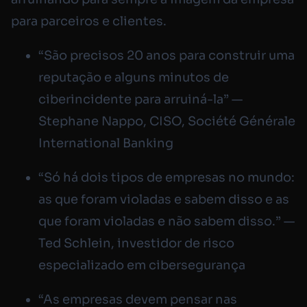
para parceiros e clientes.
“São precisos 20 anos para construir uma
reputação e alguns minutos de
ciberincidente para arruiná-la” —
Stephane Nappo, CISO, Société Générale
International Banking
“Só há dois tipos de empresas no mundo:
as que foram violadas e sabem disso e as
que foram violadas e não sabem disso.” —
Ted Schlein, investidor de risco
especializado em cibersegurança
“As empresas devem pensar nas