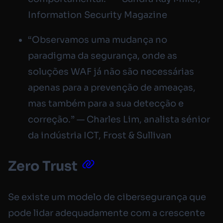
Information Security Magazine
“Observamos uma mudança no
paradigma da segurança, onde as
soluções WAF já não são necessárias
apenas para a prevenção de ameaças,
mas também para a sua detecção e
correção.” — Charles Lim, analista sénior
da indústria ICT, Frost & Sullivan
Zero Trust
Se existe um modelo de cibersegurança que
pode lidar adequadamente com a crescente