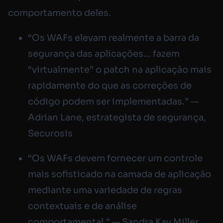
comportamento deles.
“Os WAFs elevam realmente a barra da
segurança das aplicações… fazem
“virtualmente” o patch na aplicação mais
rapidamente do que as correções de
código podem ser implementadas.” —
Adrian Lane, estrategista de segurança,
Securosis
“Os WAFs devem fornecer um controle
mais sofisticado na camada de aplicação
mediante uma variedade de regras
contextuais e de análise
comportamental.” — Sandra Kay Miller,