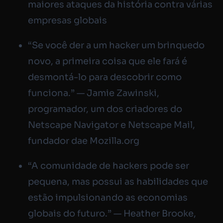
maiores ataques da história contra várias
empresas globais
“Se você der a um hacker um brinquedo
novo, a primeira coisa que ele fará é
desmontá-lo para descobrir como
funciona.” — Jamie Zawinski,
programador, um dos criadores do
Netscape Navigator e Netscape Mail,
fundador dae Mozilla.org
“A comunidade de hackers pode ser
pequena, mas possui as habilidades que
estão impulsionando as economias
globais do futuro.” — Heather Brooke,