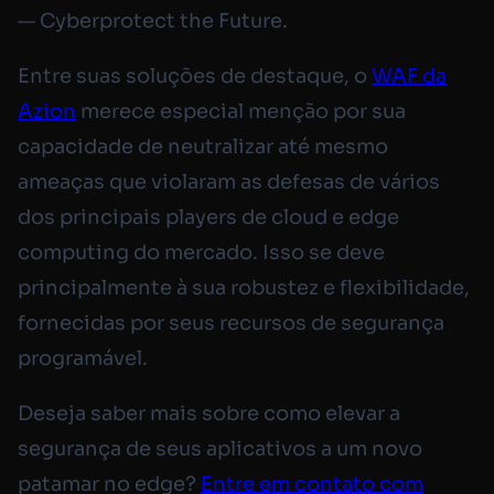
— Cyberprotect the Future.
Entre suas soluções de destaque, o
WAF da
Azion
merece especial menção por sua
capacidade de neutralizar até mesmo
ameaças que violaram as defesas de vários
dos principais players de cloud e edge
computing do mercado. Isso se deve
principalmente à sua robustez e flexibilidade,
fornecidas por seus recursos de segurança
programável.
Deseja saber mais sobre como elevar a
segurança de seus aplicativos a um novo
patamar no edge?
Entre em contato com