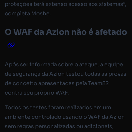
proteções terá extenso acesso aos sistemas”,
completa Moshe.
O WAF da Azion não é afetado
Após ser informada sobre o ataque, a equipe
de segurança da Azion testou todas as provas
de conceito apresentadas pela Team82
contra seu próprio WAF.
Todos os testes foram realizados em um
ambiente controlado usando o WAF da Azion
sem regras personalizadas ou adicionais,