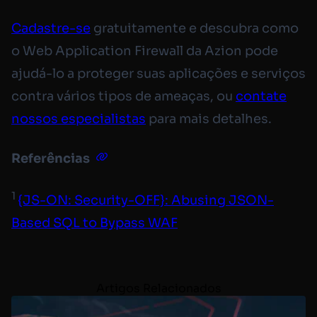
Cadastre-se
gratuitamente e descubra como
o Web Application Firewall da Azion pode
ajudá-lo a proteger suas aplicações e serviços
contra vários tipos de ameaças, ou
contate
nossos especialistas
para mais detalhes.
Referências
1
{JS-ON: Security-OFF}: Abusing JSON-
Based SQL to Bypass WAF
Artigos Relacionados