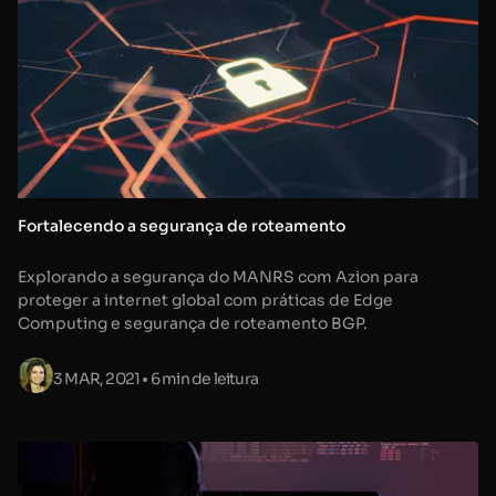
Fortalecendo a segurança de roteamento
Explorando a segurança do MANRS com Azion para
proteger a internet global com práticas de Edge
Computing e segurança de roteamento BGP.
3 MAR, 2021
• 6 min de leitura