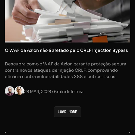
O WAF da Azion não é afetado pelo CRLF Injection Bypass
Descubra como o WAF da Azion garante proteção segura
contra novos ataques de injeção CRLF, comprovando
eficácia contra vulnerabilidades XSS e outros riscos.
23 MAR, 2023
• 6 min de leitura
Load more