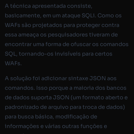
A técnica apresentada consiste,
basicamente, em um ataque SQLi. Como os
WAFs são projetados para proteger contra
essa ameaça os pesquisadores tiveram de
encontrar uma forma de ofuscar os comandos
SQL, tornando-os invisíveis para certos
WAFs.
A solução foi adicionar sintaxe JSON aos
comandos. Isso porque a maioria dos bancos
de dados suporta JSON (um formato aberto e
padronizado de arquivo para troca de dados)
para busca básica, modificação de
informações e várias outras funções e