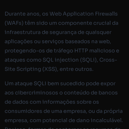
Durante anos, os Web Application Firewalls
(WAFs) têm sido um componente crucial da
infraestrutura de segurança de quaisquer
aplicações ou serviços baseados na web,
protegendo-os de tráfego HTTP malicioso e
ataques como SQL injection (SQLi), Cross-
Site Scripting (XSS), entre outros.
Um ataque SQLi bem sucedido pode expor
aos cibercriminosos o conteúdo de bancos
de dados com informações sobre os
consumidores de uma empresa, ou da própria
empresa, com potencial de dano incalculável.