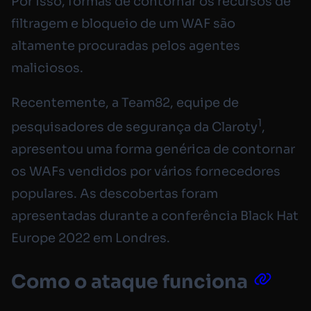
Por isso, formas de contornar os recursos de
filtragem e bloqueio de um WAF são
altamente procuradas pelos agentes
maliciosos.
Recentemente, a Team82, equipe de
1
pesquisadores de segurança da Claroty
,
apresentou uma forma genérica de contornar
os WAFs vendidos por vários fornecedores
populares. As descobertas foram
apresentadas durante a conferência Black Hat
Europe 2022 em Londres.
Como o ataque funciona