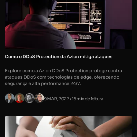
Como o DDoS Protection da Azion mitiga ataques
Explore como a Azion DDoS Protection protege contra
ataques DDoS com tecnologias de edge, oferecendo
segurança e alta performance 24/7.
9 MAR, 2022
• 16 min de leitura