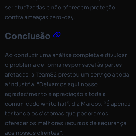
ser atualizadas e não oferecem proteção
contra ameaças zero-day.
Conclusão
Ao conduzir uma análise completa e divulgar
o problema de forma responsável às partes
afetadas, a Team82 prestou um serviço a toda
a indústria. “Deixamos aqui nosso
agradecimento e apreciação a toda a
comunidade white hat”, diz Marcos. “É apenas
testando os sistemas que poderemos
oferecer os melhores recursos de segurança
aos nossos clientes”.