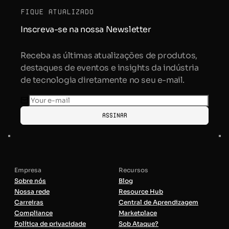
fique atualizado
Inscreva-se na nossa Newsletter
Receba as últimas atualizações de produtos,
destaques de eventos e insights da indústria
de tecnologia diretamente no seu e-mail.
Assinar
Empresa
Recursos
Sobre nós
Blog
Nossa rede
Resource Hub
Carreiras
Central de Aprendizagem
Compliance
Marketplace
Política de privacidade
Sob Ataque?