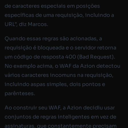
de caracteres especiais em posições
específicas de uma requisição, incluindo a
URL”, diz Marcos.
Quando essas regras são acionadas, a
requisição é bloqueada e o servidor retorna
um código de resposta 400 (Bad Request).
No exemplo acima, o WAF da Azion detectou
vários caracteres incomuns na requisição,
incluindo aspas simples, dois pontos e
parênteses.
Ao construir seu WAF, a Azion decidiu usar
conjuntos de regras inteligentes em vez de
assinaturas, que constantemente precisam