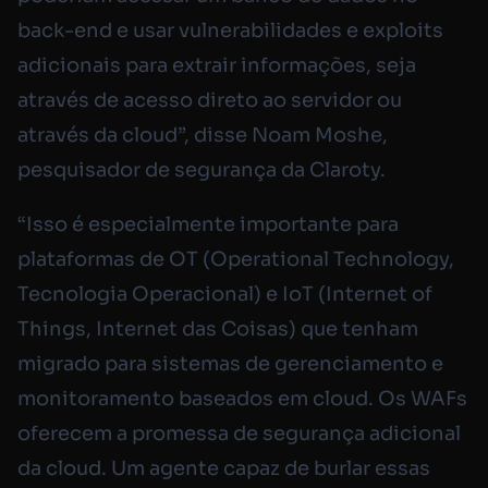
back-end e usar vulnerabilidades e exploits
adicionais para extrair informações, seja
através de acesso direto ao servidor ou
através da cloud”, disse Noam Moshe,
pesquisador de segurança da Claroty.
“Isso é especialmente importante para
plataformas de OT (Operational Technology,
Tecnologia Operacional) e IoT (Internet of
Things, Internet das Coisas) que tenham
migrado para sistemas de gerenciamento e
monitoramento baseados em cloud. Os WAFs
oferecem a promessa de segurança adicional
da cloud. Um agente capaz de burlar essas