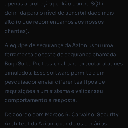
apenas a proteção padrão contra SQLi
definida para o nível de sensibilidade mais
alto (o que recomendamos aos nossos
clientes).
A equipe de segurança da Azion usou uma
ferramenta de teste de segurança chamada
Burp Suite Professional para executar ataques
simulados. Esse software permite a um
pesquisador enviar diferentes tipos de
requisições a um sistema e validar seu
comportamento e resposta.
De acordo com Marcos R. Carvalho, Security
Architect da Azion, quando os cenários