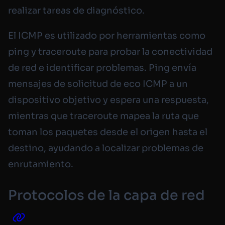
realizar tareas de diagnóstico.
El ICMP es utilizado por herramientas como
ping y traceroute para probar la conectividad
de red e identificar problemas. Ping envía
mensajes de solicitud de eco ICMP a un
dispositivo objetivo y espera una respuesta,
mientras que traceroute mapea la ruta que
toman los paquetes desde el origen hasta el
destino, ayudando a localizar problemas de
enrutamiento.
Protocolos de la capa de red