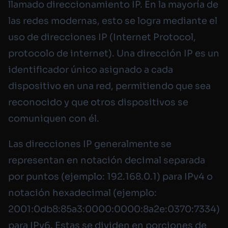
llamado direccionamiento IP. En la mayoría de
las redes modernas, esto se logra mediante el
uso de direcciones IP (
Internet Protocol
,
protocolo de internet). Una dirección IP es un
identificador único asignado a cada
dispositivo en una red, permitiendo que sea
reconocido y que otros dispositivos se
comuniquen con él.
Las direcciones IP generalmente se
representan en notación decimal separada
por puntos (ejemplo: 192.168.0.1) para IPv4 o
notación hexadecimal (ejemplo:
2001:0db8:85a3:0000:0000:8a2e:0370:7334)
para IPv6. Estas se dividen en porciones de