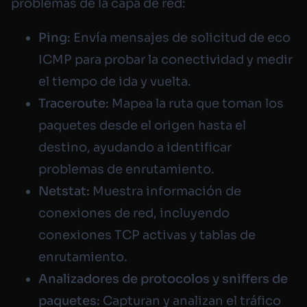
problemas de la capa de red:
Ping:
Envía mensajes de solicitud de eco
ICMP para probar la conectividad y medir
el tiempo de ida y vuelta.
Traceroute:
Mapea la ruta que toman los
paquetes desde el origen hasta el
destino, ayudando a identificar
problemas de enrutamiento.
Netstat:
Muestra información de
conexiones de red, incluyendo
conexiones TCP activas y tablas de
enrutamiento.
Analizadores de protocolos y sniffers de
paquetes:
Capturan y analizan el tráfico