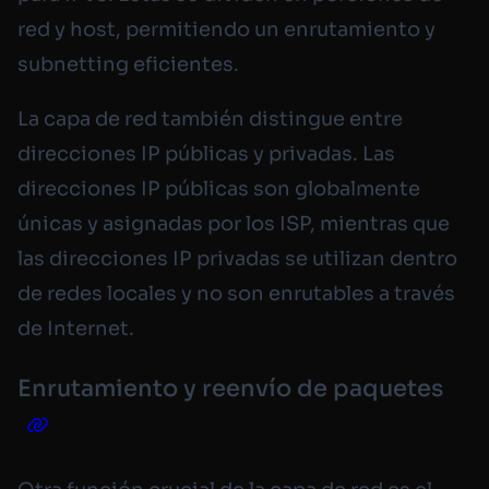
red y host, permitiendo un enrutamiento y
subnetting eficientes.
La capa de red también distingue entre
direcciones IP públicas y privadas. Las
direcciones IP públicas son globalmente
únicas y asignadas por los ISP, mientras que
las direcciones IP privadas se utilizan dentro
de redes locales y no son enrutables a través
de Internet.
Enrutamiento y reenvío de paquetes