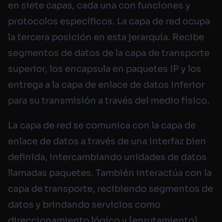
en siete capas, cada una con funciones y
protocolos específicos. La capa de red ocupa
la tercera posición en esta jerarquía. Recibe
segmentos de datos de la capa de transporte
superior, los encapsula en paquetes IP y los
entrega a la capa de enlace de datos inferior
para su transmisión a través del medio físico.
La capa de red se comunica con la capa de
enlace de datos a través de una interfaz bien
definida, intercambiando unidades de datos
llamadas paquetes. También interactúa con la
capa de transporte, recibiendo segmentos de
datos y brindando servicios como
direccionamiento lógico y [enrutamiento]