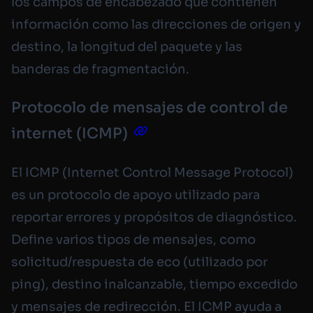
los campos de encabezado que contienen
información como las direcciones de origen y
destino, la longitud del paquete y las
banderas de fragmentación.
Protocolo de mensajes de control de
internet (ICMP)
El ICMP (Internet Control Message Protocol)
es un protocolo de apoyo utilizado para
reportar errores y propósitos de diagnóstico.
Define varios tipos de mensajes, como
solicitud/respuesta de eco (utilizado por
ping), destino inalcanzable, tiempo excedido
y mensajes de redirección. El ICMP ayuda a