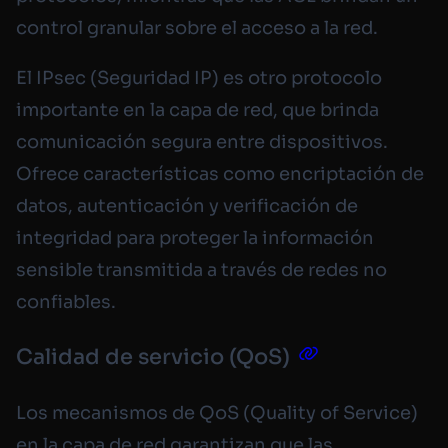
control granular sobre el acceso a la red.
El IPsec (Seguridad IP) es otro protocolo
importante en la capa de red, que brinda
comunicación segura entre dispositivos.
Ofrece características como encriptación de
datos, autenticación y verificación de
integridad para proteger la información
sensible transmitida a través de redes no
confiables.
Calidad de servicio (QoS)
Los mecanismos de QoS (Quality of Service)
en la capa de red garantizan que las