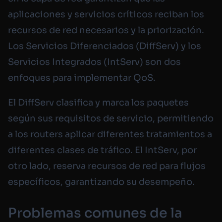
aplicaciones y servicios críticos reciban los
recursos de red necesarios y la priorización.
Los Servicios Diferenciados (DiffServ) y los
Servicios Integrados (IntServ) son dos
enfoques para implementar QoS.
El DiffServ clasifica y marca los paquetes
según sus requisitos de servicio, permitiendo
a los routers aplicar diferentes tratamientos a
diferentes clases de tráfico. El IntServ, por
otro lado, reserva recursos de red para flujos
específicos, garantizando su desempeño.
Problemas comunes de la