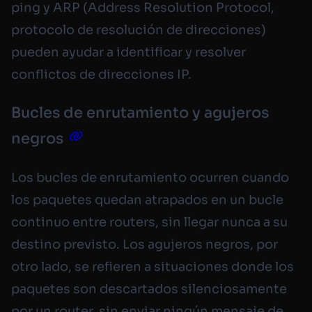
ping y ARP (
Address Resolution Protocol
,
protocolo de resolución de direcciones)
pueden ayudar a identificar y resolver
conflictos de direcciones IP.
Bucles de enrutamiento y agujeros
negros
Los bucles de enrutamiento ocurren cuando
los paquetes quedan atrapados en un bucle
continuo entre routers, sin llegar nunca a su
destino previsto. Los agujeros negros, por
otro lado, se refieren a situaciones donde los
paquetes son descartados silenciosamente
por un router, sin enviar ningún mensaje de