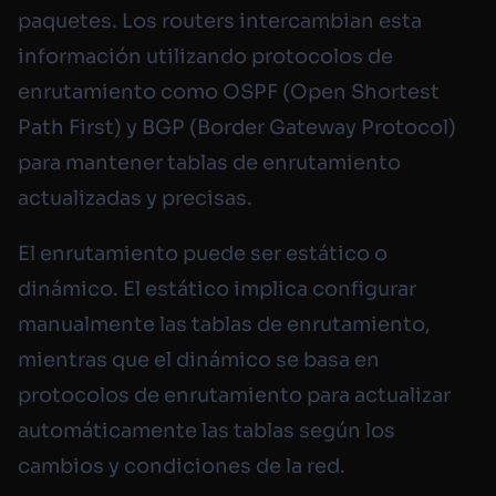
paquetes. Los routers intercambian esta
información utilizando protocolos de
enrutamiento como OSPF (Open Shortest
Path First) y BGP (Border Gateway Protocol)
para mantener tablas de enrutamiento
actualizadas y precisas.
El enrutamiento puede ser estático o
dinámico. El estático implica configurar
manualmente las tablas de enrutamiento,
mientras que el dinámico se basa en
protocolos de enrutamiento para actualizar
automáticamente las tablas según los
cambios y condiciones de la red.