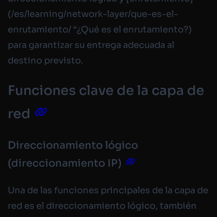
(/es/learning/network-layer/que-es-el-
enrutamiento/ “¿Qué es el enrutamiento?)
para garantizar su entrega adecuada al
destino previsto.
Funciones clave de la capa de
red
Direccionamiento lógico
(direccionamiento IP)
Una de las funciones principales de la capa de
red es el direccionamiento lógico, también