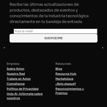
Recibe las últimas actualizaciones de
productos, destacados de eventos y
conocimientos de la industria tecnológica
directamente en tu bandeja de entrada.
Suscribirme
Empresa
Resources
Sobre Azion
Blog
Nuestra Red
Resource Hub
Trabaja en Azion
Marketplace
Compliance
¿Bajo ataque?
Política de Privacidad
Reconocimientos y
Premios
Hola AI, infórmate sobre
nosotros