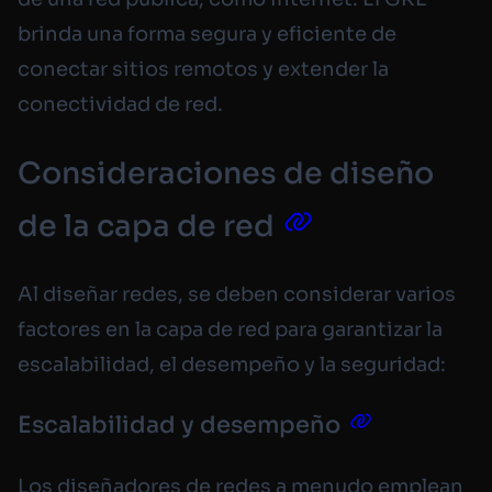
brinda una forma segura y eficiente de
conectar sitios remotos y extender la
conectividad de red.
Consideraciones de diseño
de la capa de red
Al diseñar redes, se deben considerar varios
factores en la capa de red para garantizar la
escalabilidad, el desempeño y la seguridad:
Escalabilidad y desempeño
Los diseñadores de redes a menudo emplean