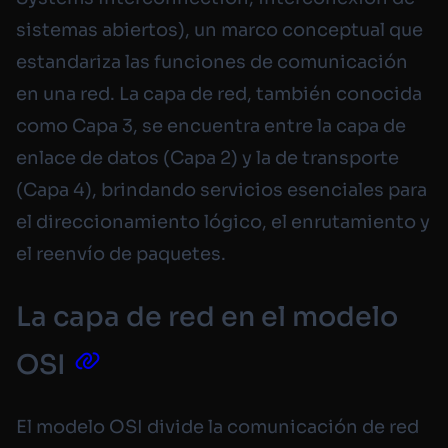
sistemas abiertos), un marco conceptual que
estandariza las funciones de comunicación
en una red. La capa de red, también conocida
como Capa 3, se encuentra entre la capa de
enlace de datos (Capa 2) y la de transporte
(Capa 4), brindando servicios esenciales para
el direccionamiento lógico, el enrutamiento y
el reenvío de paquetes.
La capa de red en el modelo
OSI
El modelo OSI divide la comunicación de red