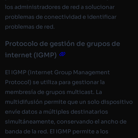
los administradores de red a solucionar
problemas de conectividad e identificar
problemas de red.
Protocolo de gestión de grupos de
internet (IGMP)
El IGMP (Internet Group Management
Protocol) se utiliza para gestionar la
membresía de grupos multicast. La
multidifusión permite que un solo dispositivo
envíe datos a múltiples destinatarios
simultáneamente, conservando el ancho de
banda de la red. El IGMP permite a los