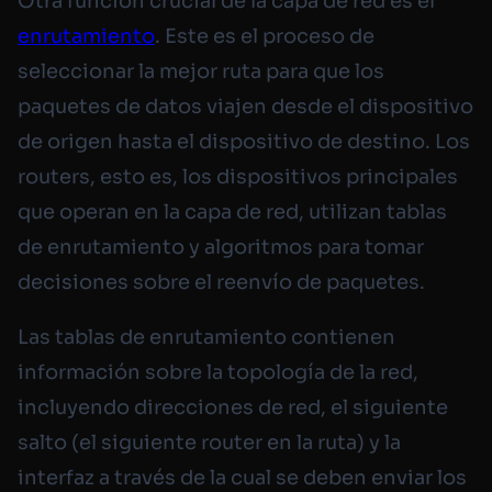
Otra función crucial de la capa de red es el
enrutamiento
. Este es el proceso de
seleccionar la mejor ruta para que los
paquetes de datos viajen desde el dispositivo
de origen hasta el dispositivo de destino. Los
routers, esto es, los dispositivos principales
que operan en la capa de red, utilizan tablas
de enrutamiento y algoritmos para tomar
decisiones sobre el reenvío de paquetes.
Las tablas de enrutamiento contienen
información sobre la topología de la red,
incluyendo direcciones de red, el siguiente
salto (el siguiente router en la ruta) y la
interfaz a través de la cual se deben enviar los