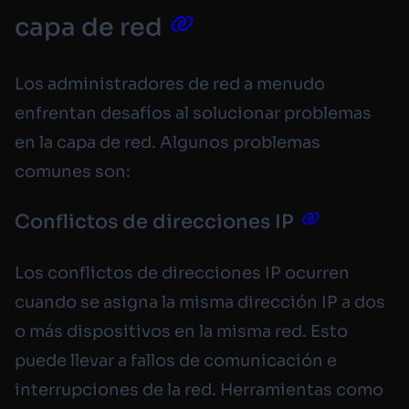
capa de red
Los administradores de red a menudo
enfrentan desafíos al solucionar problemas
en la capa de red. Algunos problemas
comunes son:
Conflictos de direcciones IP
Los conflictos de direcciones IP ocurren
cuando se asigna la misma dirección IP a dos
o más dispositivos en la misma red. Esto
puede llevar a fallos de comunicación e
interrupciones de la red. Herramientas como