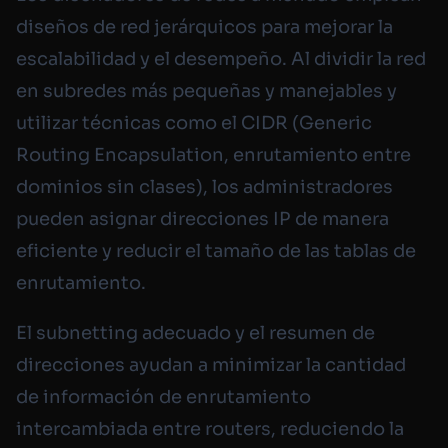
diseños de red jerárquicos para mejorar la
escalabilidad y el desempeño. Al dividir la red
en subredes más pequeñas y manejables y
utilizar técnicas como el CIDR (
Generic
Routing Encapsulation
, enrutamiento entre
dominios sin clases), los administradores
pueden asignar direcciones IP de manera
eficiente y reducir el tamaño de las tablas de
enrutamiento.
El subnetting adecuado y el resumen de
direcciones ayudan a minimizar la cantidad
de información de enrutamiento
intercambiada entre routers, reduciendo la