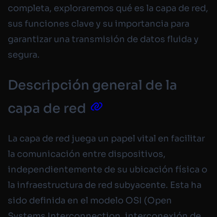
completa, exploraremos qué es la capa de red,
sus funciones clave y su importancia para
garantizar una transmisión de datos fluida y
segura.
Descripción general de la
capa de red
La capa de red juega un papel vital en facilitar
la comunicación entre dispositivos,
independientemente de su ubicación física o
la infraestructura de red subyacente. Esta ha
sido definida en el modelo OSI (
Open
Systems Interconnection
, interconexión de