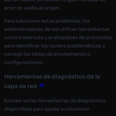
error de vuelta al origen.
Para solucionar estos problemas, los
administradores de red utilizan herramientas
como traceroute y analizadores de protocolos
para identificar los routers problemáticos y
corregir las tablas de enrutamiento o
configuraciones.
Herramientas de diagnóstico de la
capa de red
Existen varias herramientas de diagnóstico
disponibles para ayudar a solucionar