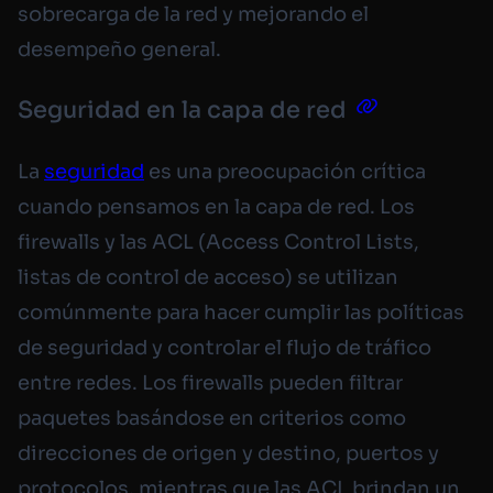
sobrecarga de la red y mejorando el
desempeño general.
Seguridad en la capa de red
La
seguridad
es una preocupación crítica
cuando pensamos en la capa de red. Los
firewalls y las ACL (
Access Control Lists
,
listas de control de acceso) se utilizan
comúnmente para hacer cumplir las políticas
de seguridad y controlar el flujo de tráfico
entre redes. Los firewalls pueden filtrar
paquetes basándose en criterios como
direcciones de origen y destino, puertos y
protocolos, mientras que las ACL brindan un