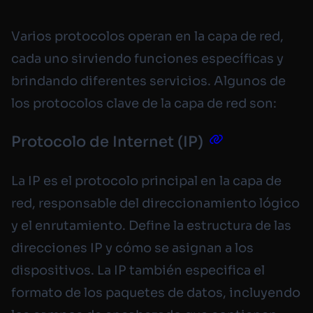
Varios protocolos operan en la capa de red,
cada uno sirviendo funciones específicas y
brindando diferentes servicios. Algunos de
los protocolos clave de la capa de red son:
Protocolo de Internet (IP)
La IP es el protocolo principal en la capa de
red, responsable del direccionamiento lógico
y el enrutamiento. Define la estructura de las
direcciones IP y cómo se asignan a los
dispositivos. La IP también especifica el
formato de los paquetes de datos, incluyendo