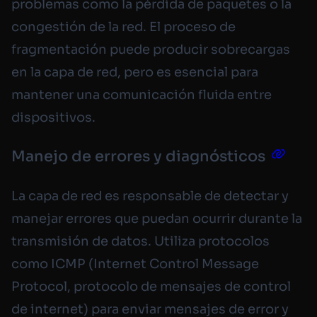
problemas como la pérdida de paquetes o la
congestión de la red. El proceso de
fragmentación puede producir sobrecargas
en la capa de red, pero es esencial para
mantener una comunicación fluida entre
dispositivos.
Manejo de errores y diagnósticos
La capa de red es responsable de detectar y
manejar errores que puedan ocurrir durante la
transmisión de datos. Utiliza protocolos
como ICMP (
Internet Control Message
Protocol
, protocolo de mensajes de control
de internet) para enviar mensajes de error y