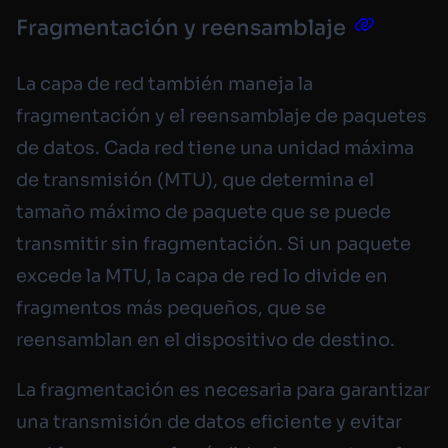
Fragmentación y reensamblaje
La capa de red también maneja la
fragmentación y el reensamblaje de paquetes
de datos. Cada red tiene una unidad máxima
de transmisión (MTU), que determina el
tamaño máximo de paquete que se puede
transmitir sin fragmentación. Si un paquete
excede la MTU, la capa de red lo divide en
fragmentos más pequeños, que se
reensamblan en el dispositivo de destino.
La fragmentación es necesaria para garantizar
una transmisión de datos eficiente y evitar