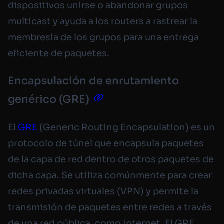
dispositivos unirse o abandonar grupos
multicast y ayuda a los routers a rastrear la
membresía de los grupos para una entrega
eficiente de paquetes.
Encapsulación de enrutamiento
genérico (GRE)
El
GRE
(Generic Routing Encapsulation) es un
protocolo de túnel que encapsula paquetes
de la capa de red dentro de otros paquetes de
dicha capa. Se utiliza comúnmente para crear
redes privadas virtuales (VPN) y permite la
transmisión de paquetes entre redes a través
de una red pública, como Internet. El GRE