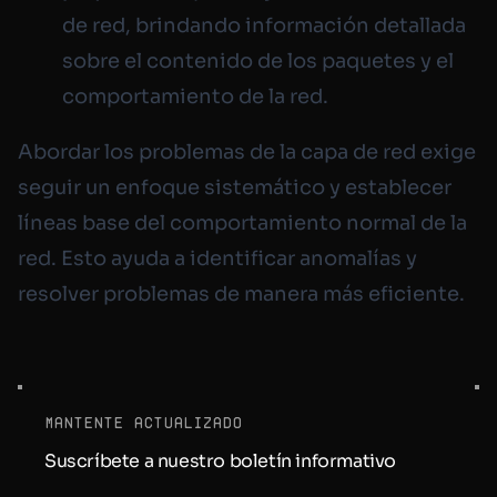
de red, brindando información detallada
sobre el contenido de los paquetes y el
comportamiento de la red.
Abordar los problemas de la capa de red exige
seguir un enfoque sistemático y establecer
líneas base del comportamiento normal de la
red. Esto ayuda a identificar anomalías y
resolver problemas de manera más eficiente.
mantente actualizado
Suscríbete a nuestro boletín informativo