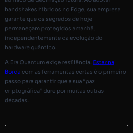
ao risco de decifração futura. Ao adotar
handshakes híbridos no Edge, sua empresa
garante que os segredos de hoje
permaneçam protegidos amanhã,
independentemente da evolução do
hardware quântico.
A Era Quantum exige resiliência.
Estar na
Borda
com as ferramentas certas é o primeiro
passo para garantir que a sua “paz
criptográfica” dure por muitas outras
décadas.