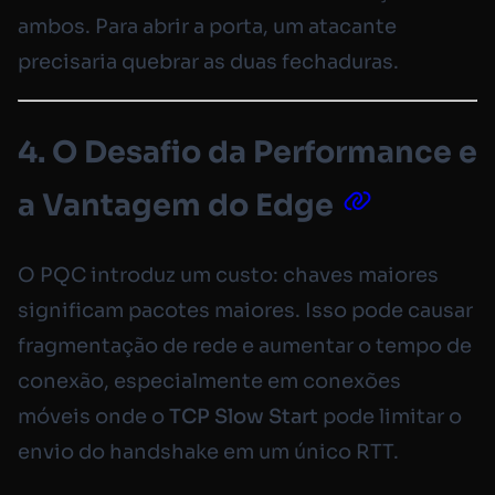
ambos. Para abrir a porta, um atacante
precisaria quebrar as duas fechaduras.
4. O Desafio da Performance e
a Vantagem do Edge
O PQC introduz um custo: chaves maiores
significam pacotes maiores. Isso pode causar
fragmentação de rede e aumentar o tempo de
conexão, especialmente em conexões
móveis onde o
TCP Slow Start
pode limitar o
envio do handshake em um único RTT.