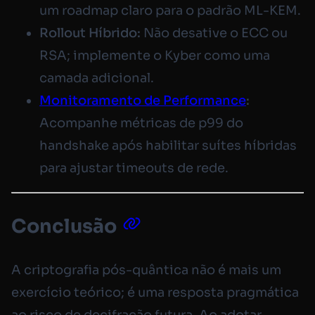
um roadmap claro para o padrão ML-KEM.
Rollout Híbrido:
Não desative o ECC ou
RSA; implemente o Kyber como uma
camada adicional.
Monitoramento de Performance
:
Acompanhe métricas de p99 do
handshake após habilitar suítes híbridas
para ajustar timeouts de rede.
Conclusão
A criptografia pós-quântica não é mais um
exercício teórico; é uma resposta pragmática