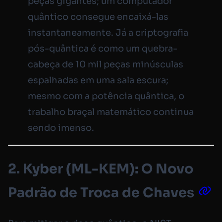
peças gigantes; um computador
quântico consegue encaixá-las
instantaneamente. Já a criptografia
pós-quântica é como um quebra-
cabeça de 10 mil peças minúsculas
espalhadas em uma sala escura;
mesmo com a potência quântica, o
trabalho braçal matemático continua
sendo imenso.
2. Kyber (ML-KEM): O Novo
Padrão de Troca de Chaves