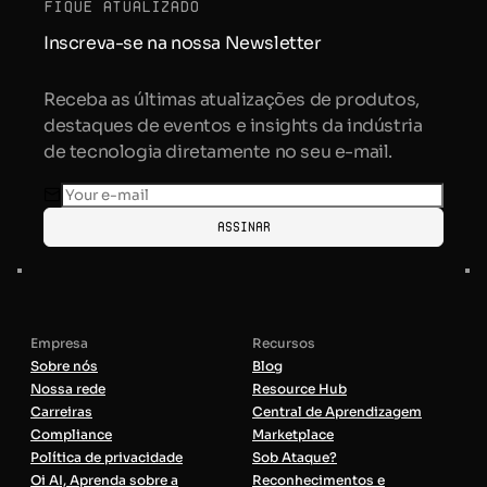
fique atualizado
Inscreva-se na nossa Newsletter
Receba as últimas atualizações de produtos,
destaques de eventos e insights da indústria
de tecnologia diretamente no seu e-mail.
Assinar
Empresa
Recursos
Sobre nós
Blog
Nossa rede
Resource Hub
Carreiras
Central de Aprendizagem
Compliance
Marketplace
Política de privacidade
Sob Ataque?
Oi AI, Aprenda sobre a
Reconhecimentos e