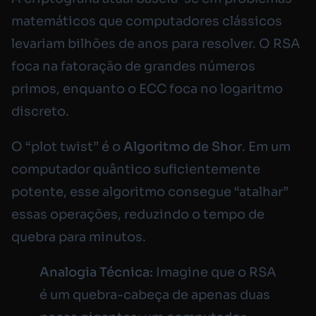
matemáticos que computadores clássicos
levariam bilhões de anos para resolver. O RSA
foca na fatoração de grandes números
primos, enquanto o ECC foca no logaritmo
discreto.
O “plot twist” é o
Algoritmo de Shor
. Em um
computador quântico suficientemente
potente, esse algoritmo consegue “atalhar”
essas operações, reduzindo o tempo de
quebra para minutos.
Analogia Técnica:
Imagine que o RSA
é um quebra-cabeça de apenas duas