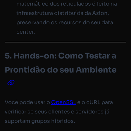
matemático dos reticulados é feito na
infraestrutura distribuída da Azion,
preservando os recursos do seu data
center.
5. Hands-on: Como Testar a
Prontidão do seu Ambiente
Você pode usar o
OpenSSL
e o cURL para
verificar se seus clientes e servidores já
suportam grupos híbridos.