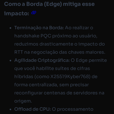
Como a Borda (Edge) mitiga esse
impacto:
Terminação na Borda:
Ao realizar o
handshake PQC próximo ao usuário,
reduzimos drasticamente o impacto do
RTT na negociação das chaves maiores.
Agilidade Criptográfica:
O Edge permite
que você habilite suítes de cifras
híbridas (como
X25519Kyber768
) de
forma centralizada, sem precisar
reconfigurar centenas de servidores na
origem.
Offload de CPU:
O processamento