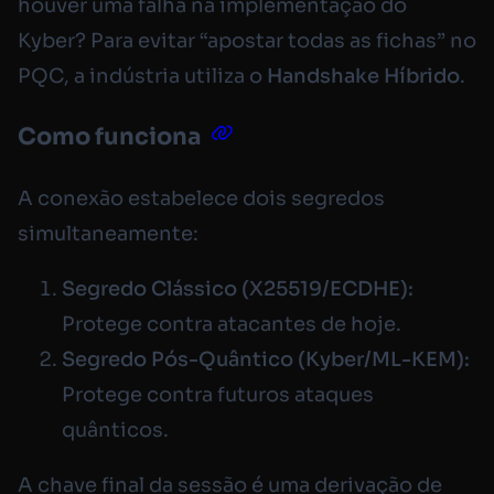
houver uma falha na implementação do
Kyber? Para evitar “apostar todas as fichas” no
PQC, a indústria utiliza o
Handshake Híbrido
.
Como funciona
A conexão estabelece dois segredos
simultaneamente:
Segredo Clássico (X25519/ECDHE):
Protege contra atacantes de hoje.
Segredo Pós-Quântico (Kyber/ML-KEM):
Protege contra futuros ataques
quânticos.
A chave final da sessão é uma derivação de