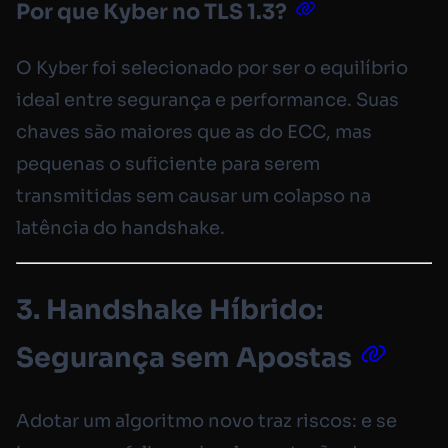
Por que Kyber no TLS 1.3?
O Kyber foi selecionado por ser o equilíbrio
ideal entre segurança e performance. Suas
chaves são maiores que as do ECC, mas
pequenas o suficiente para serem
transmitidas sem causar um colapso na
latência do handshake.
3. Handshake Híbrido:
Segurança sem Apostas
Adotar um algoritmo novo traz riscos: e se