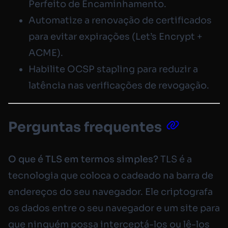
Perfeito de Encaminhamento.
Automatize a renovação de certificados
para evitar expirações (Let’s Encrypt +
ACME).
Habilite OCSP stapling para reduzir a
latência nas verificações de revogação.
Perguntas frequentes
O que é TLS em termos simples?
TLS é a
tecnologia que coloca o cadeado na barra de
endereços do seu navegador. Ele criptografa
os dados entre o seu navegador e um site para
que ninguém possa interceptá-los ou lê-los