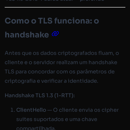
Como o TLS funciona: o
handshake
Antes que os dados criptografados fluam, o
cliente e o servidor realizam um handshake
TLS para concordar com os parâmetros de
criptografia e verificar a identidade.
Handshake TLS 1.3 (1-RTT):
ClientHello
— O cliente envia os cipher
suites suportados e uma chave
compartilhada.