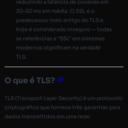
reduzindo a latência de conexão em
30–50 ms em média. O SSL é o
predecessor mais antigo do TLS e
hoje é considerado inseguro — todas
as referências a “SSL” em sistemas
modernos significam na verdade
TLS.
O que é TLS?
TLS (Transport Layer Security) é um protocolo
criptográfico que fornece três garantias para
dados transmitidos em uma rede: