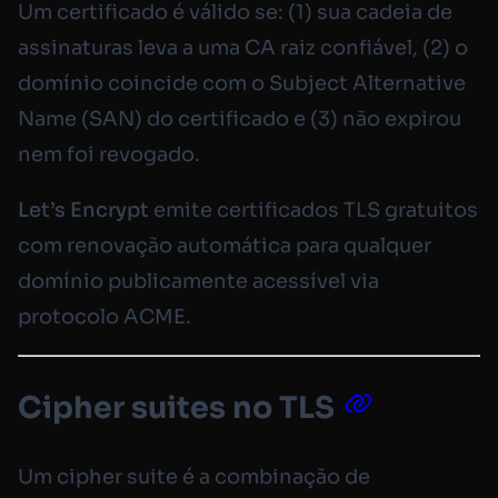
Um certificado é válido se: (1) sua cadeia de
assinaturas leva a uma CA raiz confiável, (2) o
domínio coincide com o Subject Alternative
Name (SAN) do certificado e (3) não expirou
nem foi revogado.
Let’s Encrypt
emite certificados TLS gratuitos
com renovação automática para qualquer
domínio publicamente acessível via
protocolo ACME.
Cipher suites no TLS
Um cipher suite é a combinação de