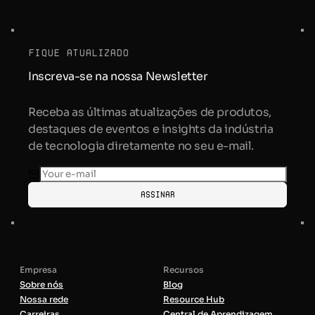
fique atualizado
Inscreva-se na nossa Newsletter
Receba as últimas atualizações de produtos,
destaques de eventos e insights da indústria
de tecnologia diretamente no seu e-mail.
Assinar
Empresa
Recursos
Sobre nós
Blog
Nossa rede
Resource Hub
Carreiras
Central de Aprendizagem