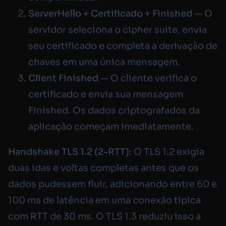
ServerHello + Certificado + Finished
— O
servidor seleciona o cipher suite, envia
seu certificado e completa a derivação de
chaves em uma única mensagem.
Client Finished
— O cliente verifica o
certificado e envia sua mensagem
Finished. Os dados criptografados da
aplicação começam imediatamente.
Handshake TLS 1.2 (2-RTT):
O TLS 1.2 exigia
duas idas e voltas completas antes que os
dados pudessem fluir, adicionando entre 60 e
100 ms de latência em uma conexão típica
com RTT de 30 ms. O TLS 1.3 reduziu isso a