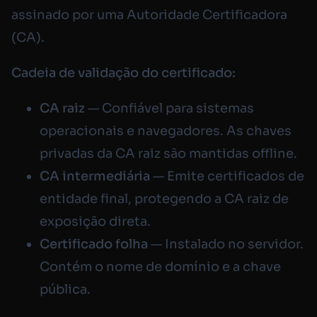
assinado por uma Autoridade Certificadora
(CA).
Cadeia de validação do certificado:
CA raiz
— Confiável para sistemas
operacionais e navegadores. As chaves
privadas da CA raiz são mantidas offline.
CA intermediária
— Emite certificados de
entidade final, protegendo a CA raiz de
exposição direta.
Certificado folha
— Instalado no servidor.
Contém o nome de domínio e a chave
pública.