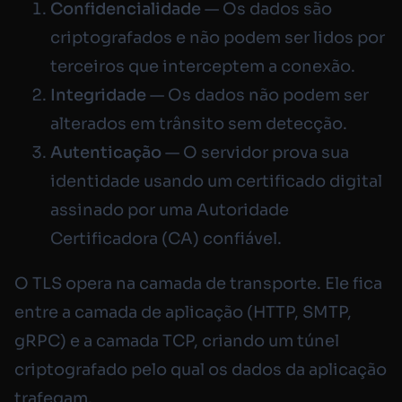
Confidencialidade
— Os dados são
criptografados e não podem ser lidos por
terceiros que interceptem a conexão.
Integridade
— Os dados não podem ser
alterados em trânsito sem detecção.
Autenticação
— O servidor prova sua
identidade usando um certificado digital
assinado por uma Autoridade
Certificadora (CA) confiável.
O TLS opera na camada de transporte. Ele fica
entre a camada de aplicação (HTTP, SMTP,
gRPC) e a camada TCP, criando um túnel
criptografado pelo qual os dados da aplicação
trafegam.