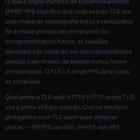
O que é Sigilo Perfeito de Encaminhamento
(PFS)?
PFS significa que cada sessão TLS usa
uma chave de criptografia única e temporária.
Se a chave privada de um servidor for
comprometida no futuro, as sessões
passadas não poderão ser descriptografadas
porque suas chaves de sessão nunca foram
armazenadas. O TLS 1.3 exige PFS para todas
as conexões.
Qual porta o TLS usa?
HTTPS (HTTP sobre TLS)
usa a porta 443 por padrão. Outros serviços
protegidos com TLS usam suas próprias
portas — SMTPS usa 465, IMAPS usa 993.