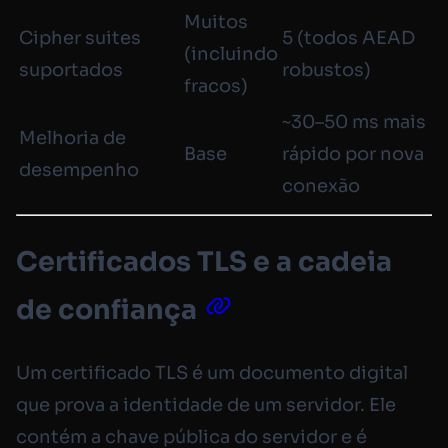
Muitos
Cipher suites
5 (todos AEAD
(incluindo
suportados
robustos)
fracos)
~30–50 ms mais
Melhoria de
Base
rápido por nova
desempenho
conexão
Certificados TLS e a cadeia
de confiança
Um certificado TLS é um documento digital
que prova a identidade de um servidor. Ele
contém a chave pública do servidor e é