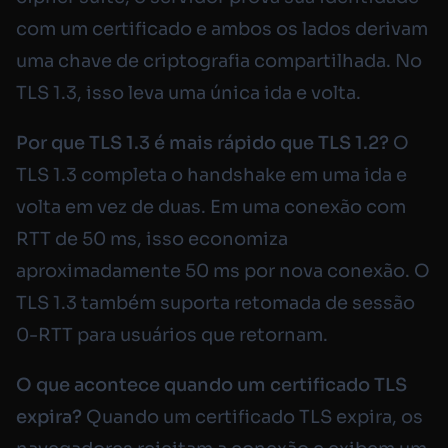
com um certificado e ambos os lados derivam
uma chave de criptografia compartilhada. No
TLS 1.3, isso leva uma única ida e volta.
Por que TLS 1.3 é mais rápido que TLS 1.2?
O
TLS 1.3 completa o handshake em uma ida e
volta em vez de duas. Em uma conexão com
RTT de 50 ms, isso economiza
aproximadamente 50 ms por nova conexão. O
TLS 1.3 também suporta retomada de sessão
0-RTT para usuários que retornam.
O que acontece quando um certificado TLS
expira?
Quando um certificado TLS expira, os