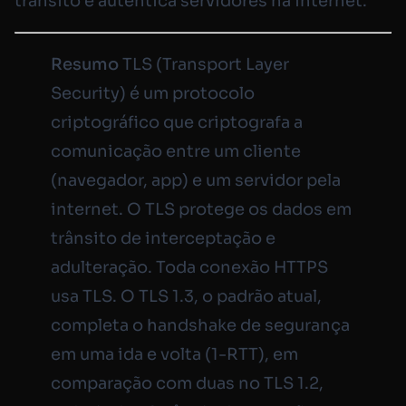
trânsito e autentica servidores na internet.
Resumo
TLS (Transport Layer
Security) é um protocolo
criptográfico que criptografa a
comunicação entre um cliente
(navegador, app) e um servidor pela
internet. O TLS protege os dados em
trânsito de interceptação e
adulteração. Toda conexão HTTPS
usa TLS. O TLS 1.3, o padrão atual,
completa o handshake de segurança
em uma ida e volta (1-RTT), em
comparação com duas no TLS 1.2,