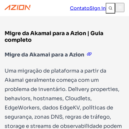
Contato
Sign in
Migre da Akamai para a Azion | Guia
completo
Migre da Akamai para a Azion
Uma migração de plataforma a partir da
Akamai geralmente começa com um
problema de inventário. Delivery properties,
behaviors, hostnames, Cloudlets,
EdgeWorkers, dados EdgeKV, políticas de
segurança, zonas DNS, regras de tráfego,
storage e streams de observabilidade podem