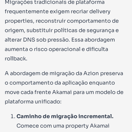
Migrações tradicionais de plataforma
frequentemente exigem recriar delivery
properties, reconstruir comportamento de
origem, substituir políticas de segurança e
alterar DNS sob pressão. Essa abordagem
aumenta o risco operacional e dificulta
rollback.
A abordagem de migração da Azion preserva
o comportamento da aplicação enquanto
move cada frente Akamai para um modelo de
plataforma unificado:
Caminho de migração incremental.
Comece com uma property Akamai