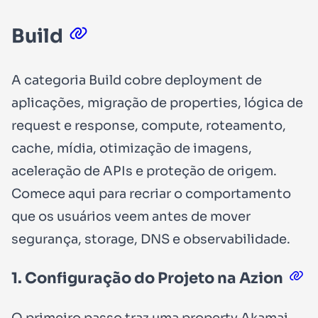
Build
A categoria Build cobre deployment de
aplicações, migração de properties, lógica de
request e response, compute, roteamento,
cache, mídia, otimização de imagens,
aceleração de APIs e proteção de origem.
Comece aqui para recriar o comportamento
que os usuários veem antes de mover
segurança, storage, DNS e observabilidade.
1. Configuração do Projeto na Azion