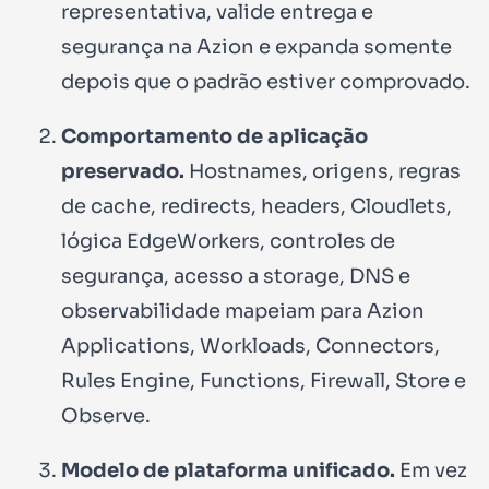
representativa, valide entrega e
segurança na Azion e expanda somente
depois que o padrão estiver comprovado.
Comportamento de aplicação
preservado.
Hostnames, origens, regras
de cache, redirects, headers, Cloudlets,
lógica EdgeWorkers, controles de
segurança, acesso a storage, DNS e
observabilidade mapeiam para Azion
Applications, Workloads, Connectors,
Rules Engine, Functions, Firewall, Store e
Observe.
Modelo de plataforma unificado.
Em vez