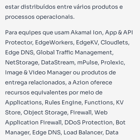
estar distribuídos entre vários produtos e
processos operacionais.
Para equipes que usam Akamai Ion, App & API
Protector, EdgeWorkers, EdgeKV, Cloudlets,
Edge DNS, Global Traffic Management,
NetStorage, DataStream, mPulse, Prolexic,
Image & Video Manager ou produtos de
entrega relacionados, a Azion oferece
recursos equivalentes por meio de
Applications, Rules Engine, Functions, KV
Store, Object Storage, Firewall, Web
Application Firewall, DDoS Protection, Bot
Manager, Edge DNS, Load Balancer, Data