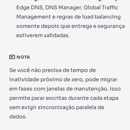
Edge DNS, DNS Manager, Global Traffic
Management e regras de load balancing
somente depois que entrega e segurança
estiverem validadas.
NOTA
Se você não precisa de tempo de
inatividade próximo de zero, pode migrar
em fases com janelas de manutenção. Isso
permite parar escritas durante cada etapa
sem exigir sincronização paralela de
dados.