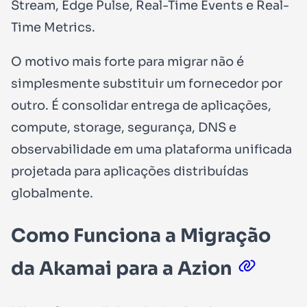
Stream, Edge Pulse, Real-Time Events e Real-
Time Metrics.
O motivo mais forte para migrar não é
simplesmente substituir um fornecedor por
outro. É consolidar entrega de aplicações,
compute, storage, segurança, DNS e
observabilidade em uma plataforma unificada
projetada para aplicações distribuídas
globalmente.
Como Funciona a Migração
da Akamai para a Azion