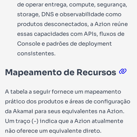
de operar entrega, compute, segurança,
storage, DNS e observabilidade como
produtos desconectados, a Azion reúne
essas capacidades com APIs, fluxos de
Console e padrões de deployment
consistentes.
Mapeamento de Recursos
A tabela a seguir fornece um mapeamento
prático dos produtos e áreas de configuração
da Akamai para seus equivalentes na Azion.
Um traço (
-
) indica que a Azion atualmente
não oferece um equivalente direto.