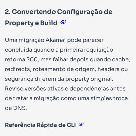
2. Convertendo Configuração de
Property e Build
Uma migração Akamai pode parecer
concluída quando a primeira requisição
retorna
200
, mas falhar depois quando cache,
redirects, roteamento de origem, headers ou
segurança diferem da property original.
Revise versões ativas e dependências antes
de tratar a migração como uma simples troca
de DNS.
Referência Rápida de CLI