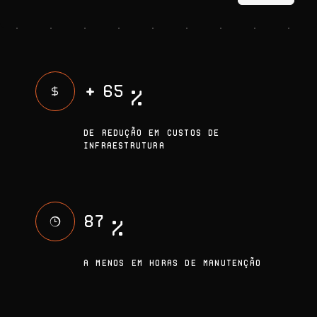
+
65
%
DE REDUÇÃO EM CUSTOS DE
INFRAESTRUTURA
87
%
A MENOS EM HORAS DE MANUTENÇÃO