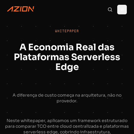
WHITEPAPER
A Economia Real das
Plataformas Serverless
Edge
A diferença de custo começa na arquitetura, não no
provedor.
Neste whitepaper, aplicamos um framework estruturado
para comparar TCO entre cloud centralizada e plataformas
serverless edge, cobrindo infraestrutura,