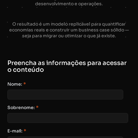
desenvolvimento e operações.
O resultado é um modelo replicável para quantificar
economias reais e construir um business case sólido —
seja para migrar ou otimizar o que já existe.
Preencha as informações para acessar
o conteúdo
Nome:
*
Sobrenome:
*
E-mail:
*