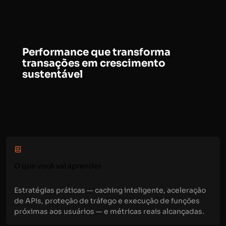
Performance que transforma
transações em crescimento
sustentável
O que você vai aprender
Estratégias práticas — caching inteligente, aceleração
de APIs, proteção de tráfego e execução de funções
próximas aos usuários — e métricas reais alcançadas.