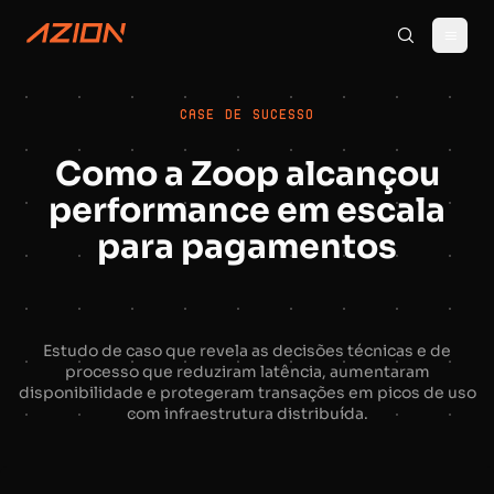
CASE DE SUCESSO
Como a Zoop alcançou
performance em escala
para pagamentos
Estudo de caso que revela as decisões técnicas e de
processo que reduziram latência, aumentaram
disponibilidade e protegeram transações em picos de uso
com infraestrutura distribuída.