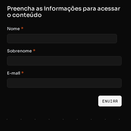
Preencha as informações para acessar
o conteúdo
Nome
*
Sobrenome
*
E-mail
*