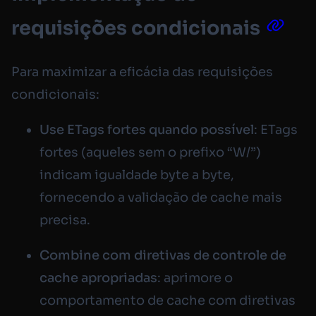
requisições condicionais
Para maximizar a eficácia das requisições
condicionais:
Use ETags fortes quando possível
: ETags
fortes (aqueles sem o prefixo “W/”)
indicam igualdade byte a byte,
fornecendo a validação de cache mais
precisa.
Combine com diretivas de controle de
cache apropriadas
: aprimore o
comportamento de cache com diretivas