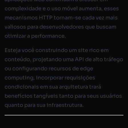
complexidade e o uso móvel aumenta, esses
mecanismos HTTP tornam-se cada vez mais
valiosos para desenvolvedores que buscam
otimizar a performance.
Esteja você construindo um site rico em
conteúdo, projetando uma API de alto tráfego
ou configurando recursos de edge
computing, incorporar requisições
condicionais em sua arquitetura trará
benefícios tangíveis tanto para seus usuários
quanto para sua infraestrutura.