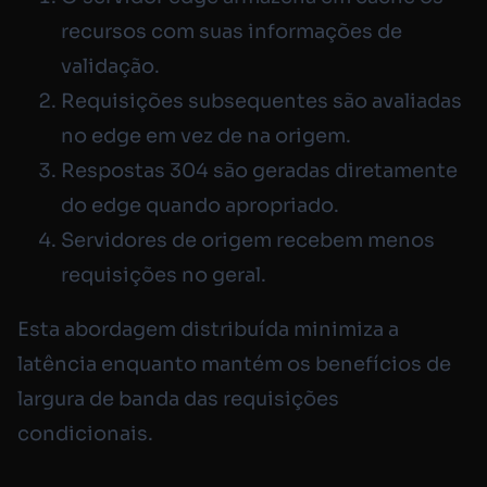
recursos com suas informações de
validação.
Requisições subsequentes são avaliadas
no edge em vez de na origem.
Respostas 304 são geradas diretamente
do edge quando apropriado.
Servidores de origem recebem menos
requisições no geral.
Esta abordagem distribuída minimiza a
latência enquanto mantém os benefícios de
largura de banda das requisições
condicionais.