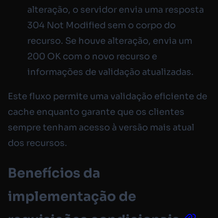
alteração, o servidor envia uma resposta
304 Not Modified sem o corpo do
recurso. Se houve alteração, envia um
200 OK com o novo recurso e
informações de validação atualizadas.
Este fluxo permite uma validação eficiente de
cache enquanto garante que os clientes
sempre tenham acesso à versão mais atual
dos recursos.
Benefícios da
implementação de