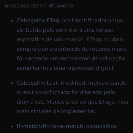
no ecossistema de cache:
Cabeçalho ETag
: um identificador único
atribuído pelo servidor a uma versão
específica de um recurso. ETags mudam
sempre que o conteúdo do recurso muda,
fornecendo um mecanismo de validação
semelhante a uma impressão digital.
Cabeçalho Last-modified
: indica quando
o recurso solicitado foi alterado pela
última vez. Menos preciso que ETags, mas
mais simples de implementar.
If-match/If-none-match
: cabeçalhos