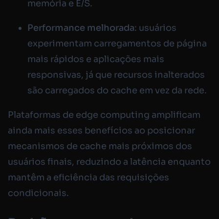
memória e E/S.
Performance melhorada
: usuários
experimentam carregamentos de página
mais rápidos e aplicações mais
responsivas, já que recursos inalterados
são carregados do cache em vez da rede.
Plataformas de edge computing amplificam
ainda mais esses benefícios ao posicionar
mecanismos de cache mais próximos dos
usuários finais, reduzindo a latência enquanto
mantêm a eficiência das requisições
condicionais.