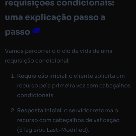
requisições condicionais:
uma explicação passo a
passo
Vamos percorrer o ciclo de vida de uma
requisição condicional:
Requisição inicial
: o cliente solicita um
recurso pela primeira vez sem cabeçalhos
condicionais.
Resposta inicial
: o servidor retorna o
recurso com cabeçalhos de validação
(ETag e/ou Last-Modified).