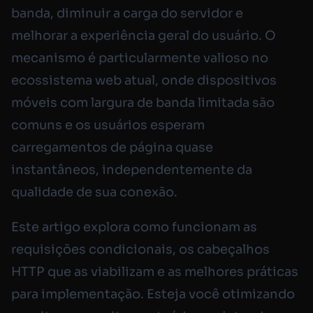
banda, diminuir a carga do servidor e
melhorar a experiência geral do usuário. O
mecanismo é particularmente valioso no
ecossistema web atual, onde dispositivos
móveis com largura de banda limitada são
comuns e os usuários esperam
carregamentos de página quase
instantâneos, independentemente da
qualidade de sua conexão.
Este artigo explora como funcionam as
requisições condicionais, os cabeçalhos
HTTP que as viabilizam e as melhores práticas
para implementação. Esteja você otimizando