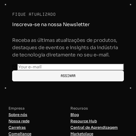
fique atualizado
Inscreva-se na nossa Newsletter
Receba as últimas atualizações de produtos,
destaques de eventos e insights da indústria
de tecnologia diretamente no seu e-mail.
Assinar
Empresa
Recursos
Sobre nós
Blog
Nossa rede
Resource Hub
Carreiras
Central de Aprendizagem
Compliance
Marketplace