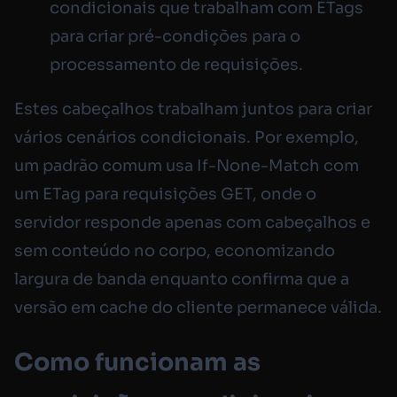
condicionais que trabalham com ETags
para criar pré-condições para o
processamento de requisições.
Estes cabeçalhos trabalham juntos para criar
vários cenários condicionais. Por exemplo,
um padrão comum usa If-None-Match com
um ETag para requisições GET, onde o
servidor responde apenas com cabeçalhos e
sem conteúdo no corpo, economizando
largura de banda enquanto confirma que a
versão em cache do cliente permanece válida.
Como funcionam as