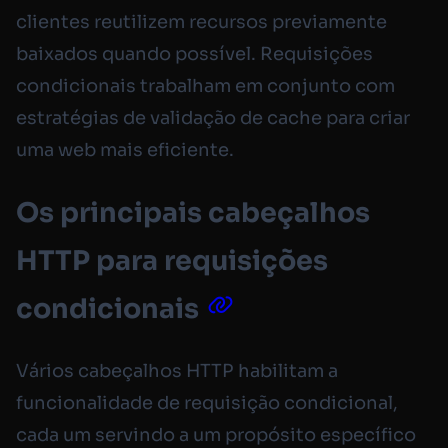
clientes reutilizem recursos previamente
baixados quando possível. Requisições
condicionais trabalham em conjunto com
estratégias de validação de cache para criar
uma web mais eficiente.
Os principais cabeçalhos
HTTP para requisições
condicionais
Vários cabeçalhos HTTP habilitam a
funcionalidade de requisição condicional,
cada um servindo a um propósito específico