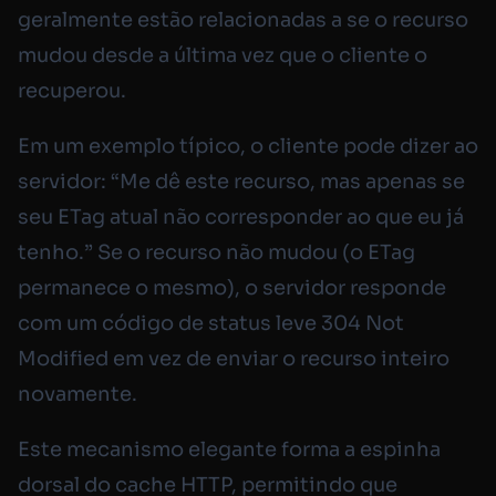
geralmente estão relacionadas a se o recurso
mudou desde a última vez que o cliente o
recuperou.
Em um exemplo típico, o cliente pode dizer ao
servidor: “Me dê este recurso, mas apenas se
seu ETag atual não corresponder ao que eu já
tenho.” Se o recurso não mudou (o ETag
permanece o mesmo), o servidor responde
com um código de status leve 304 Not
Modified em vez de enviar o recurso inteiro
novamente.
Este mecanismo elegante forma a espinha
dorsal do cache HTTP, permitindo que