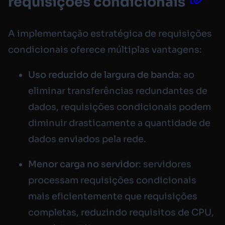
requisições condicionais
A implementação estratégica de requisições
condicionais oferece múltiplas vantagens:
Uso reduzido de largura de banda
: ao
eliminar transferências redundantes de
dados, requisições condicionais podem
diminuir drasticamente a quantidade de
dados enviados pela rede.
Menor carga no servidor
: servidores
processam requisições condicionais
mais eficientemente que requisições
completas, reduzindo requisitos de CPU,