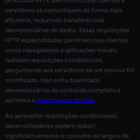
protocolo HTTP, permitindo que clientes e
servidores se comuniquem de forma mais
eficiente, reduzindo transferências
desnecessárias de dados. Essas requisições
HTTP especializadas permitem que clientes
como navegadores e aplicações móveis
realizem requisições condicionais,
perguntando aos servidores se um recurso foi
modificado. Isso evita downloads
desnecessários de conteúdo completo e
aprimora a
performance do site
.
Ao aproveitar requisições condicionais,
desenvolvedores podem reduzir
significativamente o consumo de largura de