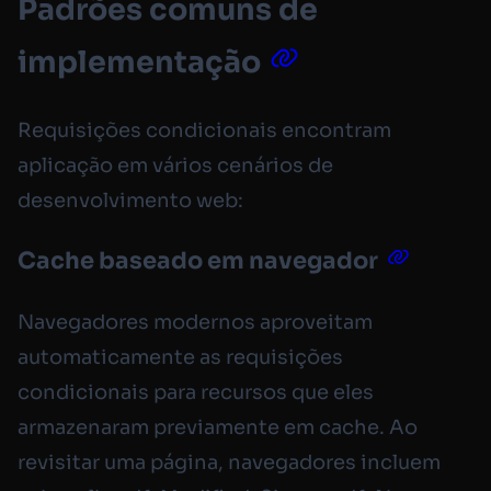
Padrões comuns de
implementação
Requisições condicionais encontram
aplicação em vários cenários de
desenvolvimento web:
Cache baseado em navegador
Navegadores modernos aproveitam
automaticamente as requisições
condicionais para recursos que eles
armazenaram previamente em cache. Ao
revisitar uma página, navegadores incluem