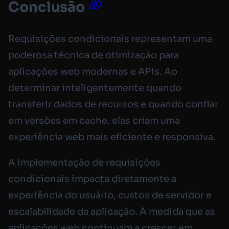
Conclusão
Requisições condicionais representam uma
poderosa técnica de otimização para
aplicações web modernas e APIs. Ao
determinar inteligentemente quando
transferir dados de recursos e quando confiar
em versões em cache, elas criam uma
experiência web mais eficiente e responsiva.
A implementação de requisições
condicionais impacta diretamente a
experiência do usuário, custos de servidor e
escalabilidade da aplicação. À medida que as
aplicações web continuam a crescer em