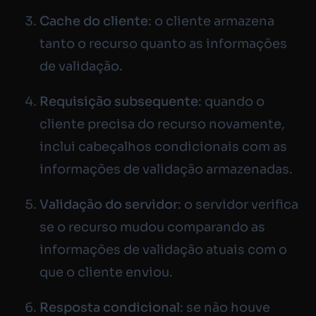
Cache do cliente
: o cliente armazena
tanto o recurso quanto as informações
de validação.
Requisição subsequente
: quando o
cliente precisa do recurso novamente,
inclui cabeçalhos condicionais com as
informações de validação armazenadas.
Validação do servidor
: o servidor verifica
se o recurso mudou comparando as
informações de validação atuais com o
que o cliente enviou.
Resposta condicional
: se não houve