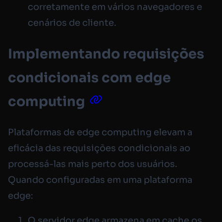
corretamente em vários navegadores e
cenários de cliente.
Implementando requisições
condicionais com edge
computing
Plataformas de edge computing elevam a
eficácia das requisições condicionais ao
processá-las mais perto dos usuários.
Quando configuradas em uma plataforma
edge:
O servidor edge armazena em cache os