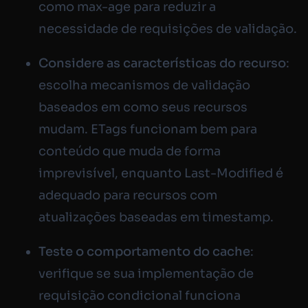
como
max-age
para reduzir a
necessidade de requisições de validação.
Considere as características do recurso
:
escolha mecanismos de validação
baseados em como seus recursos
mudam. ETags funcionam bem para
conteúdo que muda de forma
imprevisível, enquanto Last-Modified é
adequado para recursos com
atualizações baseadas em timestamp.
Teste o comportamento do cache
:
verifique se sua implementação de
requisição condicional funciona