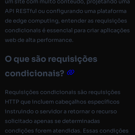
um site com muito conteúdo, projetando uma
API RESTful ou configurando uma plataforma
de edge computing, entender as requisições
condicionais é essencial para criar aplicações
web de alta performance.
O que são requisições
condicionais?
Requisições condicionais são requisições
HTTP que incluem cabeçalhos específicos
instruindo o servidor a retornar o recurso
solicitado apenas se determinadas
condições forem atendidas. Essas condições