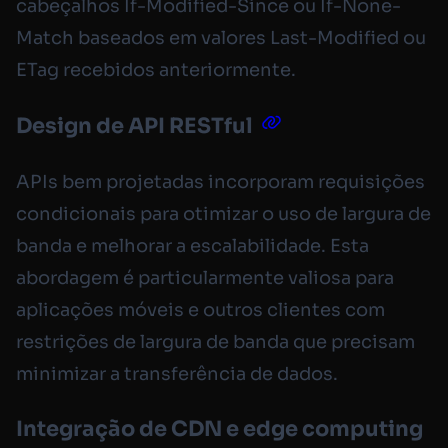
cabeçalhos If-Modified-Since ou If-None-
Match baseados em valores Last-Modified ou
ETag recebidos anteriormente.
Design de API RESTful
APIs bem projetadas incorporam requisições
condicionais para otimizar o uso de largura de
banda e melhorar a escalabilidade. Esta
abordagem é particularmente valiosa para
aplicações móveis e outros clientes com
restrições de largura de banda que precisam
minimizar a transferência de dados.
Integração de CDN e edge computing