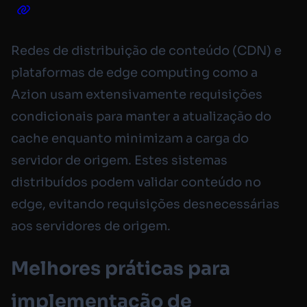
Redes de distribuição de conteúdo (CDN) e
plataformas de edge computing como a
Azion usam extensivamente requisições
condicionais para manter a atualização do
cache enquanto minimizam a carga do
servidor de origem. Estes sistemas
distribuídos podem validar conteúdo no
edge, evitando requisições desnecessárias
aos servidores de origem.
Melhores práticas para
implementação de