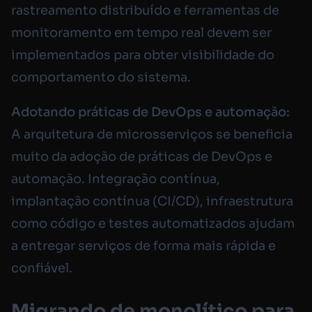
rastreamento distribuído e ferramentas de
monitoramento em tempo real devem ser
implementados para obter visibilidade do
comportamento do sistema.
Adotando práticas de DevOps e automação:
A arquitetura de microsserviços se beneficia
muito da adoção de práticas de DevOps e
automação. Integração contínua,
implantação contínua (CI/CD), infraestrutura
como código e testes automatizados ajudam
a entregar serviços de forma mais rápida e
confiável.
Migrando de monolítico para