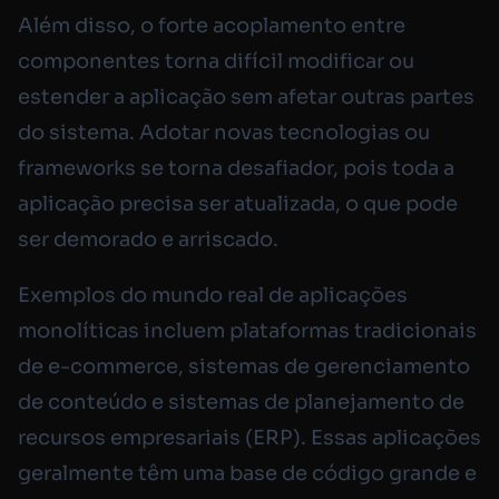
Além disso, o forte acoplamento entre
componentes torna difícil modificar ou
estender a aplicação sem afetar outras partes
do sistema. Adotar novas tecnologias ou
frameworks se torna desafiador, pois toda a
aplicação precisa ser atualizada, o que pode
ser demorado e arriscado.
Exemplos do mundo real de aplicações
monolíticas incluem plataformas tradicionais
de e-commerce, sistemas de gerenciamento
de conteúdo e sistemas de planejamento de
recursos empresariais (ERP). Essas aplicações
geralmente têm uma base de código grande e