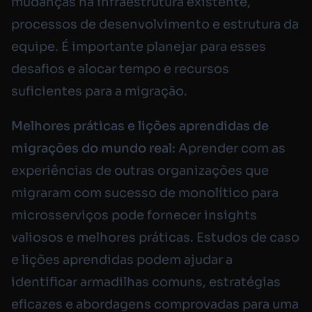
mudanças na infraestrutura existente,
processos de desenvolvimento e estrutura da
equipe. É importante planejar para esses
desafios e alocar tempo e recursos
suficientes para a migração.
Melhores práticas e lições aprendidas de
migrações do mundo real:
Aprender com as
experiências de outras organizações que
migraram com sucesso de monolítico para
microsserviços pode fornecer insights
valiosos e melhores práticas. Estudos de caso
e lições aprendidas podem ajudar a
identificar armadilhas comuns, estratégias
eficazes e abordagens comprovadas para uma