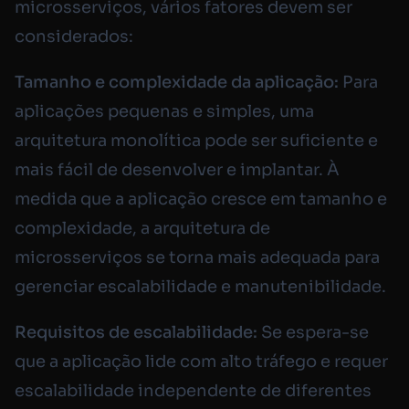
microsserviços, vários fatores devem ser
considerados:
Tamanho e complexidade da aplicação:
Para
aplicações pequenas e simples, uma
arquitetura monolítica pode ser suficiente e
mais fácil de desenvolver e implantar. À
medida que a aplicação cresce em tamanho e
complexidade, a arquitetura de
microsserviços se torna mais adequada para
gerenciar escalabilidade e manutenibilidade.
Requisitos de escalabilidade:
Se espera-se
que a aplicação lide com alto tráfego e requer
escalabilidade independente de diferentes