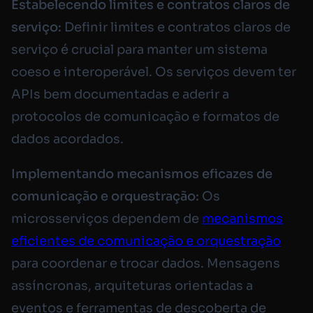
Estabelecendo limites e contratos claros de
serviço:
Definir limites e contratos claros de
serviço é crucial para manter um sistema
coeso e interoperável. Os serviços devem ter
APIs bem documentadas e aderir a
protocolos de comunicação e formatos de
dados acordados.
Implementando mecanismos eficazes de
comunicação e orquestração:
Os
microsserviços dependem de
mecanismos
eficientes de comunicação e orquestração
para coordenar e trocar dados. Mensagens
assíncronas, arquiteturas orientadas a
eventos e ferramentas de descoberta de