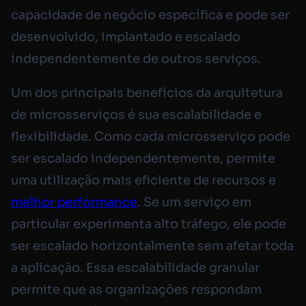
capacidade de negócio específica e pode ser
desenvolvido, implantado e escalado
independentemente de outros serviços.
Um dos principais benefícios da arquitetura
de microsserviços é sua escalabilidade e
flexibilidade. Como cada microsserviço pode
ser escalado independentemente, permite
uma utilização mais eficiente de recursos e
melhor performance
. Se um serviço em
particular experimenta alto tráfego, ele pode
ser escalado horizontalmente sem afetar toda
a aplicação. Essa escalabilidade granular
permite que as organizações respondam