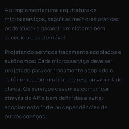
Ao implementar uma arquitetura de
microsserviços, seguir as melhores práticas
pode ajudar a garantir um sistema bem-
sucedido e sustentável:
Projetando serviços fracamente acoplados e
autônomos:
Cada microsserviço deve ser
projetado para ser fracamente acoplado e
autônomo, com um limite e responsabilidade
claros. Os serviços devem se comunicar
através de APIs bem definidas e evitar
acoplamento forte ou dependências de
outros serviços.