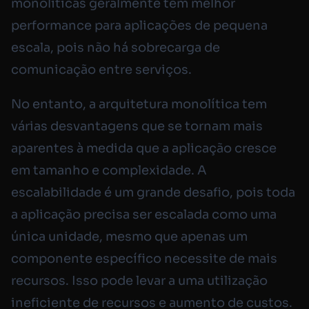
monolíticas geralmente têm melhor
performance para aplicações de pequena
escala, pois não há sobrecarga de
comunicação entre serviços.
No entanto, a arquitetura monolítica tem
várias desvantagens que se tornam mais
aparentes à medida que a aplicação cresce
em tamanho e complexidade. A
escalabilidade é um grande desafio, pois toda
a aplicação precisa ser escalada como uma
única unidade, mesmo que apenas um
componente específico necessite de mais
recursos. Isso pode levar a uma utilização
ineficiente de recursos e aumento de custos.