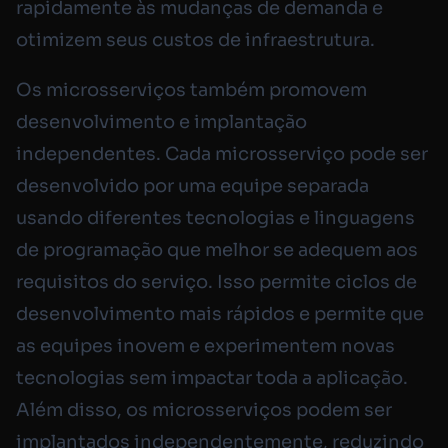
rapidamente às mudanças de demanda e
otimizem seus custos de infraestrutura.
Os microsserviços também promovem
desenvolvimento e implantação
independentes. Cada microsserviço pode ser
desenvolvido por uma equipe separada
usando diferentes tecnologias e linguagens
de programação que melhor se adequem aos
requisitos do serviço. Isso permite ciclos de
desenvolvimento mais rápidos e permite que
as equipes inovem e experimentem novas
tecnologias sem impactar toda a aplicação.
Além disso, os microsserviços podem ser
implantados independentemente, reduzindo