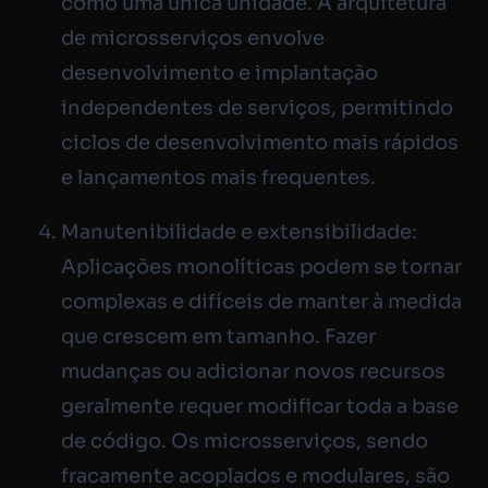
como uma única unidade. A arquitetura
de microsserviços envolve
desenvolvimento e implantação
independentes de serviços, permitindo
ciclos de desenvolvimento mais rápidos
e lançamentos mais frequentes.
Manutenibilidade e extensibilidade:
Aplicações monolíticas podem se tornar
complexas e difíceis de manter à medida
que crescem em tamanho. Fazer
mudanças ou adicionar novos recursos
geralmente requer modificar toda a base
de código. Os microsserviços, sendo
fracamente acoplados e modulares, são