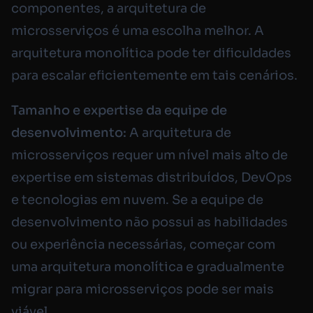
componentes, a arquitetura de
microsserviços é uma escolha melhor. A
arquitetura monolítica pode ter dificuldades
para escalar eficientemente em tais cenários.
Tamanho e expertise da equipe de
desenvolvimento:
A arquitetura de
microsserviços requer um nível mais alto de
expertise em sistemas distribuídos, DevOps
e tecnologias em nuvem. Se a equipe de
desenvolvimento não possui as habilidades
ou experiência necessárias, começar com
uma arquitetura monolítica e gradualmente
migrar para microsserviços pode ser mais
viável.