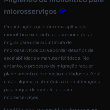
microsserviços
Organizações que têm uma aplicação
monolítica existente podem considerar
migrar para uma arquitetura de
microsserviços para abordar desafios de
escalabilidade e manutenibilidade. No
entanto, o processo de migração requer
planejamento e execução cuidadosos. Aqui
estão algumas estratégias e considerações
para migrar de monolítico para
microsserviços:
Identificando a necessidade de migração: