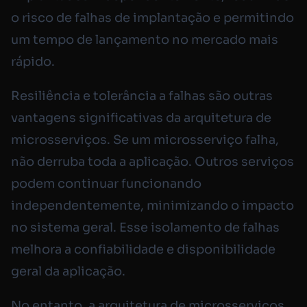
o risco de falhas de implantação e permitindo
um tempo de lançamento no mercado mais
rápido.
Resiliência e tolerância a falhas são outras
vantagens significativas da arquitetura de
microsserviços. Se um microsserviço falha,
não derruba toda a aplicação. Outros serviços
podem continuar funcionando
independentemente, minimizando o impacto
no sistema geral. Esse isolamento de falhas
melhora a confiabilidade e disponibilidade
geral da aplicação.
No entanto, a arquitetura de microsserviços