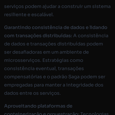
serviços podem ajudar a construir um sistema
resiliente e escalável.
Garantindo consistência de dados e lidando
com transações distribuídas:
A consistência
de dados e transações distribuídas podem
ser desafiadoras em um ambiente de
microsserviços. Estratégias como
consistência eventual, transações
compensatórias e o padrão Saga podem ser
empregadas para manter a integridade dos
dados entre os serviços.
Aproveitando plataformas de
conteinerização e orquestração:
Tecnologias