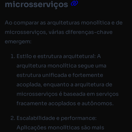
microsserviços
Ao comparar as arquiteturas monolítica e de
microsserviços, várias diferenças-chave
emergem:
Estilo e estrutura arquitetural: A
arquitetura monolítica segue uma
estrutura unificada e fortemente
acoplada, enquanto a arquitetura de
microsserviços é baseada em serviços
fracamente acoplados e autônomos.
Escalabilidade e performance:
Aplicações monolíticas são mais