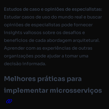
Estudos de caso e opiniões de especialistas:
Estudar casos de uso do mundo real e buscar
opiniões de especialistas pode fornecer
insights valiosos sobre os desafios e
benefícios de cada abordagem arquitetural.
Aprender com as experiências de outras
organizações pode ajudar a tomar uma
decisão informada.
Melhores práticas para
implementar microsserviços