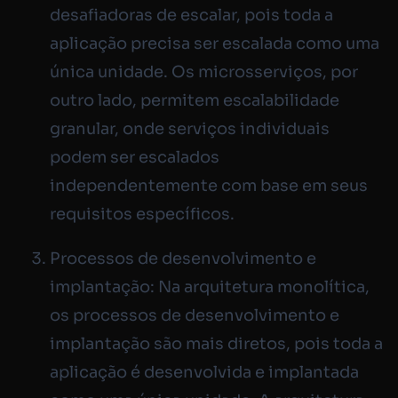
desafiadoras de escalar, pois toda a
aplicação precisa ser escalada como uma
única unidade. Os microsserviços, por
outro lado, permitem escalabilidade
granular, onde serviços individuais
podem ser escalados
independentemente com base em seus
requisitos específicos.
Processos de desenvolvimento e
implantação: Na arquitetura monolítica,
os processos de desenvolvimento e
implantação são mais diretos, pois toda a
aplicação é desenvolvida e implantada