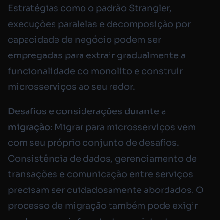
Estratégias como o padrão Strangler,
execuções paralelas e decomposição por
capacidade de negócio podem ser
empregadas para extrair gradualmente a
funcionalidade do monolito e construir
microsserviços ao seu redor.
Desafios e considerações durante a
migração:
Migrar para microsserviços vem
com seu próprio conjunto de desafios.
Consistência de dados, gerenciamento de
transações e comunicação entre serviços
precisam ser cuidadosamente abordados. O
processo de migração também pode exigir