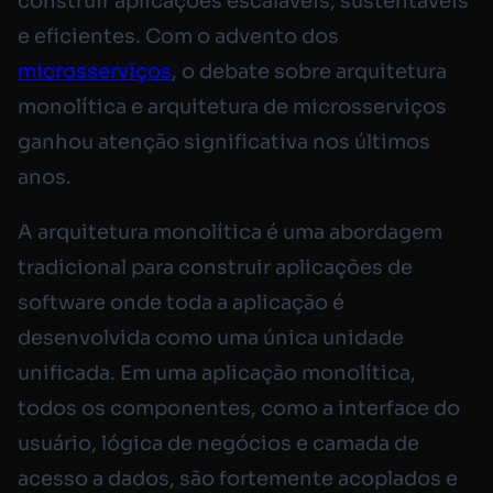
construir aplicações escaláveis, sustentáveis
e eficientes. Com o advento dos
microsserviços
, o debate sobre arquitetura
monolítica e arquitetura de microsserviços
ganhou atenção significativa nos últimos
anos.
A arquitetura monolítica é uma abordagem
tradicional para construir aplicações de
software onde toda a aplicação é
desenvolvida como uma única unidade
unificada. Em uma aplicação monolítica,
todos os componentes, como a interface do
usuário, lógica de negócios e camada de
acesso a dados, são fortemente acoplados e