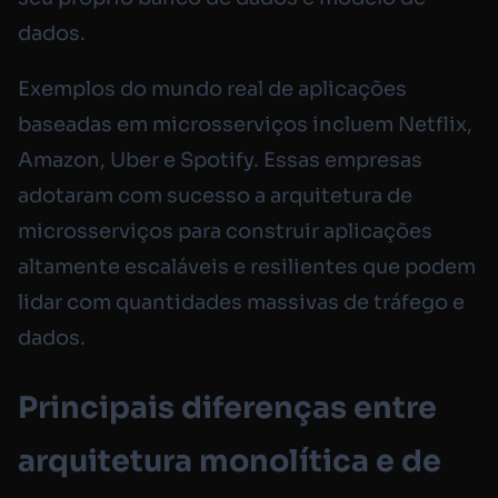
dados.
Exemplos do mundo real de aplicações
baseadas em microsserviços incluem Netflix,
Amazon, Uber e Spotify. Essas empresas
adotaram com sucesso a arquitetura de
microsserviços para construir aplicações
altamente escaláveis e resilientes que podem
lidar com quantidades massivas de tráfego e
dados.
Principais diferenças entre
arquitetura monolítica e de