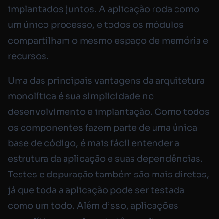
implantados juntos. A aplicação roda como
um único processo, e todos os módulos
compartilham o mesmo espaço de memória e
recursos.
Uma das principais vantagens da arquitetura
monolítica é sua simplicidade no
desenvolvimento e implantação. Como todos
os componentes fazem parte de uma única
base de código, é mais fácil entender a
estrutura da aplicação e suas dependências.
Testes e depuração também são mais diretos,
já que toda a aplicação pode ser testada
como um todo. Além disso, aplicações