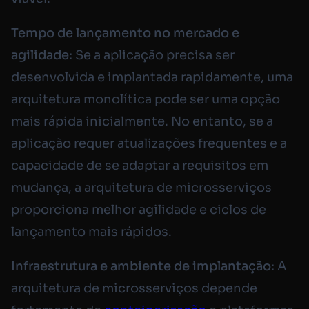
Tempo de lançamento no mercado e
agilidade:
Se a aplicação precisa ser
desenvolvida e implantada rapidamente, uma
arquitetura monolítica pode ser uma opção
mais rápida inicialmente. No entanto, se a
aplicação requer atualizações frequentes e a
capacidade de se adaptar a requisitos em
mudança, a arquitetura de microsserviços
proporciona melhor agilidade e ciclos de
lançamento mais rápidos.
Infraestrutura e ambiente de implantação:
A
arquitetura de microsserviços depende