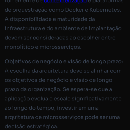
fortemente de
conteinerização
e plataformas
de orquestração como Docker e Kubernetes.
A disponibilidade e maturidade da
infraestrutura e do ambiente de implantação
devem ser consideradas ao escolher entre
monolítico e microsserviços.
Objetivos de negócio e visão de longo prazo:
A escolha da arquitetura deve se alinhar com
os objetivos de negócio e visão de longo
prazo da organização. Se espera-se que a
aplicação evolua e escale significativamente
ao longo do tempo, investir em uma
arquitetura de microsserviços pode ser uma
decisão estratégica.