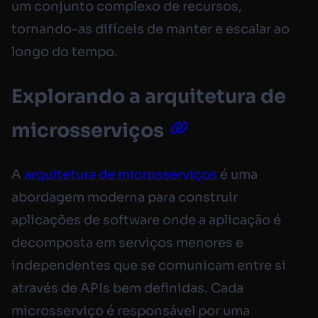
um conjunto complexo de recursos,
tornando-as difíceis de manter e escalar ao
longo do tempo.
Explorando a arquitetura de
microsserviços
A
arquitetura de microsserviços
é uma
abordagem moderna para construir
aplicações de software onde a aplicação é
decomposta em serviços menores e
independentes que se comunicam entre si
através de APIs bem definidas. Cada
microsserviço é responsável por uma