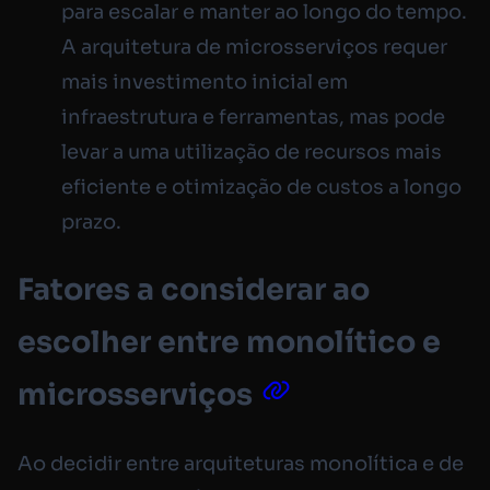
para escalar e manter ao longo do tempo.
A arquitetura de microsserviços requer
mais investimento inicial em
infraestrutura e ferramentas, mas pode
levar a uma utilização de recursos mais
eficiente e otimização de custos a longo
prazo.
Fatores a considerar ao
escolher entre monolítico e
microsserviços
Ao decidir entre arquiteturas monolítica e de