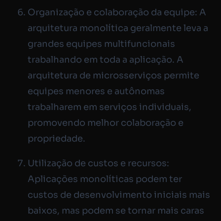
Organização e colaboração da equipe: A
arquitetura monolítica geralmente leva a
grandes equipes multifuncionais
trabalhando em toda a aplicação. A
arquitetura de microsserviços permite
equipes menores e autônomas
trabalharem em serviços individuais,
promovendo melhor colaboração e
propriedade.
Utilização de custos e recursos:
Aplicações monolíticas podem ter
custos de desenvolvimento iniciais mais
baixos, mas podem se tornar mais caras