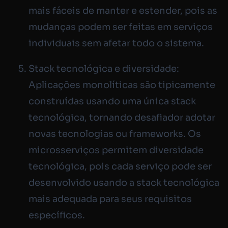
mais fáceis de manter e estender, pois as
mudanças podem ser feitas em serviços
individuais sem afetar todo o sistema.
Stack tecnológica e diversidade:
Aplicações monolíticas são tipicamente
construídas usando uma única stack
tecnológica, tornando desafiador adotar
novas tecnologias ou frameworks. Os
microsserviços permitem diversidade
tecnológica, pois cada serviço pode ser
desenvolvido usando a stack tecnológica
mais adequada para seus requisitos
específicos.