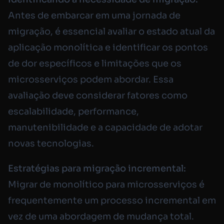
Antes de embarcar em uma jornada de
migração, é essencial avaliar o estado atual da
aplicação monolítica e identificar os pontos
de dor específicos e limitações que os
microsserviços podem abordar. Essa
avaliação deve considerar fatores como
escalabilidade, performance,
manutenibilidade e a capacidade de adotar
novas tecnologias.
Estratégias para migração incremental:
Migrar de monolítico para microsserviços é
frequentemente um processo incremental em
vez de uma abordagem de mudança total.