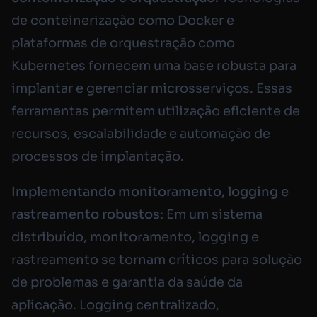
de conteinerização como Docker e
plataformas de orquestração como
Kubernetes fornecem uma base robusta para
implantar e gerenciar microsserviços. Essas
ferramentas permitem utilização eficiente de
recursos, escalabilidade e automação de
processos de implantação.
Implementando monitoramento, logging e
rastreamento robustos:
Em um sistema
distribuído, monitoramento, logging e
rastreamento se tornam críticos para solução
de problemas e garantia da saúde da
aplicação. Logging centralizado,