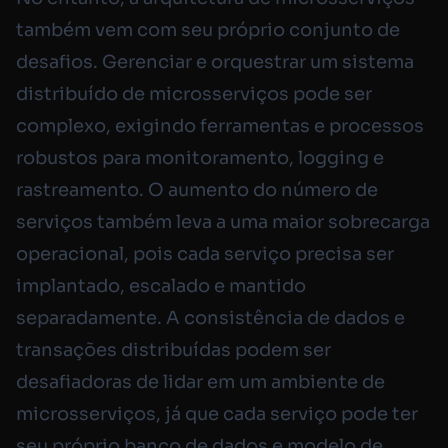
também vem com seu próprio conjunto de
desafios. Gerenciar e orquestrar um sistema
distribuído de microsserviços pode ser
complexo, exigindo ferramentas e processos
robustos para monitoramento, logging e
rastreamento. O aumento do número de
serviços também leva a uma maior sobrecarga
operacional, pois cada serviço precisa ser
implantado, escalado e mantido
separadamente. A consistência de dados e
transações distribuídas podem ser
desafiadoras de lidar em um ambiente de
microsserviços, já que cada serviço pode ter
seu próprio banco de dados e modelo de