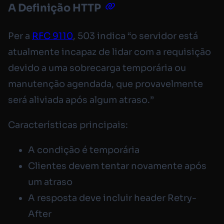
A Definição HTTP
Per a
RFC 9110
, 503 indica “o servidor está
atualmente incapaz de lidar com a requisição
devido a uma sobrecarga temporária ou
manutenção agendada, que provavelmente
será aliviada após algum atraso.”
Características principais:
A condição é temporária
Clientes devem tentar novamente após
um atraso
A resposta deve incluir header
Retry-
After