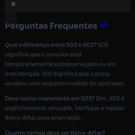
}
)
;
Perguntas Frequentes
Qual a diferença entre 503 e 502?
503
significa que o servidor está
temporariamente sobrecarregado ou em
manutenção. 502 significa que o proxy
recebeu uma resposta inválida do upstream.
Devo tentar novamente em 503?
Sim, 503 é
explicitamente retryable. Verifique o header
Retry-After
para orientação.
Quanto tempo deve ser Retry-After?