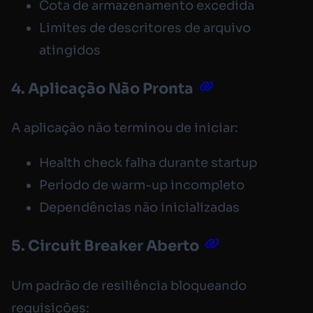
Cota de armazenamento excedida
Limites de descritores de arquivo
atingidos
4. Aplicação Não Pronta
A aplicação não terminou de iniciar:
Health check falha durante startup
Período de warm-up incompleto
Dependências não inicializadas
5. Circuit Breaker Aberto
Um padrão de resiliência bloqueando
requisições: