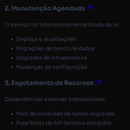
2. Manutenção Agendada
O serviço foi intencionalmente tirado do ar:
Deploys e atualizações
Migrações de banco de dados
Upgrades de infraestrutura
Mudanças de configuração
3. Esgotamento de Recursos
Dependências externas indisponíveis:
Pool de conexões de banco esgotado
Rate limits de API terceira atingidos