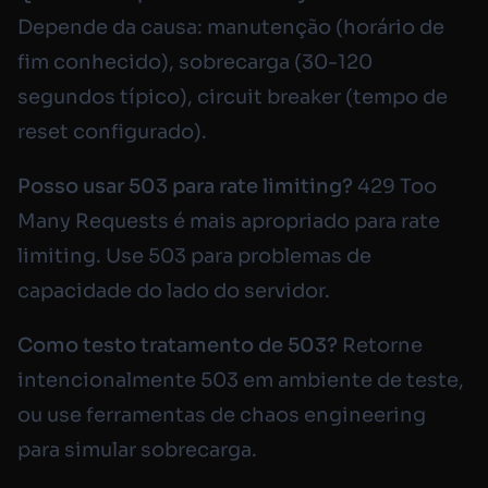
Depende da causa: manutenção (horário de
fim conhecido), sobrecarga (30-120
segundos típico), circuit breaker (tempo de
reset configurado).
Posso usar 503 para rate limiting?
429 Too
Many Requests é mais apropriado para rate
limiting. Use 503 para problemas de
capacidade do lado do servidor.
Como testo tratamento de 503?
Retorne
intencionalmente 503 em ambiente de teste,
ou use ferramentas de chaos engineering
para simular sobrecarga.