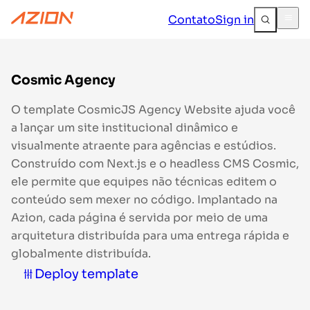
Contato
Sign in
Cosmic Agency
O template CosmicJS Agency Website ajuda você
a lançar um site institucional dinâmico e
visualmente atraente para agências e estúdios.
Construído com Next.js e o headless CMS Cosmic,
ele permite que equipes não técnicas editem o
conteúdo sem mexer no código. Implantado na
Azion, cada página é servida por meio de uma
arquitetura distribuída para uma entrega rápida e
globalmente distribuída.
Deploy template