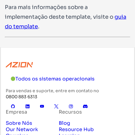
Para mais informações sobre a
implementação deste template, visite o
guia
do template
.
Todos os sistemas operacionais
Para vendas e suporte, entre em contato no
0800 883 6313
Empresa
Recursos
Sobre Nós
Blog
Our Network
Resource Hub