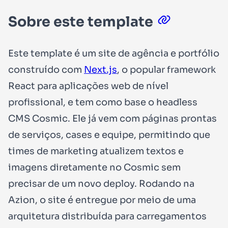
Sobre este template
Este template é um site de agência e portfólio
construído com
Next.js
, o popular framework
React para aplicações web de nível
profissional, e tem como base o headless
CMS Cosmic. Ele já vem com páginas prontas
de serviços, cases e equipe, permitindo que
times de marketing atualizem textos e
imagens diretamente no Cosmic sem
precisar de um novo deploy. Rodando na
Azion, o site é entregue por meio de uma
arquitetura distribuída para carregamentos