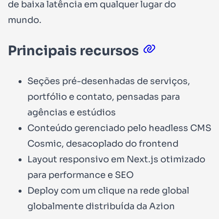
de baixa latência em qualquer lugar do
mundo.
Principais recursos
Seções pré-desenhadas de serviços,
portfólio e contato, pensadas para
agências e estúdios
Conteúdo gerenciado pelo headless CMS
Cosmic, desacoplado do frontend
Layout responsivo em Next.js otimizado
para performance e SEO
Deploy com um clique na rede global
globalmente distribuída da Azion