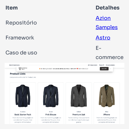
Item
Detalhes
Azion
Repositório
Samples
Framework
Astro
E-
Caso de uso
commerce