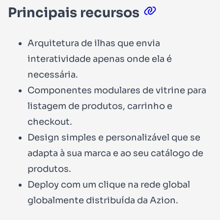
Principais recursos
Arquitetura de ilhas que envia
interatividade apenas onde ela é
necessária.
Componentes modulares de vitrine para
listagem de produtos, carrinho e
checkout.
Design simples e personalizável que se
adapta à sua marca e ao seu catálogo de
produtos.
Deploy com um clique na rede global
globalmente distribuída da Azion.