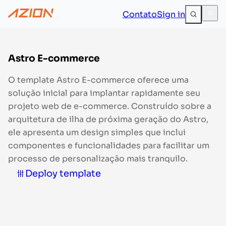
Contato
Sign in
Astro E-commerce
O template Astro E-commerce oferece uma
solução inicial para implantar rapidamente seu
projeto web de e-commerce. Construído sobre a
arquitetura de ilha de próxima geração do Astro,
ele apresenta um design simples que inclui
componentes e funcionalidades para facilitar um
processo de personalização mais tranquilo.
Deploy template