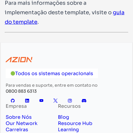
Para mais informações sobre a
implementação deste template, visite o
guia
do template
.
Todos os sistemas operacionais
Para vendas e suporte, entre em contato no
0800 883 6313
Empresa
Recursos
Sobre Nós
Blog
Our Network
Resource Hub
Carreiras
Learning