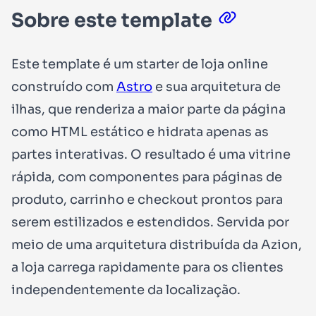
Sobre este template
Este template é um starter de loja online
construído com
Astro
e sua arquitetura de
ilhas, que renderiza a maior parte da página
como HTML estático e hidrata apenas as
partes interativas. O resultado é uma vitrine
rápida, com componentes para páginas de
produto, carrinho e checkout prontos para
serem estilizados e estendidos. Servida por
meio de uma arquitetura distribuída da Azion,
a loja carrega rapidamente para os clientes
independentemente da localização.